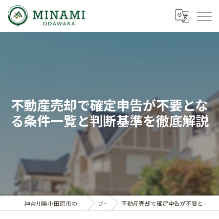
不動産売却で確定申告が不要とな
る条件一覧と判断基準を徹底解説
神奈川県小田原市の不動産ならミナミノイエ
ブログ
不動産売却で確定申告が不要となる条件一覧と判断基準を徹底解説