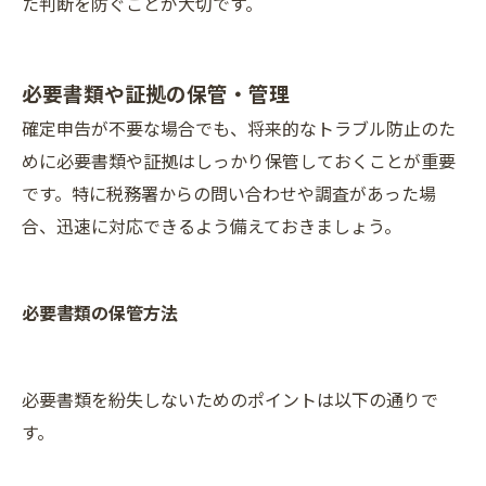
た判断を防ぐことが大切です。
必要書類や証拠の保管・管理
確定申告が不要な場合でも、将来的なトラブル防止のた
めに必要書類や証拠はしっかり保管しておくことが重要
です。特に税務署からの問い合わせや調査があった場
合、迅速に対応できるよう備えておきましょう。
必要書類の保管方法
必要書類を紛失しないためのポイントは以下の通りで
す。