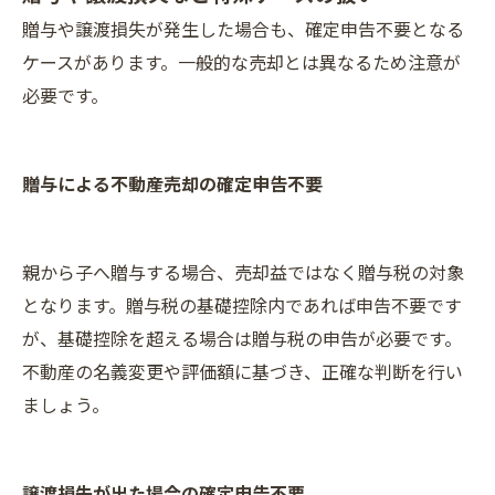
贈与や譲渡損失が発生した場合も、確定申告不要となる
ケースがあります。一般的な売却とは異なるため注意が
必要です。
贈与による不動産売却の確定申告不要
親から子へ贈与する場合、売却益ではなく贈与税の対象
となります。贈与税の基礎控除内であれば申告不要です
が、基礎控除を超える場合は贈与税の申告が必要です。
不動産の名義変更や評価額に基づき、正確な判断を行い
ましょう。
譲渡損失が出た場合の確定申告不要