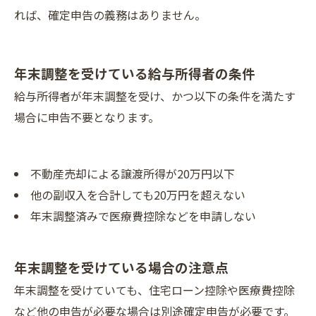
れば、確定申告の義務はありません。
年末調整を受けている給与所得者の条件
給与所得者が年末調整を受け、かつ以下の条件を満たす
場合に申告不要となります。
不動産売却による譲渡所得が20万円以下
他の副収入を合計しても20万円を超えない
年末調整済みで医療費控除などを申請しない
年末調整を受けている場合の注意点
年末調整を受けていても、住宅ローン控除や医療費控除
など他の申告が必要な場合は別途確定申告が必要です。