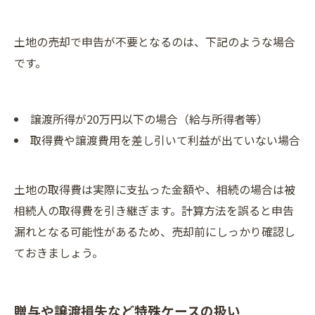
土地の売却で申告が不要となるのは、下記のような場合
です。
譲渡所得が20万円以下の場合（給与所得者等）
取得費や譲渡費用を差し引いて利益が出ていない場合
土地の取得費は実際に支払った金額や、相続の場合は被
相続人の取得費を引き継ぎます。計算方法を誤ると申告
漏れとなる可能性があるため、売却前にしっかり確認し
ておきましょう。
贈与や譲渡損失など特殊ケースの扱い