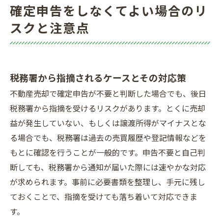
確定申告をしなくてよい場合のリ
スクと注意点
税務署から指摘されるケースとその対応策
不動産売却で確定申告が不要と判断した場合でも、後日
税務署から指摘を受けるリスクがあります。とくに売却
益が発生していない、もしくは譲渡所得がマイナスとな
る場合でも、税務署は過去の売買履歴や登記情報などを
もとに確認を行うことが一般的です。申告不要と自己判
断しても、税務署から通知が届いた際には速やかな対応
が求められます。事前に必要書類を整理し、手元に残し
ておくことで、指摘を受けても落ち着いて対応できま
す。