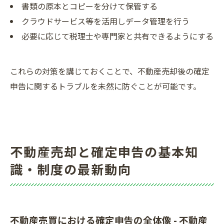
書類の原本とコピーを分けて保管する
クラウドサービス等を活用しデータ管理を行う
必要に応じて税理士や専門家と共有できるようにする
これらの対策を講じておくことで、不動産売却後の確定
申告に関するトラブルを未然に防ぐことが可能です。
不動産売却と確定申告の基本知
識・制度の最新動向
不動産売買における確定申告の全体像 - 不動産