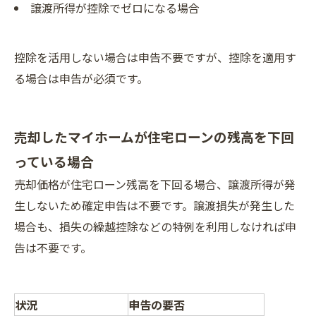
譲渡所得が控除でゼロになる場合
控除を活用しない場合は申告不要ですが、控除を適用す
る場合は申告が必須です。
売却したマイホームが住宅ローンの残高を下回
っている場合
売却価格が住宅ローン残高を下回る場合、譲渡所得が発
生しないため確定申告は不要です。譲渡損失が発生した
場合も、損失の繰越控除などの特例を利用しなければ申
告は不要です。
状況
申告の要否