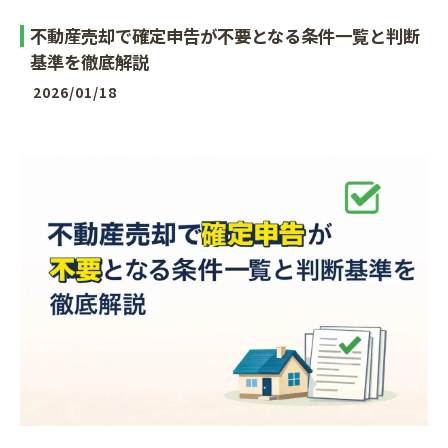
不動産売却で確定申告が不要となる条件一覧と判断
基準を徹底解説
2026/01/18