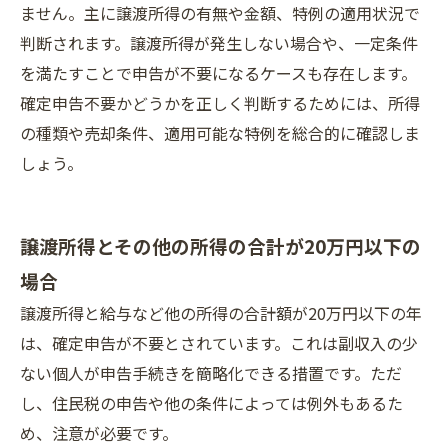
ません。主に譲渡所得の有無や金額、特例の適用状況で
判断されます。譲渡所得が発生しない場合や、一定条件
を満たすことで申告が不要になるケースも存在します。
確定申告不要かどうかを正しく判断するためには、所得
の種類や売却条件、適用可能な特例を総合的に確認しま
しょう。
譲渡所得とその他の所得の合計が20万円以下の
場合
譲渡所得と給与など他の所得の合計額が20万円以下の年
は、確定申告が不要とされています。これは副収入の少
ない個人が申告手続きを簡略化できる措置です。ただ
し、住民税の申告や他の条件によっては例外もあるた
め、注意が必要です。