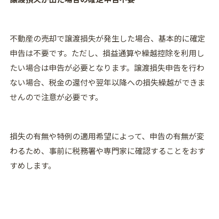
不動産の売却で譲渡損失が発生した場合、基本的に確定
申告は不要です。ただし、損益通算や繰越控除を利用し
たい場合は申告が必要となります。譲渡損失申告を行わ
ない場合、税金の還付や翌年以降への損失繰越ができま
せんので注意が必要です。
損失の有無や特例の適用希望によって、申告の有無が変
わるため、事前に税務署や専門家に確認することをおす
すめします。