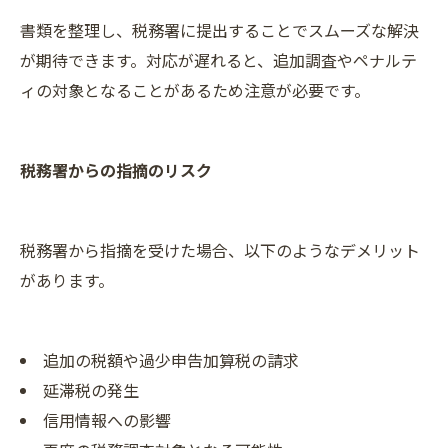
書類を整理し、税務署に提出することでスムーズな解決
が期待できます。対応が遅れると、追加調査やペナルテ
ィの対象となることがあるため注意が必要です。
税務署からの指摘のリスク
税務署から指摘を受けた場合、以下のようなデメリット
があります。
追加の税額や過少申告加算税の請求
延滞税の発生
信用情報への影響