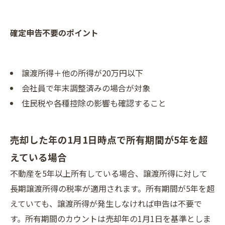
確定申告不要のポイント
譲渡所得＋他の所得が20万円以下
会社員で年末調整済みの場合が対象
住民税や各種控除の影響も確認すること
売却した年の1月1日時点で所有期間が5年を超
えている場合
不動産を5年以上所有している場合、譲渡所得に対して
長期譲渡所得の税率が適用されます。所有期間が5年を超
えていても、譲渡所得が発生しなければ申告は不要で
す。所有期間のカウントは売却年の1月1日を基準としま