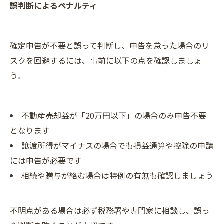
誤判断によるペナルティ
確定申告が不要と誤って判断し、申告を怠った場合のリ
スクを回避するには、事前に以下の点を確認しましょ
う。
不動産売却益が「20万円以下」の場合のみ申告不要
となります
譲渡所得がマイナスの場合でも損益通算や控除の申請
には申告が必要です
相続や贈与が絡む場合は特例の有無も確認しましょう
不明点がある場合は必ず税務署や専門家に相談し、誤っ