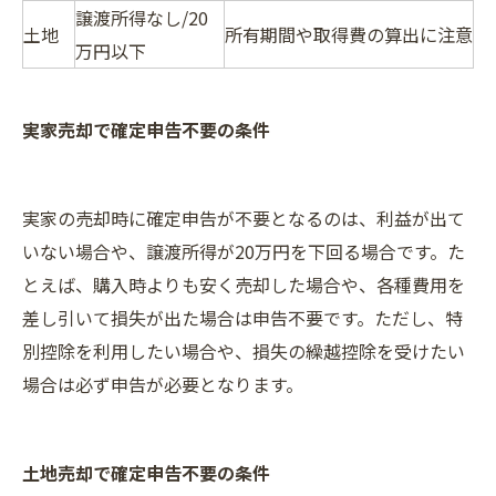
譲渡所得なし/20
土地
所有期間や取得費の算出に注意
万円以下
実家売却で確定申告不要の条件
実家の売却時に確定申告が不要となるのは、利益が出て
いない場合や、譲渡所得が20万円を下回る場合です。た
とえば、購入時よりも安く売却した場合や、各種費用を
差し引いて損失が出た場合は申告不要です。ただし、特
別控除を利用したい場合や、損失の繰越控除を受けたい
場合は必ず申告が必要となります。
土地売却で確定申告不要の条件