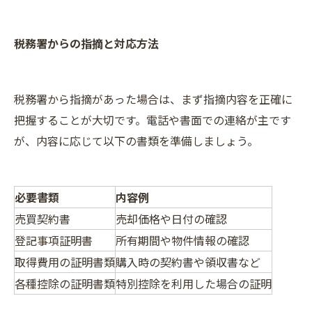
税務署からの指摘と対応方法
税務署から指摘があった場合は、まず指摘内容を正確に
把握することが大切です。電話や書面での連絡が主です
が、内容に応じて以下の書類を準備しましょう。
必要書類
内容例
売買契約書
売却価格や日付の確認
登記事項証明書
所有期間や物件情報の確認
取得費用の証明書類
購入時の契約書や領収書など
各種控除の証明書類
特別控除を利用した場合の証明