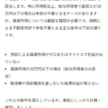
該当します。特に所得税法上、給与所得者で副収入が20
万円以下の場合は申告が不要となるケースがあります
が、譲渡所得については厳密な確認が必要です。相続に
よる不動産売却で申告不要となる主な条件は下記の通り
です。
売却による譲渡所得がゼロまたはマイナスで利益が出
ていない
譲渡所得が20万円以下の場合（給与所得者のみ該
当）
取得費や売却費用を差し引いた結果利益が残らない
これらの条件を満たしているか、事前にしっかり計算・
確認しましょう。