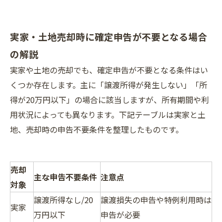
実家・土地売却時に確定申告が不要となる場合
の解説
実家や土地の売却でも、確定申告が不要となる条件はい
くつか存在します。主に「譲渡所得が発生しない」「所
得が20万円以下」の場合に該当しますが、所有期間や利
用状況によっても異なります。下記テーブルは実家と土
地、売却時の申告不要条件を整理したものです。
売却
主な申告不要条件
注意点
対象
譲渡所得なし/20
譲渡損失の申告や特例利用時は
実家
万円以下
申告が必要