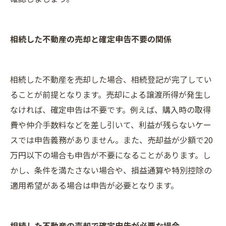
相続した不動産の売却と確定申告不要の関係
相続した不動産を売却した場合、相続登記が完了してい
ることが前提となります。売却による譲渡所得が発生し
なければ、確定申告は不要です。例えば、購入時の取得
費や仲介手数料などを差し引いて、利益が残らないケー
スでは申告義務がありません。また、売却益が少額で20
万円以下の場合も申告が不要になることがあります。し
かし、条件を満たさない場合や、損益通算や特別控除の
適用希望がある場合は申告が必要となります。
相続した不動産の売却で確定申告が必要な場合