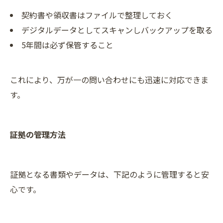
契約書や領収書はファイルで整理しておく
デジタルデータとしてスキャンしバックアップを取る
5年間は必ず保管すること
これにより、万が一の問い合わせにも迅速に対応できま
す。
証拠の管理方法
証拠となる書類やデータは、下記のように管理すると安
心です。