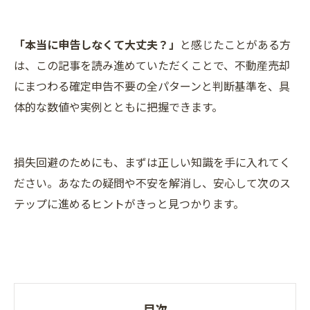
「本当に申告しなくて大丈夫？」
と感じたことがある方
は、この記事を読み進めていただくことで、不動産売却
にまつわる確定申告不要の全パターンと判断基準を、具
体的な数値や実例とともに把握できます。
損失回避のためにも、まずは正しい知識を手に入れてく
ださい。あなたの疑問や不安を解消し、安心して次のス
テップに進めるヒントがきっと見つかります。
目次