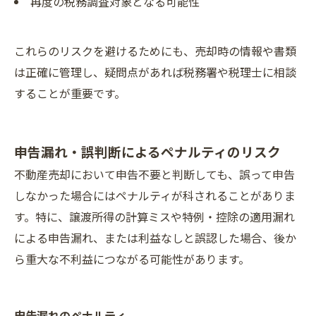
再度の税務調査対象となる可能性
これらのリスクを避けるためにも、売却時の情報や書類
は正確に管理し、疑問点があれば税務署や税理士に相談
することが重要です。
申告漏れ・誤判断によるペナルティのリスク
不動産売却において申告不要と判断しても、誤って申告
しなかった場合にはペナルティが科されることがありま
す。特に、譲渡所得の計算ミスや特例・控除の適用漏れ
による申告漏れ、または利益なしと誤認した場合、後か
ら重大な不利益につながる可能性があります。
申告漏れのペナルティ