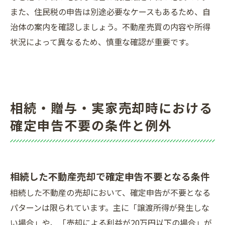
また、住民税の申告は別途必要なケースもあるため、自
治体の案内を確認しましょう。不動産売買の内容や所得
状況によって異なるため、慎重な確認が重要です。
相続・贈与・実家売却時における
確定申告不要の条件と例外
相続した不動産売却で確定申告不要となる条件
相続した不動産の売却において、確定申告が不要となる
パターンは限られています。主に「譲渡所得が発生しな
い場合」や、「売却による利益が20万円以下の場合」が