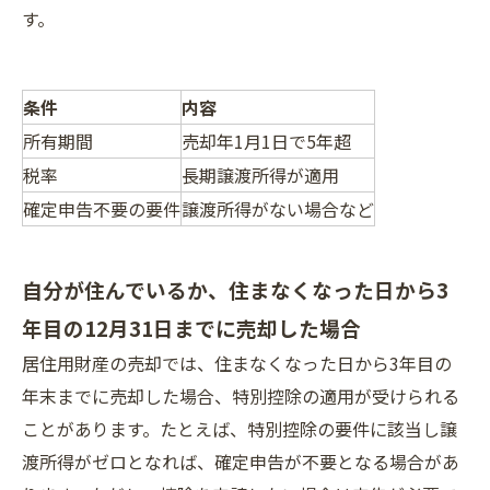
す。
条件
内容
所有期間
売却年1月1日で5年超
税率
長期譲渡所得が適用
確定申告不要の要件
譲渡所得がない場合など
自分が住んでいるか、住まなくなった日から3
年目の12月31日までに売却した場合
居住用財産の売却では、住まなくなった日から3年目の
年末までに売却した場合、特別控除の適用が受けられる
ことがあります。たとえば、特別控除の要件に該当し譲
渡所得がゼロとなれば、確定申告が不要となる場合があ