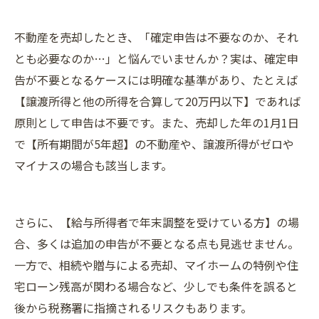
不動産を売却したとき、「確定申告は不要なのか、それ
とも必要なのか…」と悩んでいませんか？実は、確定申
告が不要となるケースには明確な基準があり、たとえば
【譲渡所得と他の所得を合算して20万円以下】であれば
原則として申告は不要です。また、売却した年の1月1日
で【所有期間が5年超】の不動産や、譲渡所得がゼロや
マイナスの場合も該当します。
さらに、【給与所得者で年末調整を受けている方】の場
合、多くは追加の申告が不要となる点も見逃せません。
一方で、相続や贈与による売却、マイホームの特例や住
宅ローン残高が関わる場合など、少しでも条件を誤ると
後から税務署に指摘されるリスクもあります。