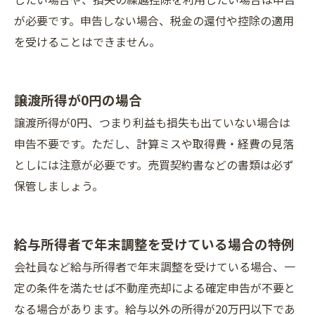
が必要です。申告しない場合、税金の還付や控除の適用
を受けることはできません。
譲渡所得が0円の場合
譲渡所得が0円、つまり利益も損失も出ていない場合は
申告不要です。ただし、計算ミスや取得費・経費の見落
としには注意が必要です。売買契約書などの書類は必ず
保管しましょう。
給与所得者で年末調整を受けている場合の特例
会社員など給与所得者で年末調整を受けている場合、一
定の条件を満たせば不動産売却による確定申告が不要と
なる場合があります。給与以外の所得が20万円以下であ