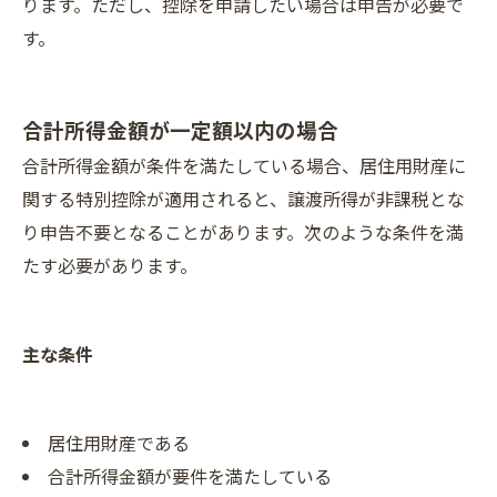
ります。ただし、控除を申請したい場合は申告が必要で
す。
合計所得金額が一定額以内の場合
合計所得金額が条件を満たしている場合、居住用財産に
関する特別控除が適用されると、譲渡所得が非課税とな
り申告不要となることがあります。次のような条件を満
たす必要があります。
主な条件
居住用財産である
合計所得金額が要件を満たしている