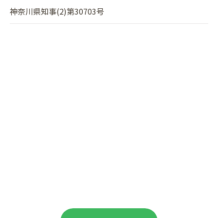
神奈川県知事(2)第30703号