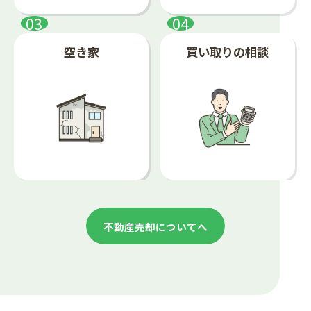
空き家
買い取りの相談
不動産売却についてへ