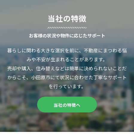
当社の特徴
お客様の状況や物件に応じたサポート
暮らしに関わる大きな選択を前に、不動産にまつわる悩
みや不安が生まれることがあります。
売却や購入、住み替えなどは簡単に決められないことだ
からこそ、小田原市にて状況に合わせた丁寧なサポート
を行っています。
当社の特徴へ