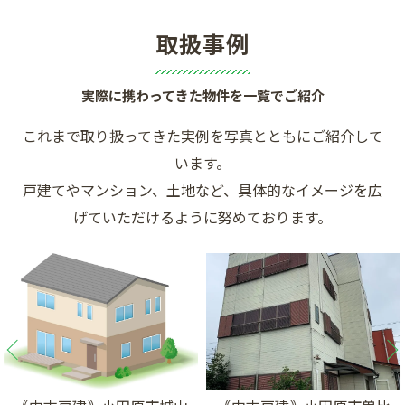
取扱事例
実際に携わってきた物件を一覧でご紹介
これまで取り扱ってきた実例を写真とともにご紹介して
います。
戸建てやマンション、土地など、具体的なイメージを広
げていただけるように努めております。