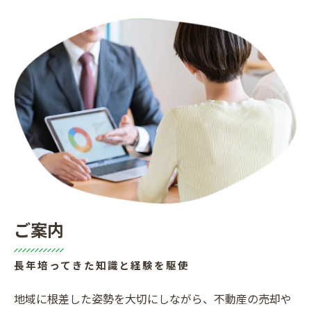
ご案内
長年培ってきた知識と経験を駆使
地域に根差した姿勢を大切にしながら、不動産の売却や