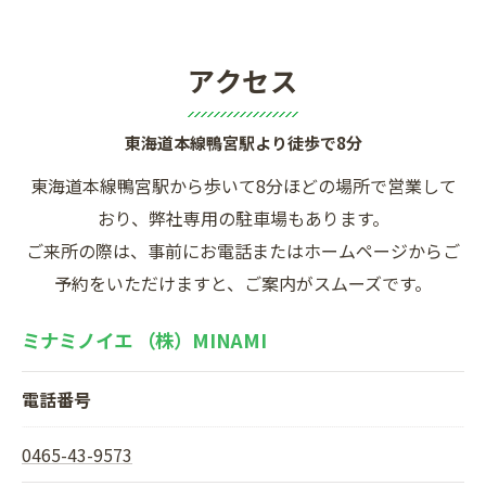
アクセス
東海道本線鴨宮駅より徒歩で8分
東海道本線鴨宮駅から歩いて8分ほどの場所で営業して
おり、弊社専用の駐車場もあります。
ご来所の際は、事前にお電話またはホームページからご
予約をいただけますと、ご案内がスムーズです。
ミナミノイエ （株）MINAMI
電話番号
0465-43-9573