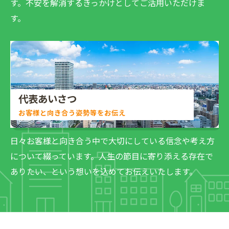
す。不安を解消するきっかけとしてご活用いただけま
す。
代表あいさつ
お客様と向き合う姿勢等をお伝え
日々お客様と向き合う中で大切にしている信念や考え方
について綴っています。人生の節目に寄り添える存在で
ありたい、という想いを込めてお伝えいたします。