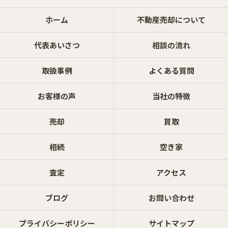
ホーム
不動産売却について
代表あいさつ
相談の流れ
取扱事例
よくある質問
お客様の声
当社の特徴
売却
買取
相続
空き家
査定
アクセス
ブログ
お問い合わせ
プライバシーポリシー
サイトマップ