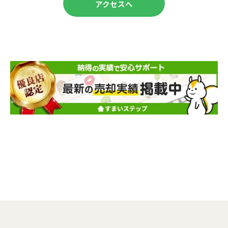
アクセスへ