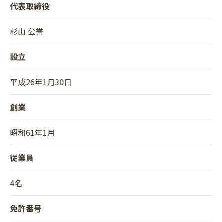
代表取締役
杉山 公誉
設立
平成26年1月30日
創業
昭和61年1月
従業員
4名
免許番号