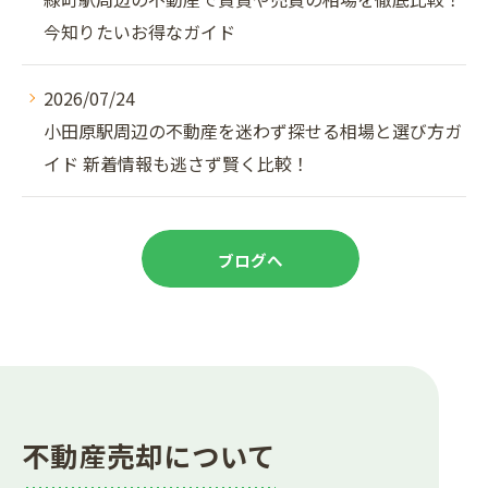
今知りたいお得なガイド
2026/07/24
小田原駅周辺の不動産を迷わず探せる相場と選び方ガ
イド 新着情報も逃さず賢く比較！
ブログへ
不動産売却について