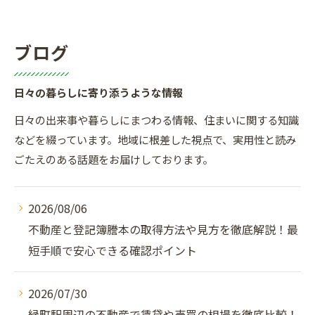
ブログ
日々の暮らしに寄り添うような情報
日々の出来事や暮らしにまつわる情報、住まいに関する知識
などを綴っています。地域に根差した視点で、実用性と読み
ごたえのある話題をお届けしております。
2026/08/06
不動産と登記簿謄本の取得方法や見方を徹底解説！最
短手順で安心できる確認ポイント
2026/07/30
緑町駅周辺の不動産で賃貸や売買の相場を徹底比較！