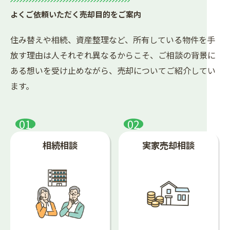
よくご依頼いただく売却目的をご案内
住み替えや相続、資産整理など、所有している物件を手
放す理由は人それぞれ異なるからこそ、ご相談の背景に
ある想いを受け止めながら、売却についてご紹介してい
ます。
相続相談
実家売却相談