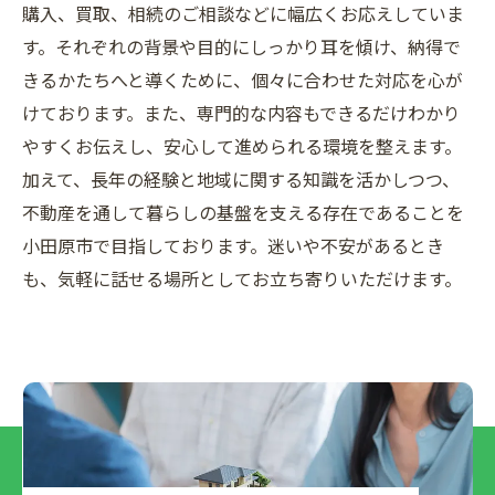
購入、買取、相続のご相談などに幅広くお応えしていま
す。それぞれの背景や目的にしっかり耳を傾け、納得で
きるかたちへと導くために、個々に合わせた対応を心が
けております。また、専門的な内容もできるだけわかり
やすくお伝えし、安心して進められる環境を整えます。
加えて、長年の経験と地域に関する知識を活かしつつ、
不動産を通して暮らしの基盤を支える存在であることを
小田原市で目指しております。迷いや不安があるとき
も、気軽に話せる場所としてお立ち寄りいただけます。