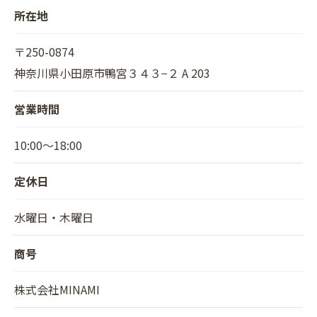
所在地
〒250-0874
神奈川県小田原市鴨宮３４３−２ A 203
営業時間
10:00～18:00
定休日
水曜日・木曜日
商号
株式会社MINAMI