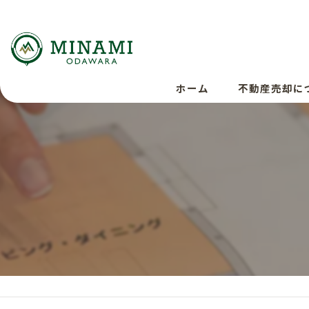
ホーム
不動産売却に