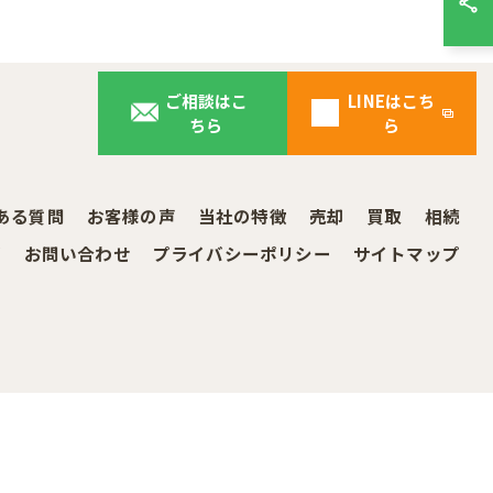
ご相談はこ
LINEはこち
ちら
ら
ある質問
お客様の声
当社の特徴
売却
買取
相続
グ
お問い合わせ
プライバシーポリシー
サイトマップ