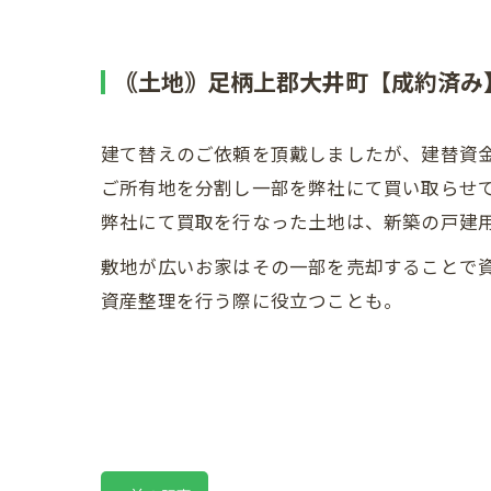
｟土地｠足柄上郡大井町【成約済み
建て替えのご依頼を頂戴しましたが、建替資
ご所有地を分割し一部を弊社にて買い取らせ
弊社にて買取を行なった土地は、新築の戸建
敷地が広いお家はその一部を売却することで
資産整理を行う際に役立つことも。