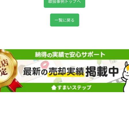
取扱事例トップへ
一覧に戻る