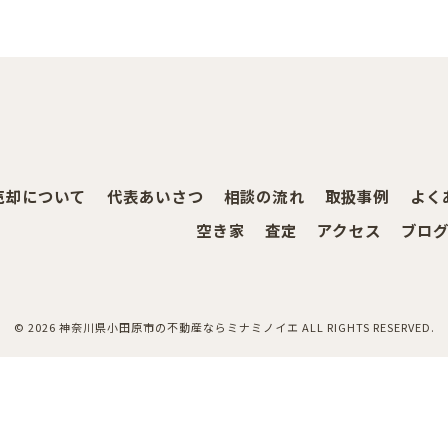
売却について
代表あいさつ
相談の流れ
取扱事例
よく
空き家
査定
アクセス
ブロ
© 2026 神奈川県小田原市の不動産ならミナミノイエ ALL RIGHTS RESERVED.