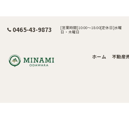
[営業時間]10:00～18:00[定休日]水曜
0465-43-9873
日・木曜日
ホーム
不動産