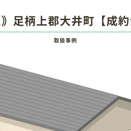
地｠足柄上郡大井町【成約
取扱事例