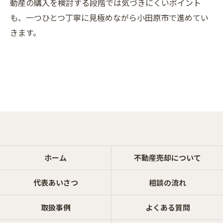
ご相談はこちら
動産の購入を検討する段階では気づきにくいポイント
も、一つひとつ丁寧に見極めながら小田原市で進めてい
きます。
ホーム
不動産売却について
代表あいさつ
相談の流れ
取扱事例
よくある質問