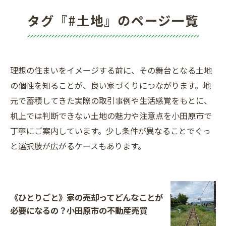
タグ『#土地』のページ一覧
理想の住まいをイメージする前に、その舞台となる土地
の個性を知ることが、良い家づくりにつながります。地
元で蓄積してきた実際の取引事例や生活感覚をもとに、
机上では判断できない土地の魅力や注意点を小田原市で
丁寧にご案内しています。少し条件が異なることでぐっ
と選択肢が広がるケースもあります。
《ひとりごと》家の売却ってどんなことが
必要になるの？小田原市の不動産売買