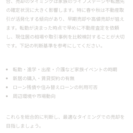
合、売却のタイミングは家族のライフステージや転居先
の確定状況に大きく影響します。特に春や秋は不動産取
引が活発化する傾向があり、早期売却や高値売却が狙え
ます。転勤が決まった時点で早めに不動産査定を依頼
し、現住居の相場や取引事例を比較検討することが大切
です。下記の判断基準を参考にしてください。
転勤・進学・出産・介護など家族イベントの時期
新居の購入・賃貸契約の有無
ローン残債や住み替えローンの利用可否
周辺環境や市場動向
これらを総合的に判断し、最適なタイミングでの売却を
目指しましょう。