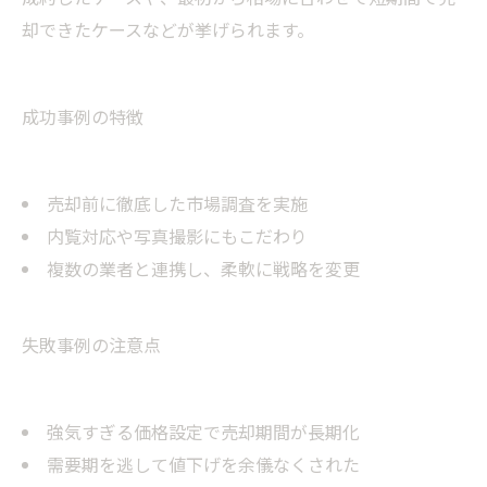
却できたケースなどが挙げられます。
成功事例の特徴
売却前に徹底した市場調査を実施
内覧対応や写真撮影にもこだわり
複数の業者と連携し、柔軟に戦略を変更
失敗事例の注意点
強気すぎる価格設定で売却期間が長期化
需要期を逃して値下げを余儀なくされた