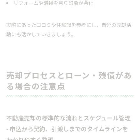
リフォームや清掃を怠り印象が悪化
実際にあった口コミや体験談を参考にし、自分の売却活
動にも活かしていきましょう。
売却プロセスとローン・残債があ
る場合の注意点
不動産売却の標準的な流れとスケジュール管理
- 申込から契約、引渡しまでのタイムラインを
わかりやすく整理