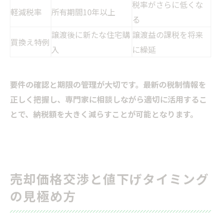
税率がさらに低くな
軽減税率
所有期間10年以上
る
譲渡後に新たな住宅購
譲渡益の課税を将来
買換え特例
入
に繰延
要件の確認と期限の管理が大切です。最新の税制情報を
正しく把握し、専門家に相談しながら適切に活用するこ
とで、納税額を大きく減らすことが可能となります。
売却価格交渉と値下げタイミング
の見極め方