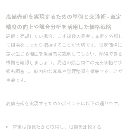
高値売却を実現するための準備と交渉術 - 査定
精度の向上や競合分析を活用した価格戦略
高値で売却したい場合、まず複数の業者に査定を依頼し
て相場をしっかり把握することが大切です。査定価格に
差が生じる理由を担当者に説明してもらい、納得できる
根拠を確認しましょう。周辺の競合物件の売出価格や状
態も調査し、魅力的な写真や整理整頓を徹底することが
重要です。
高値売却を実現するためのポイントは以下の通りです。
査定は複数社から取得し、根拠を比較する