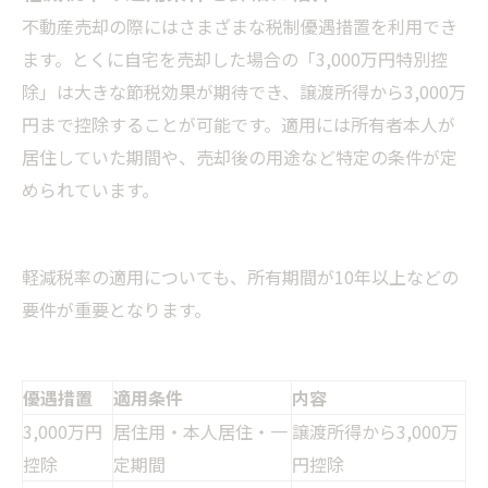
不動産売却の際にはさまざまな税制優遇措置を利用でき
ます。とくに自宅を売却した場合の「3,000万円特別控
除」は大きな節税効果が期待でき、譲渡所得から3,000万
円まで控除することが可能です。適用には所有者本人が
居住していた期間や、売却後の用途など特定の条件が定
められています。
軽減税率の適用についても、所有期間が10年以上などの
要件が重要となります。
優遇措置
適用条件
内容
3,000万円
居住用・本人居住・一
譲渡所得から3,000万
控除
定期間
円控除