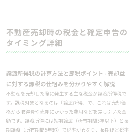
不動産売却時の税金と確定申告の
タイミング詳細
譲渡所得税の計算方法と節税ポイント - 売却益
に対する課税の仕組みを分かりやすく解説
不動産を売却した際に発生する主な税金が譲渡所得税で
す。課税対象となるのは「譲渡所得」で、これは売却価
格から取得費や売却にかかった費用などを差し引いた金
額です。譲渡所得には短期譲渡（所有期間5年以下）と長
期譲渡（所有期間5年超）で税率が異なり、長期ほど税率