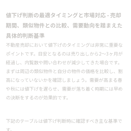
値下げ判断の最適タイミングと市場対応 - 売却
期間、類似物件との比較、需要動向を踏まえた
具体的判断基準
不動産売却において値下げのタイミングは非常に重要な
ポイントです。目安となるのは売り出しから2〜3ヶ月が
経過し、内覧数や問い合わせが減少してきた場合です。
まずは周辺の類似物件と自分の物件の価格を比較し、割
高になっていないかを確認しましょう。需要が高まる春
や秋には値下げを遅らせ、需要が落ち着く時期には早め
の決断をするのが効果的です。
下記のテーブルは値下げ判断時に確認すべき主な基準で
す。