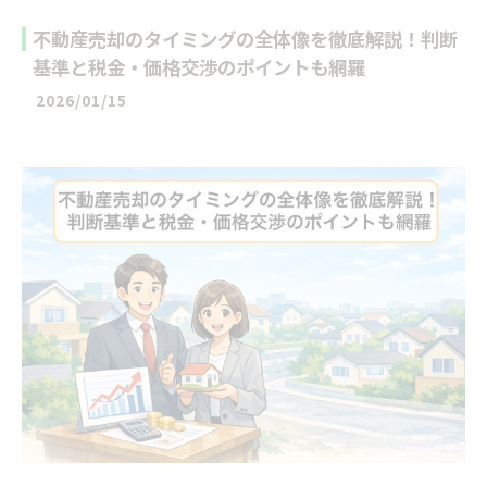
不動産売却のタイミングの全体像を徹底解説！判断
基準と税金・価格交渉のポイントも網羅
2026/01/15