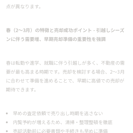
点が異なります。
春（2〜3月）の特徴と売却成功ポイント - 引越しシーズ
ンに伴う需要増、早期売却準備の重要性を強調
春は転勤や進学、就職に伴う引越しが多く、不動産の需
要が最も高まる時期です。売却を検討する場合、2〜3月
に合わせて準備を進めることで、早期に高値での売却が
期待できます。
早めの査定依頼で売り出し時期を逃さない
内覧予約が増えるため、清掃・整理整頓を徹底
売却活動前に必要書類や手続きも早めに準備