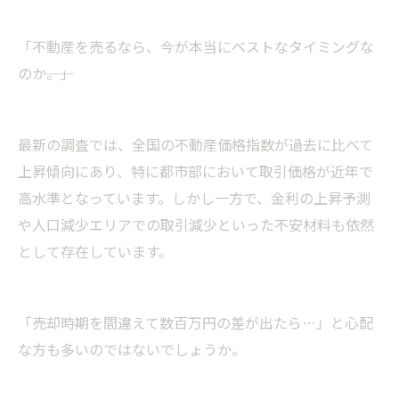
「不動産を売るなら、今が本当にベストなタイミングな
のか――。」
最新の調査では、全国の不動産価格指数が過去に比べて
上昇傾向にあり、特に都市部において取引価格が近年で
高水準となっています。しかし一方で、金利の上昇予測
や人口減少エリアでの取引減少といった不安材料も依然
として存在しています。
「売却時期を間違えて数百万円の差が出たら…」と心配
な方も多いのではないでしょうか。