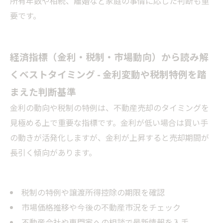
所有年数や相続、離婚など家庭の事情に応じた判断も重
要です。
経済指標（金利・税制・市場動向）から読み解
くベストタイミング - 金利変動や税制特例を踏
まえた判断基準
金利の動向や税制の特例は、不動産売却のタイミングを
見極める上で重要な指標です。金利が低い場合は買い手
の動きが活発化しますが、金利が上昇すると売却期間が
長引く傾向があります。
税制の特例や譲渡所得控除の期限を確認
市場価格推移や今後の不動産市況をチェック
不動産会社や専門家への相談で最新情報を入手