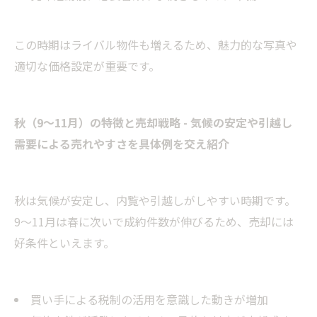
この時期はライバル物件も増えるため、魅力的な写真や
適切な価格設定が重要です。
秋（9〜11月）の特徴と売却戦略 - 気候の安定や引越し
需要による売れやすさを具体例を交え紹介
秋は気候が安定し、内覧や引越しがしやすい時期です。
9〜11月は春に次いで成約件数が伸びるため、売却には
好条件といえます。
買い手による税制の活用を意識した動きが増加