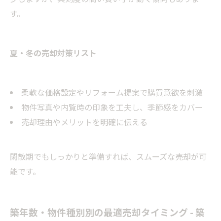
す。
夏・冬の売却対策リスト
柔軟な価格設定やリフォーム提案で購買意欲を刺激
物件写真や内覧時の印象を工夫し、季節感をカバー
売却理由やメリットを明確に伝える
閑散期でもしっかりと準備すれば、スムーズな売却が可
能です。
築年数・物件種別別の最適売却タイミング - 築