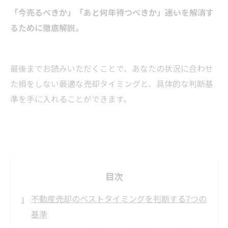
「今売るべきか」「あと何年待つべきか」――迷いを解消す
るために徹底解説。
最後までお読みいただくことで、あなたの状況に合わせ
た損をしない最適な売却タイミングと、具体的な判断基
準を手に入れることができます。
目次
不動産売却のベストタイミングを判断する7つの
基準