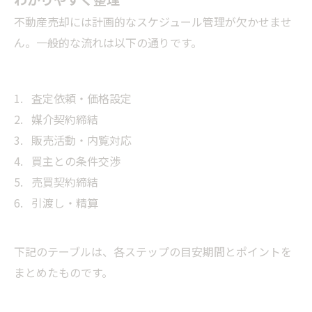
不動産売却には計画的なスケジュール管理が欠かせませ
ん。一般的な流れは以下の通りです。
査定依頼・価格設定
媒介契約締結
販売活動・内覧対応
買主との条件交渉
売買契約締結
引渡し・精算
下記のテーブルは、各ステップの目安期間とポイントを
まとめたものです。