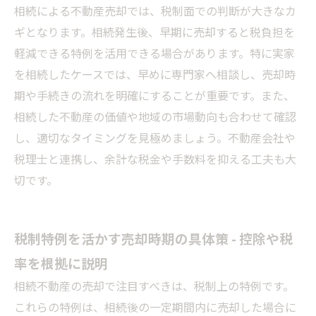
相続による不動産売却では、税制面での判断が大きなカ
ギとなります。相続発生後、早期に売却すると税負担を
軽減できる特例を活用できる場合があります。特に実家
を相続したケースでは、早めに専門家へ相談し、売却時
期や手続きの流れを明確にすることが重要です。また、
相続した不動産の価値や地域の市場動向も合わせて確認
し、適切なタイミングを見極めましょう。不動産会社や
税理士と連携し、余計な税金や手数料を抑える工夫も大
切です。
税制特例を活かす売却時期の具体策 - 控除や税
率を根拠に説明
相続不動産の売却で注目すべきは、税制上の特例です。
これらの特例は、相続後の一定期間内に売却した場合に