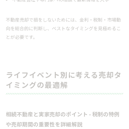
不動産売却で損をしないためには、金利・税制・市場動
向を総合的に判断し、ベストなタイミングを見極めるこ
とが必要です。
ライフイベント別に考える売却タ
イミングの最適解
相続不動産と実家売却のポイント - 税制の特例
や売却期間の重要性を詳細解説