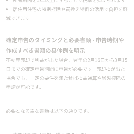
所有期間を5年以上にすることで税率を抑えられます
居住用住宅の特別控除や買換え特例の活用で負担を軽
減できます
確定申告のタイミングと必要書類 - 申告時期や
作成すべき書類の具体例を明示
不動産売却で利益が出た場合、翌年の2月16日から3月15
日までの確定申告期間に申告が必要です。売却損が出た
場合でも、一定の要件を満たせば損益通算や繰越控除の
申請が可能です。
必要となる主な書類は以下の通りです。