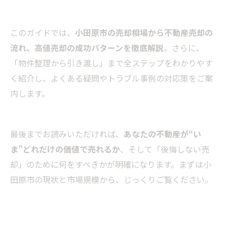
このガイドでは、
小田原市の売却相場から不動産売却の
流れ、高値売却の成功パターンを徹底解説
。さらに、
「物件整理から引き渡し」まで全ステップをわかりやす
く紹介し、よくある疑問やトラブル事例の対応策をご案
内します。
最後までお読みいただければ、
あなたの不動産が“い
ま”どれだけの価値で売れるか
、そして「後悔しない売
却」のために何をすべきかが明確になります。まずは小
田原市の現状と市場規模から、じっくりご覧ください。