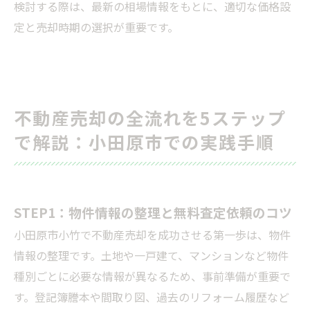
検討する際は、最新の相場情報をもとに、適切な価格設
定と売却時期の選択が重要です。
不動産売却の全流れを5ステップ
で解説：小田原市での実践手順
STEP1：物件情報の整理と無料査定依頼のコツ
小田原市小竹で不動産売却を成功させる第一歩は、物件
情報の整理です。土地や一戸建て、マンションなど物件
種別ごとに必要な情報が異なるため、事前準備が重要で
す。登記簿謄本や間取り図、過去のリフォーム履歴など