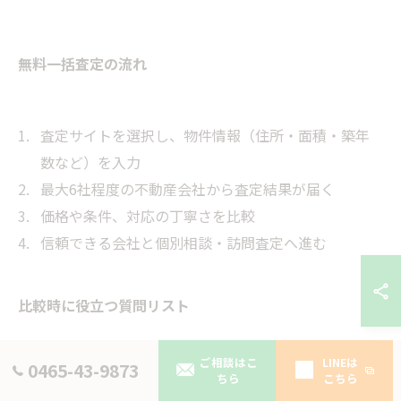
無料一括査定の流れ
査定サイトを選択し、物件情報（住所・面積・築年
数など）を入力
最大6社程度の不動産会社から査定結果が届く
価格や条件、対応の丁寧さを比較
信頼できる会社と個別相談・訪問査定へ進む
比較時に役立つ質問リスト
ご相談はこ
LINEは
0465-43-9873
どの地域・駅に強いか
ちら
こちら