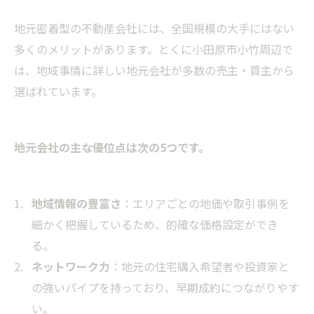
地元密着型の不動産会社には、全国規模の大手にはない
多くのメリットがあります。とくに小田原市小竹周辺で
は、地域事情に詳しい地元会社が多数の売主・買主から
選ばれています。
地元会社の主な優位点は次の5つです。
地域情報の豊富さ
：エリアごとの地価や取引事例を
細かく把握しているため、的確な価格設定ができ
る。
ネットワーク力
：地元の住宅購入希望者や投資家と
の強いパイプを持っており、早期成約につながりやす
い。