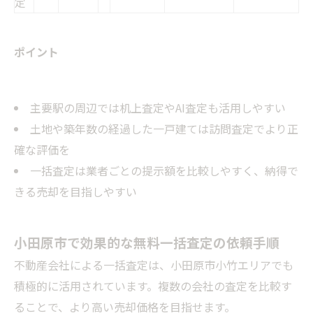
定
ポイント
主要駅の周辺では机上査定やAI査定も活用しやすい
土地や築年数の経過した一戸建ては訪問査定でより正
確な評価を
一括査定は業者ごとの提示額を比較しやすく、納得で
きる売却を目指しやすい
小田原市で効果的な無料一括査定の依頼手順
不動産会社による一括査定は、小田原市小竹エリアでも
積極的に活用されています。複数の会社の査定を比較す
ることで、より高い売却価格を目指せます。