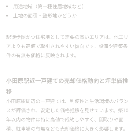
用途地域（第一種住居地域など）
土地の面積・整形地かどうか
駅徒歩圏かつ住宅地として需要の高いエリアは、他エリ
アよりも高値で取引されやすい傾向です。設備や建築条
件の有無も価格に反映されます。
小田原駅近一戸建ての売却価格動向と坪単価推
移
小田原駅周辺の一戸建ては、利便性と生活環境のバラン
スが評価され、安定した価格推移を見せています。築10
年以内の物件は特に高値で成約しやすく、間取りや面
積、駐車場の有無なども売却価格に大きく影響します。