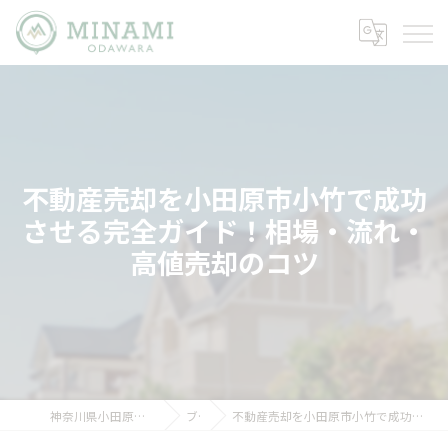
不動産売却を小田原市小竹で成功
させる完全ガイド！相場・流れ・
高値売却のコツ
神奈川県小田原市の不動産ならミナミノイエ
ブログ
不動産売却を小田原市小竹で成功させる完全ガイド！相場・流れ・高値売却のコツ