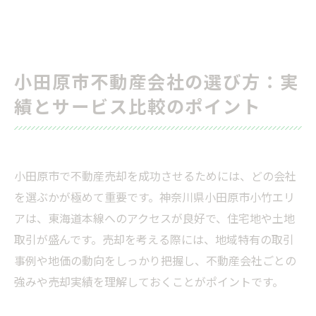
小田原市不動産会社の選び方：実
績とサービス比較のポイント
小田原市で不動産売却を成功させるためには、どの会社
を選ぶかが極めて重要です。神奈川県小田原市小竹エリ
アは、東海道本線へのアクセスが良好で、住宅地や土地
取引が盛んです。売却を考える際には、地域特有の取引
事例や地価の動向をしっかり把握し、不動産会社ごとの
強みや売却実績を理解しておくことがポイントです。