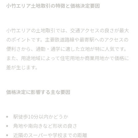
小竹エリア土地取引の特徴と価格決定要因
小竹エリアの土地取引では、交通アクセスの良さが最大
のポイントです。主要鉄道路線や最寄駅へのアクセスの
便利さから、通勤・通学に適した立地が特に人気です。
また、用途地域によって住宅用地か商業用地かで価格に
差が生じます。
価格決定に影響する主な要因
駅徒歩10分以内かどうか
角地や南向きなど形状の良さ
近隣のスーパーや学校までの距離