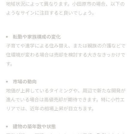
地域状況によって異なります。小田原市の場合、以下の
ようなサインに注目すると良いでしょう。
転勤や家族構成の変化
子育てや進学による住み替え、または親族の介護などで
住環境が変わる場合は売却を検討する大きなきっかけで
す。
市場の動向
地価が上昇しているタイミングや、周辺で新たな開発が
進んでいる場合は高値売却が期待できます。特に小竹エ
リアでは、近年の相場上昇が目立ちます。
建物の築年数や状態