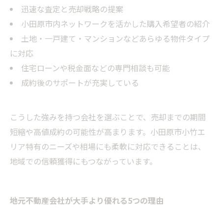
迅速な査定と売却戦略の提案
小田原市内ネットワークを活かした購入希望者の紹介
土地・一戸建て・マンションなどあらゆる物件タイプ
に対応
住宅ローンや税金面などの専門相談も可能
成約後のサポートが充実している
こうした強みを持つ会社を選ぶことで、売却までの期間
短縮や高値成約の可能性が高まります。小田原市小竹エ
リア特有のニーズや相場にも柔軟に対応できることは、
地域での信頼獲得にもつながっています。
地元不動産会社が大手より優れる5つの理由