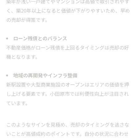
築年が浅い一戸建てやマンションは高値で取引されやす
く、築20年以上になると価値が下がりやすいため、早め
の売却が得策です。
ローン残債とのバランス
不動産価格がローン残債を上回るタイミングは売却の好
機となります。
地域の再開発やインフラ整備
新駅設置や大型商業施設のオープンはエリアの価値を押
し上げる要素です。小田原市では利便性向上が注目され
ています。
このようなサインを見極め、売却のタイミングを逃さな
いことが高値成約のポイントです。自分の状況に合わせ