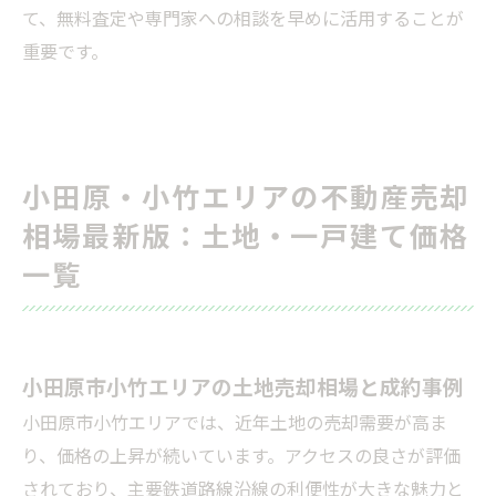
て、無料査定や専門家への相談を早めに活用することが
重要です。
小田原・小竹エリアの不動産売却
相場最新版：土地・一戸建て価格
一覧
小田原市小竹エリアの土地売却相場と成約事例
小田原市小竹エリアでは、近年土地の売却需要が高ま
り、価格の上昇が続いています。アクセスの良さが評価
されており、主要鉄道路線沿線の利便性が大きな魅力と