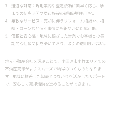
迅速な対応
：現地案内や査定依頼に素早く応じ、駅
までの徒歩時間や周辺施設の詳細説明も丁寧。
柔軟なサービス
：売却に伴うリフォーム相談や、相
続・ローンなど個別事情にも細やかに対応可能。
信頼と安心感
：地域に根ざした営業でお客様との長
期的な信頼関係を築いており、取引の透明性が高い。
地元不動産会社を選ぶことで、小田原市小竹エリアでの
不動産売却がよりスムーズで納得のいくものとなりま
す。地域に根差した知識とつながりを活かしたサポート
で、安心して売却活動を進めることができます。