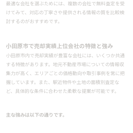
最適な会社を選ぶためには、複数の会社で無料査定を受
けてみて、対応の丁寧さや提供される情報の質を比較検
討するのがおすすめです。
小田原市で売却実績上位会社の特徴と強み
小田原市内で売却実績が豊富な会社には、いくつか共通
する特徴があります。地元不動産市場についての情報収
集力が高く、エリアごとの価格動向や取引事例を常に把
握しています。また、駅近物件や土地の面積別査定な
ど、具体的な条件に合わせた柔軟な提案が可能です。
主な強みは以下の通りです。