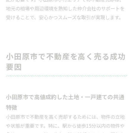
地元の相場や周辺環境を熟知した仲介会社のサポートを
受けることで、安心かつスムーズな取引が実現します。
小田原市で不動産を高く売る成功
要因
小田原市で高値成約した土地・一戸建ての共通
特徴
小田原市で不動産を高く売却するためには、物件の立地
や状態が重要です。特に、駅から徒歩15分以内の物件や