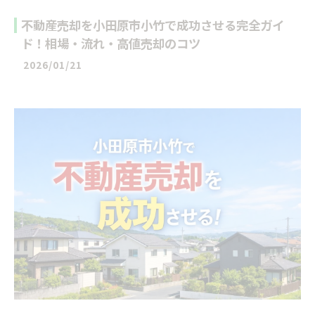
不動産売却を小田原市小竹で成功させる完全ガイ
ド！相場・流れ・高値売却のコツ
2026/01/21