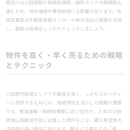
周辺では小田原駅や箱根板橋駅、緑町エリアの再開発も
進むため、物件価格や費用相場にも影響があります。地
域密着型の不動産情報センターや株式会社の実績を活用
し、最新の相場をしっかりチェックしましょう。
物件を高く・早く売るための戦略
とテクニック
小田原市板橋エリアで不動産を高く、しかもスピーディ
ーに売却するためには、地域特性を活かした戦略が重要
です。東海道線・箱根板橋駅に近い住宅や、人気の小田
原城山高級住宅街に近接した物件などは、購入希望者の
注目度が高い傾向にあります。駅やバス停までの「徒