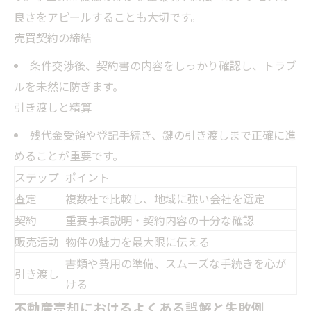
良さをアピールすることも大切です。
売買契約の締結
条件交渉後、契約書の内容をしっかり確認し、トラブ
ルを未然に防ぎます。
引き渡しと精算
残代金受領や登記手続き、鍵の引き渡しまで正確に進
めることが重要です。
ステップ
ポイント
査定
複数社で比較し、地域に強い会社を選定
契約
重要事項説明・契約内容の十分な確認
販売活動
物件の魅力を最大限に伝える
書類や費用の準備、スムーズな手続きを心が
引き渡し
ける
不動産売却におけるよくある誤解と失敗例