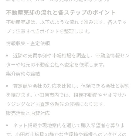
不動産売却の流れと各ステップのポイント
不動産売却は、以下のような流れで進みます。各ステッ
プで注意すべきポイントを整理します。
情報収集・査定依頼
近隣の売買事例や市場相場を調査し、不動産情報セン
ターや地元の不動産会社へ査定を依頼します。
媒介契約の締結
査定額や会社の対応を比較し、信頼できる会社と契約
を結びます。小田原市内では、相模不動産やヤオマサハ
ウジングなども査定依頼先の候補になります。
販売活動と内覧対応
ネット掲載や現地案内を通じて購入希望者を募りま
す。小田原市板橋の静かな住環境や箱根へのアクセスの