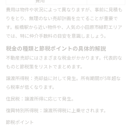
費用
費用は物件や状況によって異なりますが、事前に見積も
りをとり、無理のない売却計画を立てることが重要で
す。板橋駅から近い物件や、人気の小田原市緑町エリア
では、特に仲介手数料の目安を意識しましょう。
税金の種類と節税ポイントの具体的解説
不動産売却にはさまざまな税金がかかります。代表的な
ものと節税策をリストでまとめます。
譲渡所得税：売却益に対して発生。所有期間が5年超な
ら税率が低くなります。
住民税：譲渡所得に応じて発生。
復興特別所得税：譲渡所得税に上乗せされます。
節税ポイント