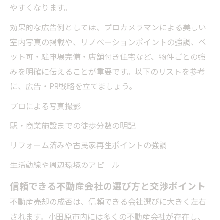
やすくなります。
効果的な広告例としては、プロカメラマンによる美しい
室内写真の掲載や、リノベーションポイントの強調、ペ
ット可・駐車場完備・店舗付き住宅など、物件ごとの強
みを明確に伝えることが重要です。以下のリストを参考
に、広告・PR戦略を立てましょう。
プロによる写真撮影
駅・商業施設までの徒歩分数の明記
リフォーム済みや古民家再生ポイントの強調
生活動線や周辺環境のアピール
信頼できる不動産会社の選び方と交渉ポイント
不動産売却の成否は、信頼できる会社選びに大きく左右
されます。小田原市内には多くの不動産会社が存在し、