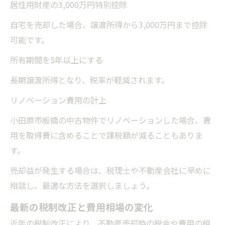
居住用財産の3,000万円特別控除
自宅を売却した場合、譲渡所得から3,000万円まで控除
可能です。
所有期間を5年以上にする
長期譲渡所得となり、税率が軽減されます。
リノベーション費用の計上
小田原市板橋の中古物件でリノベーションした場合、費
用を取得費に含めることで課税額が減ることもありま
す。
売却益が発生する場合は、税理士や不動産会社に早めに
相談し、最適な方法を選択しましょう。
最新の税制改正と費用相場の変化
近年の税制改正により、不動産売却時の税金や費用の相