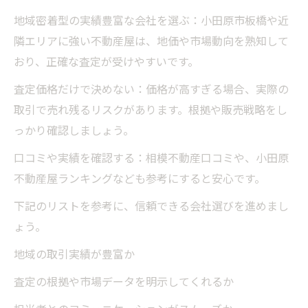
地域密着型の実績豊富な会社を選ぶ：小田原市板橋や近
隣エリアに強い不動産屋は、地価や市場動向を熟知して
おり、正確な査定が受けやすいです。
査定価格だけで決めない：価格が高すぎる場合、実際の
取引で売れ残るリスクがあります。根拠や販売戦略をし
っかり確認しましょう。
口コミや実績を確認する：相模不動産口コミや、小田原
不動産屋ランキングなども参考にすると安心です。
下記のリストを参考に、信頼できる会社選びを進めまし
ょう。
地域の取引実績が豊富か
査定の根拠や市場データを明示してくれるか