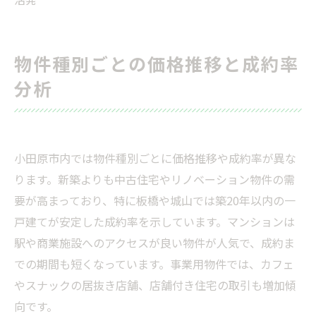
物件種別ごとの価格推移と成約率
分析
小田原市内では物件種別ごとに価格推移や成約率が異な
ります。新築よりも中古住宅やリノベーション物件の需
要が高まっており、特に板橋や城山では築20年以内の一
戸建てが安定した成約率を示しています。マンションは
駅や商業施設へのアクセスが良い物件が人気で、成約ま
での期間も短くなっています。事業用物件では、カフェ
やスナックの居抜き店舗、店舗付き住宅の取引も増加傾
向です。