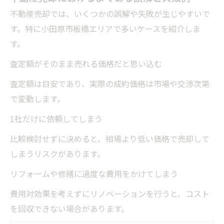
不動産売却では、いくつかの誤解や失敗が生じやすいで
す。特に小田原市板橋エリアで多いケースを紹介しま
す。
査定額がそのまま売れる価格だと思い込む
査定額は目安であり、実際の成約価格は市場や交渉次第
で変動します。
1社だけに依頼してしまう
比較検討せずに決めると、相場より低い価格で売却して
しまうリスクがあります。
リフォームや修繕に過度な費用をかけてしまう
費用対効果を考えずにリノベーションを行うと、コスト
を回収できない場合があります。