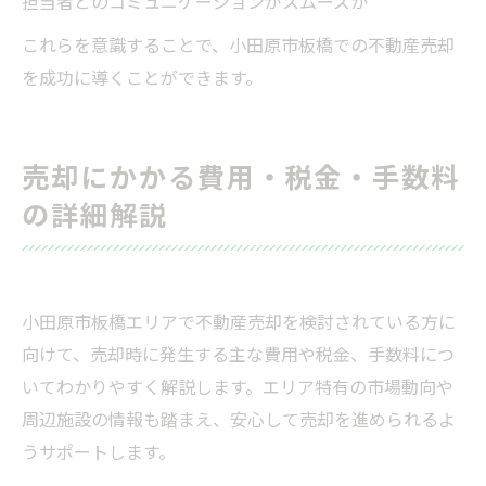
担当者とのコミュニケーションがスムーズか
これらを意識することで、小田原市板橋での不動産売却
を成功に導くことができます。
売却にかかる費用・税金・手数料
の詳細解説
小田原市板橋エリアで不動産売却を検討されている方に
向けて、売却時に発生する主な費用や税金、手数料につ
いてわかりやすく解説します。エリア特有の市場動向や
周辺施設の情報も踏まえ、安心して売却を進められるよ
うサポートします。