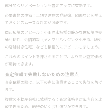
部分的なリノベーションも査定アップに有効です。
必要書類の準備：土地や建物の登記簿、図面などを揃え
ておくとスムーズな対応が可能です。
周辺環境のアピール：小田原市板橋の静かな住環境や交
通利便性、近隣施設（ヤオマサハウジング小田原、駅近
の店舗付き住宅）なども積極的にアピールしましょう。
これらのポイントを押さえることで、より高い査定価格
が期待できます。
査定依頼で失敗しないための注意点
査定依頼の際は、以下の点に注意することで失敗を防げ
ます。
複数の不動産会社に依頼する：査定価格や対応内容を比
較できるため、納得のいく会社選びができます。