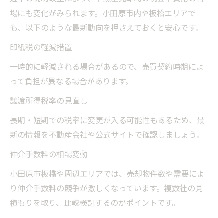
場にも変化がみられます。小田原市内や板橋エリアで
も、以下のような最新動向を押さえておくと安心です。
印紙税の軽減措置
一時的に軽減される場合があるので、売買契約時期によ
って負担が異なる場合があります。
譲渡所得税率の見直し
長期・短期での税率に変更が入る可能性もあるため、最
新の情報を不動産会社や公式サイトで確認しましょう。
仲介手数料の相場変動
小田原市板橋や周辺エリアでは、売却物件数や需要によ
り仲介手数料の競争が激しくなっています。複数社の見
積もりを取り、比較検討するのがポイントです。