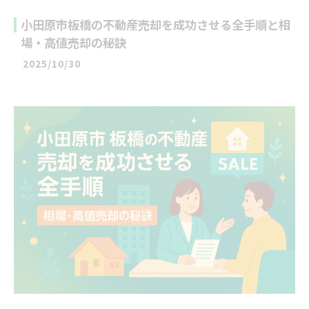
小田原市板橋の不動産売却を成功させる全手順と相
場・高値売却の秘訣
2025/10/30