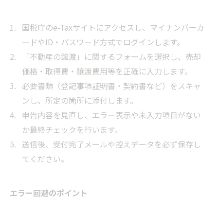
国税庁のe-Taxサイトにアクセスし、マイナンバーカ
ードやID・パスワード方式でログインします。
「不動産の譲渡」に関するフォームを選択し、売却
価格・取得費・譲渡費用等を正確に入力します。
必要書類（登記事項証明書・契約書など）をスキャ
ンし、所定の箇所に添付します。
申告内容を見直し、エラー表示や未入力項目がない
か最終チェックを行います。
送信後、受付完了メールや控えデータを必ず保存し
てください。
エラー回避のポイント