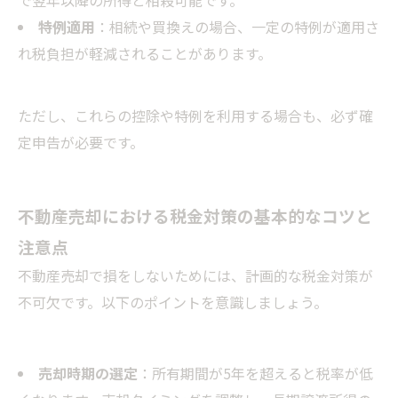
で翌年以降の所得と相殺可能です。
特例適用
：相続や買換えの場合、一定の特例が適用さ
れ税負担が軽減されることがあります。
ただし、これらの控除や特例を利用する場合も、必ず確
定申告が必要です。
不動産売却における税金対策の基本的なコツと
注意点
不動産売却で損をしないためには、計画的な税金対策が
不可欠です。以下のポイントを意識しましょう。
売却時期の選定
：所有期間が5年を超えると税率が低