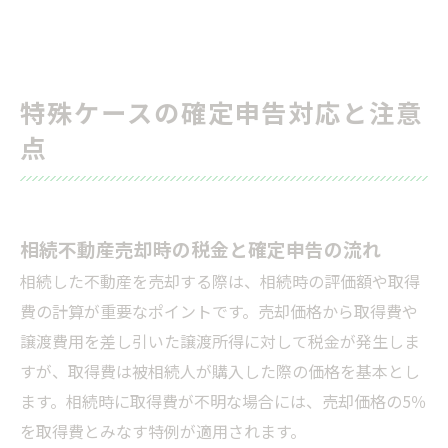
特殊ケースの確定申告対応と注意
点
相続不動産売却時の税金と確定申告の流れ
相続した不動産を売却する際は、相続時の評価額や取得
費の計算が重要なポイントです。売却価格から取得費や
譲渡費用を差し引いた譲渡所得に対して税金が発生しま
すが、取得費は被相続人が購入した際の価格を基本とし
ます。相続時に取得費が不明な場合には、売却価格の5％
を取得費とみなす特例が適用されます。