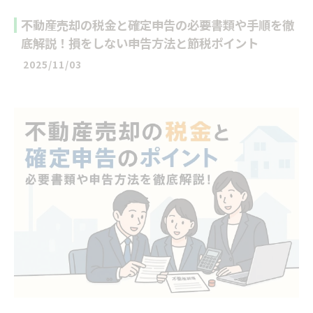
不動産売却の税金と確定申告の必要書類や手順を徹
底解説！損をしない申告方法と節税ポイント
2025/11/03