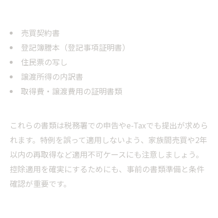
売買契約書
登記簿謄本（登記事項証明書）
住民票の写し
譲渡所得の内訳書
取得費・譲渡費用の証明書類
これらの書類は税務署での申告やe-Taxでも提出が求めら
れます。特例を誤って適用しないよう、家族間売買や2年
以内の再取得など適用不可ケースにも注意しましょう。
控除適用を確実にするためにも、事前の書類準備と条件
確認が重要です。