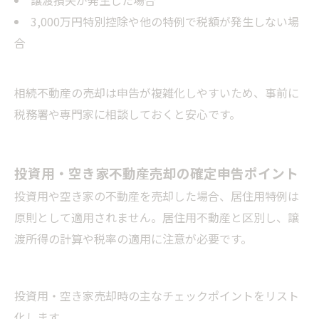
譲渡損失が発生した場合
3,000万円特別控除や他の特例で税額が発生しない場
合
相続不動産の売却は申告が複雑化しやすいため、事前に
税務署や専門家に相談しておくと安心です。
投資用・空き家不動産売却の確定申告ポイント
投資用や空き家の不動産を売却した場合、居住用特例は
原則として適用されません。居住用不動産と区別し、譲
渡所得の計算や税率の適用に注意が必要です。
投資用・空き家売却時の主なチェックポイントをリスト
化します。