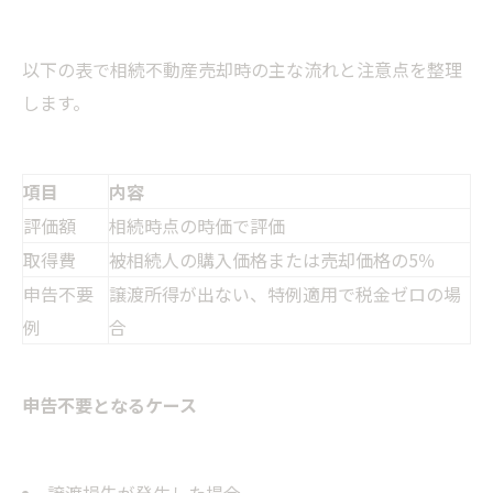
以下の表で相続不動産売却時の主な流れと注意点を整理
します。
項目
内容
評価額
相続時点の時価で評価
取得費
被相続人の購入価格または売却価格の5％
申告不要
譲渡所得が出ない、特例適用で税金ゼロの場
例
合
申告不要となるケース