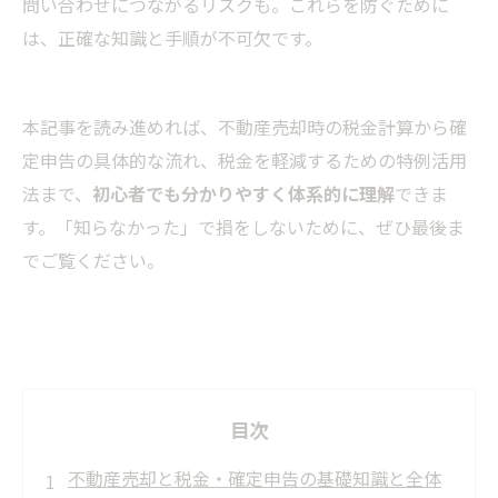
問い合わせにつながるリスクも。これらを防ぐために
は、正確な知識と手順が不可欠です。
本記事を読み進めれば、不動産売却時の税金計算から確
定申告の具体的な流れ、税金を軽減するための特例活用
法まで、
初心者でも分かりやすく体系的に理解
できま
す。「知らなかった」で損をしないために、ぜひ最後ま
でご覧ください。
目次
不動産売却と税金・確定申告の基礎知識と全体