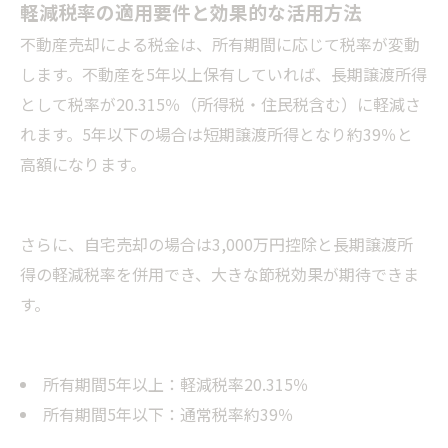
軽減税率の適用要件と効果的な活用方法
不動産売却による税金は、所有期間に応じて税率が変動
します。不動産を5年以上保有していれば、長期譲渡所得
として税率が20.315％（所得税・住民税含む）に軽減さ
れます。5年以下の場合は短期譲渡所得となり約39％と
高額になります。
さらに、自宅売却の場合は3,000万円控除と長期譲渡所
得の軽減税率を併用でき、大きな節税効果が期待できま
す。
所有期間5年以上：軽減税率20.315％
所有期間5年以下：通常税率約39％