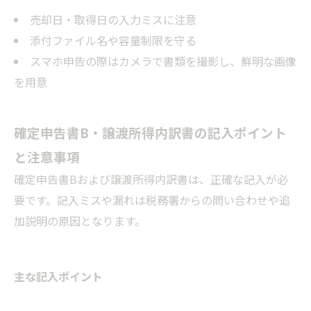
売却日・取得日の入力ミスに注意
添付ファイル名や容量制限を守る
スマホ申告の際はカメラで書類を撮影し、鮮明な画像
を用意
確定申告書B・譲渡所得内訳書の記入ポイント
と注意事項
確定申告書Bおよび譲渡所得内訳書は、正確な記入が必
要です。記入ミスや漏れは税務署からの問い合わせや追
加説明の原因となります。
主な記入ポイント