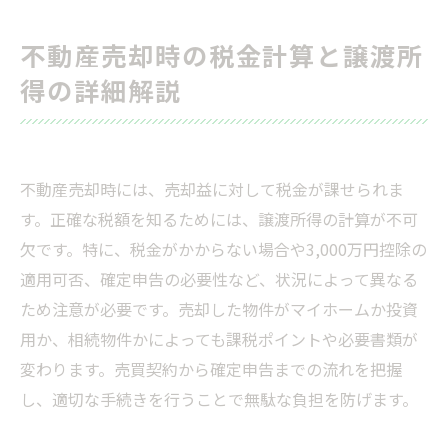
不動産売却時の税金計算と譲渡所
得の詳細解説
不動産売却時には、売却益に対して税金が課せられま
す。正確な税額を知るためには、譲渡所得の計算が不可
欠です。特に、税金がかからない場合や3,000万円控除の
適用可否、確定申告の必要性など、状況によって異なる
ため注意が必要です。売却した物件がマイホームか投資
用か、相続物件かによっても課税ポイントや必要書類が
変わります。売買契約から確定申告までの流れを把握
し、適切な手続きを行うことで無駄な負担を防げます。