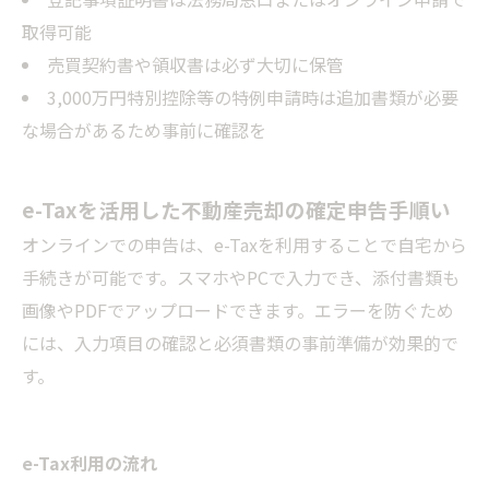
取得可能
売買契約書や領収書は必ず大切に保管
3,000万円特別控除等の特例申請時は追加書類が必要
な場合があるため事前に確認を
e-Taxを活用した不動産売却の確定申告手順い
オンラインでの申告は、e-Taxを利用することで自宅から
手続きが可能です。スマホやPCで入力でき、添付書類も
画像やPDFでアップロードできます。エラーを防ぐため
には、入力項目の確認と必須書類の事前準備が効果的で
す。
e-Tax利用の流れ