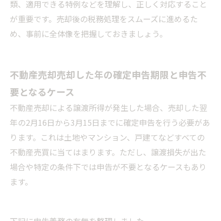
類、適用できる特例などを理解し、正しく対応すること
が重要です。売却後の税務処理をスムーズに進めるた
め、事前に全体像を把握しておきましょう。
不動産売却売却した年の確定申告期限と申告不
要となるケース
不動産売却による譲渡所得が発生した場合、売却した翌
年の2月16日から3月15日までに確定申告を行う必要があ
ります。これは土地やマンション、戸建てなどすべての
不動産売買に当てはまります。ただし、譲渡損失が出た
場合や特定の条件下では申告が不要となるケースもあり
ます。