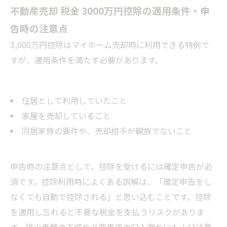
不動産売却 税金 3000万円控除の適用条件・申
告時の注意点
3,000万円控除はマイホーム売却時に利用できる特例で
すが、適用条件を満たす必要があります。
住居として利用していたこと
家屋を売却していること
同居家族の要件や、売却相手が親族でないこと
申告時の注意点として、控除を受けるには確定申告が必
須です。控除利用時によくある誤解は、「確定申告をし
なくても自動で控除される」と思い込むことです。控除
を適用し忘れると不要な税金を支払うリスクがありま