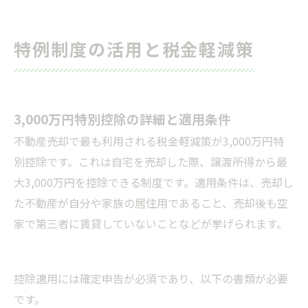
特例制度の活用と税金軽減策
3,000万円特別控除の詳細と適用条件
不動産売却で最も利用される税金軽減策が3,000万円特
別控除です。これは自宅を売却した際、譲渡所得から最
大3,000万円を控除できる制度です。適用条件は、売却し
た不動産が自分や家族の居住用であること、売却後も空
家で第三者に賃貸していないことなどが挙げられます。
控除適用には確定申告が必須であり、以下の書類が必要
です。