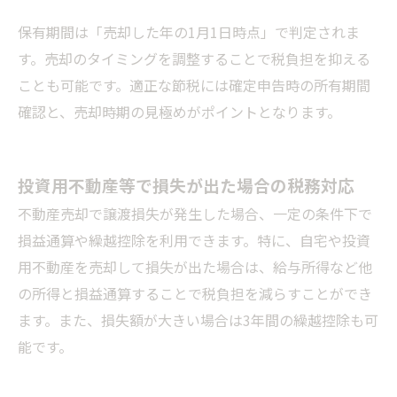
保有期間は「売却した年の1月1日時点」で判定されま
す。売却のタイミングを調整することで税負担を抑える
ことも可能です。適正な節税には確定申告時の所有期間
確認と、売却時期の見極めがポイントとなります。
投資用不動産等で損失が出た場合の税務対応
不動産売却で譲渡損失が発生した場合、一定の条件下で
損益通算や繰越控除を利用できます。特に、自宅や投資
用不動産を売却して損失が出た場合は、給与所得など他
の所得と損益通算することで税負担を減らすことができ
ます。また、損失額が大きい場合は3年間の繰越控除も可
能です。