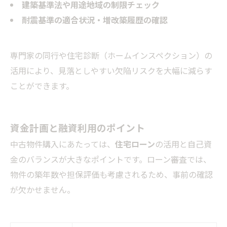
建築基準法や用途地域の制限チェック
耐震基準の適合状況・増改築履歴の確認
専門家の同行や住宅診断（ホームインスペクション）の
活用により、見落としやすい欠陥リスクを大幅に減らす
ことができます。
資金計画と融資利用のポイント
中古物件購入にあたっては、
住宅ローン
の活用と自己資
金のバランスが大きなポイントです。ローン審査では、
物件の築年数や担保評価も考慮されるため、事前の確認
が欠かせません。