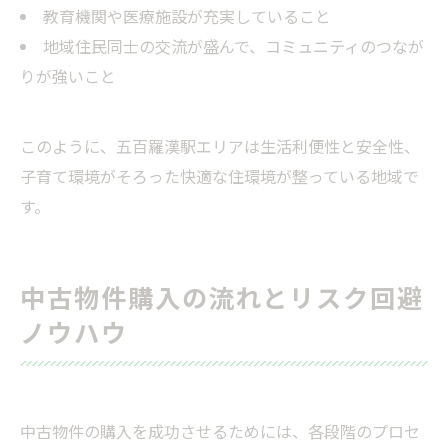
教育機関や医療施設が充実していること
地域住民同士の交流が盛んで、コミュニティのつなが
りが強いこと
このように、五百羅漢駅エリアは生活利便性と安全性、
子育て環境がそろった快適な住環境が整っている地域で
す。
中古物件購入の流れとリスク回避
ノウハウ
中古物件の購入を成功させるためには、各段階のプロセ