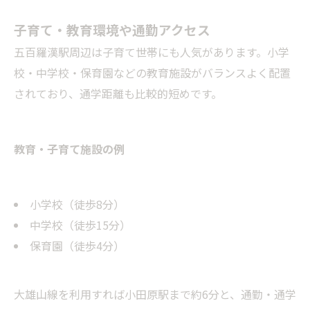
子育て・教育環境や通勤アクセス
五百羅漢駅周辺は子育て世帯にも人気があります。小学
校・中学校・保育園などの教育施設がバランスよく配置
されており、通学距離も比較的短めです。
教育・子育て施設の例
小学校（徒歩8分）
中学校（徒歩15分）
保育園（徒歩4分）
大雄山線を利用すれば小田原駅まで約6分と、通勤・通学