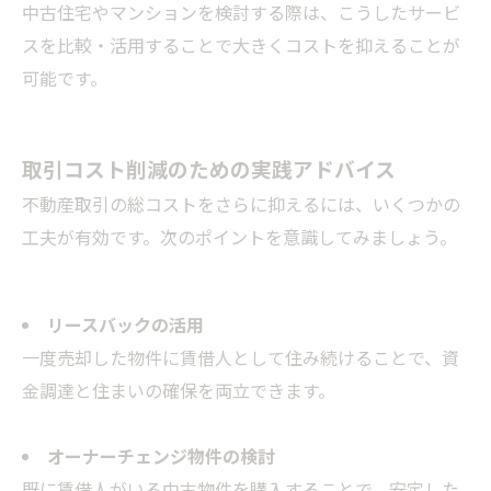
中古住宅やマンションを検討する際は、こうしたサービ
スを比較・活用することで大きくコストを抑えることが
可能です。
取引コスト削減のための実践アドバイス
不動産取引の総コストをさらに抑えるには、いくつかの
工夫が有効です。次のポイントを意識してみましょう。
リースバックの活用
一度売却した物件に賃借人として住み続けることで、資
金調達と住まいの確保を両立できます。
オーナーチェンジ物件の検討
既に賃借人がいる中古物件を購入することで、安定した