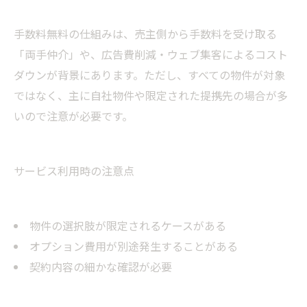
手数料無料の仕組みは、売主側から手数料を受け取る
「両手仲介」や、広告費削減・ウェブ集客によるコスト
ダウンが背景にあります。ただし、すべての物件が対象
ではなく、主に自社物件や限定された提携先の場合が多
いので注意が必要です。
サービス利用時の注意点
物件の選択肢が限定されるケースがある
オプション費用が別途発生することがある
契約内容の細かな確認が必要