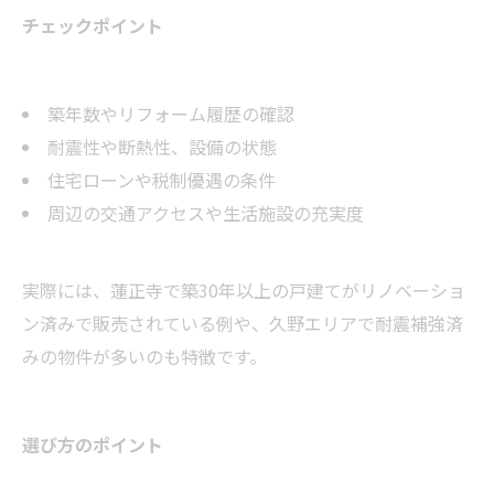
チェックポイント
築年数やリフォーム履歴の確認
耐震性や断熱性、設備の状態
住宅ローンや税制優遇の条件
周辺の交通アクセスや生活施設の充実度
実際には、蓮正寺で築30年以上の戸建てがリノベーショ
ン済みで販売されている例や、久野エリアで耐震補強済
みの物件が多いのも特徴です。
選び方のポイント