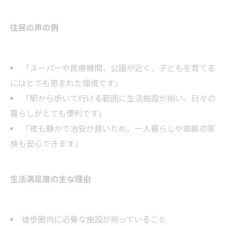
住民の声の例
「スーパーや医療機関、公園が近く、子どもを育てる
にはとても恵まれた環境です」
「駅から歩いて行ける範囲に生活施設が揃い、日々の
暮らしがとても便利です」
「夜も静かで治安が良いため、一人暮らしや高齢の家
族も安心できます」
生活満足度の主な理由
徒歩圏内に必要な施設が揃っていること