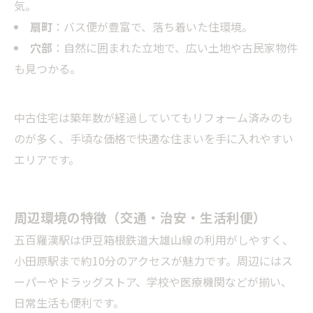
気。
扇町
：バス便が豊富で、落ち着いた住環境。
穴部
：自然に囲まれた立地で、広い土地や古民家物件
も見つかる。
中古住宅は築年数が経過していてもリフォーム済みのも
のが多く、手頃な価格で快適な住まいを手に入れやすい
エリアです。
周辺環境の特徴（交通・治安・生活利便）
五百羅漢駅は伊豆箱根鉄道大雄山線の利用がしやすく、
小田原駅まで約10分のアクセスが魅力です。周辺にはス
ーパーやドラッグストア、学校や医療機関などが揃い、
日常生活も便利です。