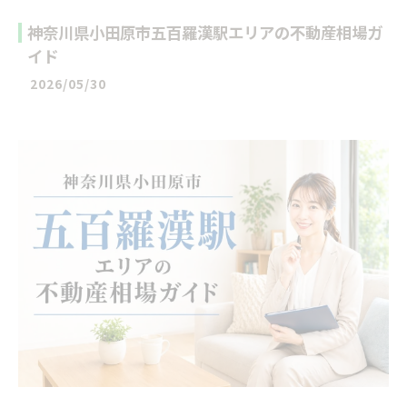
神奈川県小田原市五百羅漢駅エリアの不動産相場ガ
イド
2026/05/30