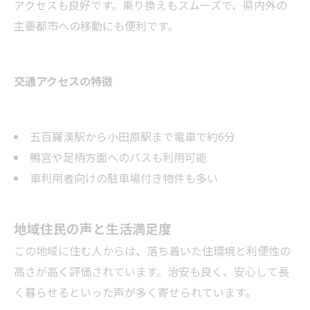
アクセスも良好です。乗り換えもスムーズで、県内外の
主要都市への移動にも便利です。
交通アクセスの特徴
五百羅漢駅から小田原駅まで電車で約6分
鴨宮や足柄方面へのバスも利用可能
車利用者向けの駐車場付き物件も多い
地域住民の声と生活満足度
この地域に住む人からは、落ち着いた住環境と利便性の
高さが高く評価されています。治安も良く、安心して長
く暮らせるといった声が多く寄せられています。