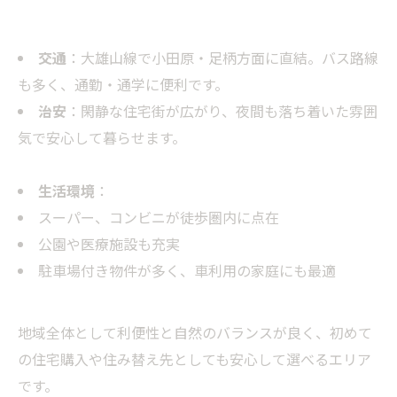
交通
：大雄山線で小田原・足柄方面に直結。バス路線
も多く、通勤・通学に便利です。
治安
：閑静な住宅街が広がり、夜間も落ち着いた雰囲
気で安心して暮らせます。
生活環境
：
スーパー、コンビニが徒歩圏内に点在
公園や医療施設も充実
駐車場付き物件が多く、車利用の家庭にも最適
地域全体として利便性と自然のバランスが良く、初めて
の住宅購入や住み替え先としても安心して選べるエリア
です。