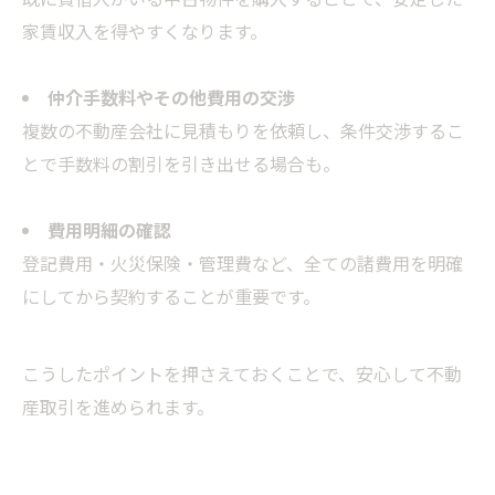
家賃収入を得やすくなります。
仲介手数料やその他費用の交渉
複数の不動産会社に見積もりを依頼し、条件交渉するこ
とで手数料の割引を引き出せる場合も。
費用明細の確認
登記費用・火災保険・管理費など、全ての諸費用を明確
にしてから契約することが重要です。
こうしたポイントを押さえておくことで、安心して不動
産取引を進められます。