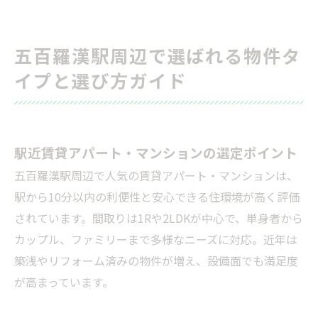
五百羅漢駅周辺で選ばれる物件タ
イプと選び方ガイド
駅近賃貸アパート・マンションの選定ポイント
五百羅漢駅周辺で人気の賃貸アパート・マンションは、
駅から10分以内の利便性と安心できる住環境が高く評価
されています。間取りは1Rや2LDKが中心で、単身者から
カップル、ファミリーまで多様なニーズに対応。近年は
築浅やリフォーム済みの物件が増え、設備面でも満足度
が高まっています。