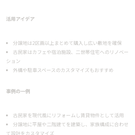
活用アイデア
分譲地は2区画以上まとめて購入し広い敷地を確保
古民家はカフェや宿泊施設、二世帯住宅へのリノベー
ション
外構や駐車スペースのカスタマイズもおすすめ
事例の一例
古民家を現代風にリフォームし賃貸物件として活用
分譲地に平屋や二階建てを建築し、家族構成に合わせ
て設計をカスタマイズ