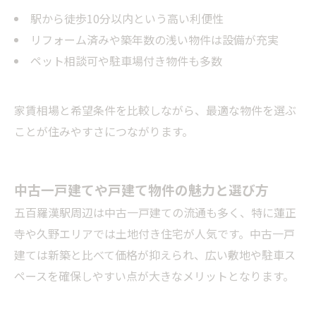
駅から徒歩10分以内という高い利便性
リフォーム済みや築年数の浅い物件は設備が充実
ペット相談可や駐車場付き物件も多数
家賃相場と希望条件を比較しながら、最適な物件を選ぶ
ことが住みやすさにつながります。
中古一戸建てや戸建て物件の魅力と選び方
五百羅漢駅周辺は中古一戸建ての流通も多く、特に蓮正
寺や久野エリアでは土地付き住宅が人気です。中古一戸
建ては新築と比べて価格が抑えられ、広い敷地や駐車ス
ペースを確保しやすい点が大きなメリットとなります。