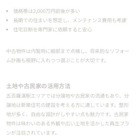
価格帯は2,000万円前後が多い
長期での住まいを想定し、メンテナンス費用も考慮
住宅診断を専門家に依頼すると安心
中古物件は内覧時に細部まで点検し、将来的なリフォー
ム計画も視野に入れつつ選ぶことが大切です。
土地や古民家の活用方法
五百羅漢駅エリアでは分譲地や古民家の流通もあり、分
譲地は新築住宅の建設を考える方に適しています。整形
地が多く、自由な設計がしやすい点も魅力です。古民家
物件は味わいのある外観や広い土地を活かした再生プラ
ンが注目されています。