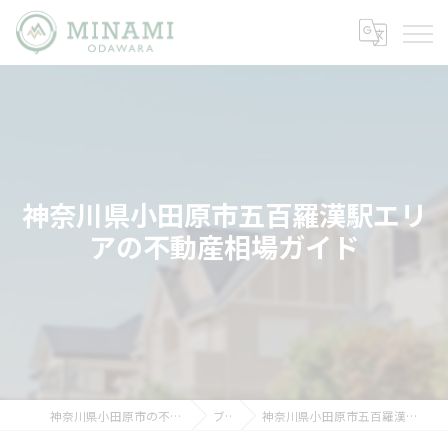
神奈川県小田原市五百羅漢駅エリ
アの不動産相場ガイド
神奈川県小田原市の不動産ならミナミノイエ
ブログ
神奈川県小田原市五百羅漢駅エリアの不動産相場ガイド