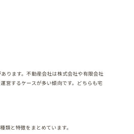
があります。不動産会社は株式会社や有限会社
で運営するケースが多い傾向です。どちらも宅
種類と特徴をまとめています。