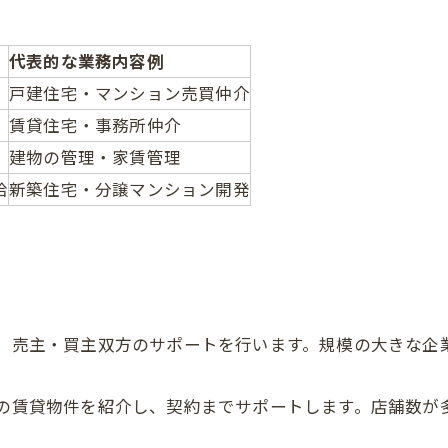
代表的な業務内容例
戸建住宅・マンション売買仲介
賃貸住宅・事務所仲介
建物の管理・家賃管理
給
新築住宅・分譲マンション開発
、売主・買主双方のサポートを行います。規模の大きな企
の賃貸物件を紹介し、契約までサポートします。店舗数が