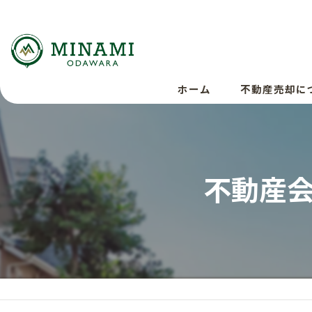
ホーム
不動産売却に
不動産