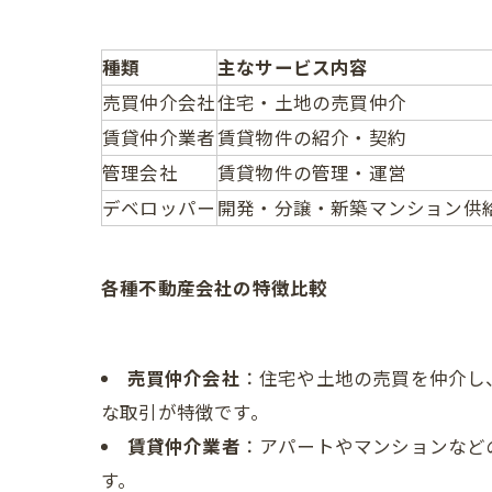
種類
主なサービス内容
売買仲介会社
住宅・土地の売買仲介
賃貸仲介業者
賃貸物件の紹介・契約
管理会社
賃貸物件の管理・運営
デベロッパー
開発・分譲・新築マンション供
各種不動産会社の特徴比較
売買仲介会社
：住宅や土地の売買を仲介し
な取引が特徴です。
賃貸仲介業者
：アパートやマンションなど
す。