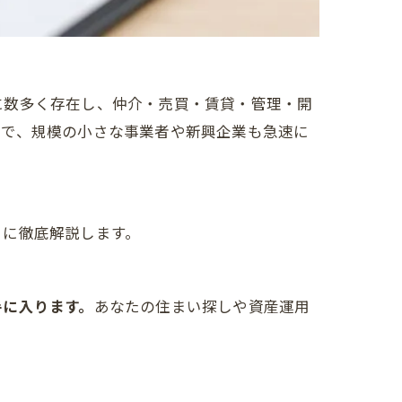
に数多く存在し、仲介・売買・賃貸・管理・開
方で、規模の小さな事業者や新興企業も急速に
とに徹底解説します。
手に入ります。
あなたの住まい探しや資産運用