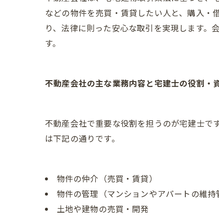
などの物件を売買・賃貸したい人と、購入・
り、法律に則った安心な取引を実現します。
す。
不動産会社の主な業務内容と宅建士の役割・
不動産会社で重要な役割を担うのが宅建士で
は下記の通りです。
物件の仲介（売買・賃貸）
物件の管理（マンションやアパートの維持
土地や建物の売買・開発