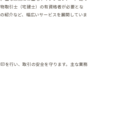
建物取引士（宅建士）の有資格者が必要とな
件の紹介など、幅広いサービスを展開していま
押印を行い、取引の安全を守ります。主な業務