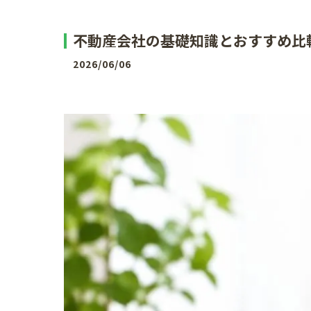
不動産会社の基礎知識とおすすめ比
2026/06/06