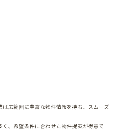
業は広範囲に豊富な物件情報を持ち、スムーズ
多く、希望条件に合わせた物件提案が得意で