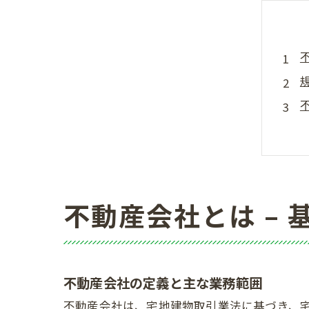
不動産会社とは –
不動産会社の定義と主な業務範囲
不動産会社は、宅地建物取引業法に基づき、