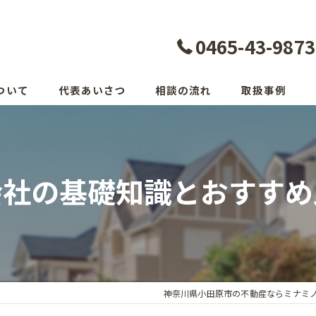
0465-43-9873
ついて
代表あいさつ
相談の流れ
取扱事例
会社の基礎知識とおすすめ
神奈川県小田原市の不動産ならミナミ