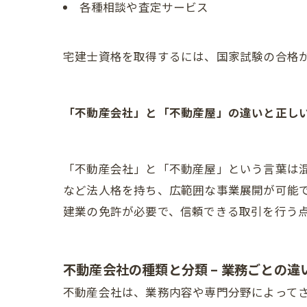
各種相談や査定サービス
宅建士資格を取得するには、国家試験の合格
「不動産会社」と「不動産屋」の違いと正し
「不動産会社」と「不動産屋」という言葉は
など法人格を持ち、広範囲な事業展開が可能
建業の免許が必要で、信頼できる取引を行う
不動産会社の種類と分類 – 業務ごとの違
不動産会社は、業務内容や専門分野によって