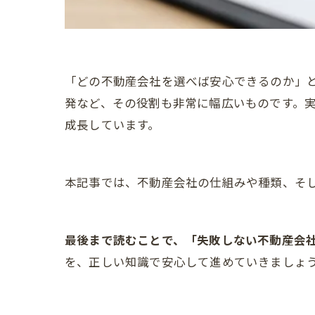
「どの不動産会社を選べば安心できるのか」
発など、その役割も非常に幅広いものです。
成長しています。
本記事では、不動産会社の仕組みや種類、そ
最後まで読むことで、「失敗しない不動産会
を、正しい知識で安心して進めていきましょ