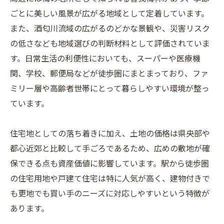
ごとに美しい風景が広がる地域として定着しています。
また、酒匂川流域の広がるのどかな景観や、災害リスク
の低さなども地域選びの判断材料として評価されていま
す。日常生活の利便性においても、スーパーや医療機
関、学校、郵便局などが徒歩圏にまとまっており、ファ
ミリー層や高齢者世帯にとって暮らしやすい環境が整っ
ています。
住宅地としての落ち着きに加え、土地の価格は県央部や
都心近郊と比較して手ごろであるため、広めの敷地が確
保できる点も資産価値に影響しています。駅から徒歩圏
の住宅用地や戸建て住宅は特に人気が高く、建物付きで
も更地でも買い手のニーズに対応しやすいという特徴が
あります。