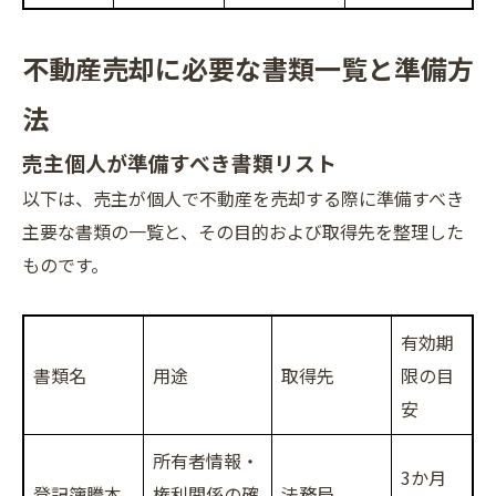
不動産売却に必要な書類一覧と準備方
法
売主個人が準備すべき書類リスト
以下は、売主が個人で不動産を売却する際に準備すべき
主要な書類の一覧と、その目的および取得先を整理した
ものです。
有効期
書類名
用途
取得先
限の目
安
所有者情報・
3か月
登記簿謄本
権利関係の確
法務局