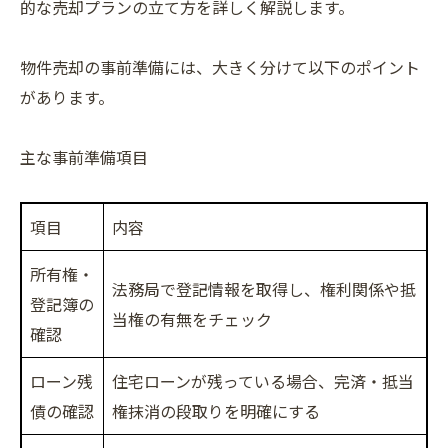
的な売却プランの立て方を詳しく解説します。
物件売却の事前準備には、大きく分けて以下のポイント
があります。
主な事前準備項目
項目
内容
所有権・
法務局で登記情報を取得し、権利関係や抵
登記簿の
当権の有無をチェック
確認
ローン残
住宅ローンが残っている場合、完済・抵当
債の確認
権抹消の段取りを明確にする