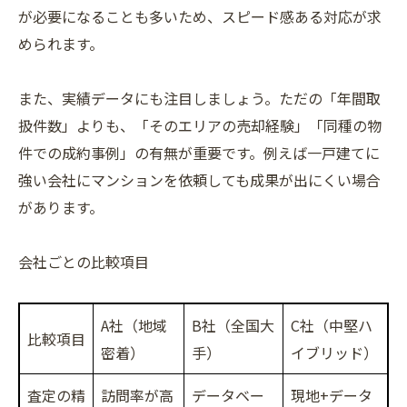
が必要になることも多いため、スピード感ある対応が求
められます。
また、実績データにも注目しましょう。ただの「年間取
扱件数」よりも、「そのエリアの売却経験」「同種の物
件での成約事例」の有無が重要です。例えば一戸建てに
強い会社にマンションを依頼しても成果が出にくい場合
があります。
会社ごとの比較項目
A社（地域
B社（全国大
C社（中堅ハ
比較項目
密着）
手）
イブリッド）
査定の精
訪問率が高
データベー
現地+データ