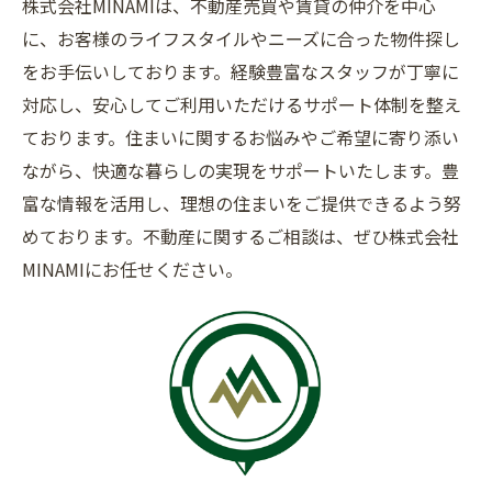
株式会社MINAMIは、不動産売買や賃貸の仲介を中心
に、お客様のライフスタイルやニーズに合った物件探し
をお手伝いしております。経験豊富なスタッフが丁寧に
対応し、安心してご利用いただけるサポート体制を整え
ております。住まいに関するお悩みやご希望に寄り添い
ながら、快適な暮らしの実現をサポートいたします。豊
富な情報を活用し、理想の住まいをご提供できるよう努
めております。不動産に関するご相談は、ぜひ株式会社
MINAMIにお任せください。