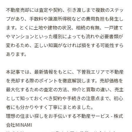
不動産売却には査定や契約、引き渡しまで複数のステッ
プがあり、手数料や譲渡所得税などの費用負担も発生し
ます。とくに土地や建物の状況、相続の有無、一戸建て
やマンションといった種別によっても流れや必要書類が
変わるため、正しい知識がなければ損をする可能性すら
あります。
本記事では、最新情報をもとに、下曽我エリアで不動産
を売却する際のポイントを徹底解説します。売却価格を
最大化するための査定の方法、仲介と買取の違い、売主
として知っておくべき契約や手続きの注意点まで、初心
者にも分かりやすく丁寧にまとめました。
理想の住まい探しをお手伝いする不動産サービス - 株式
会社MINAMI