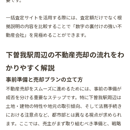
要です。
一括査定サイトを活用する際には、査定額だけでなく根
拠説明の内容を比較することで「数字の裏付けの強い不
動産会社」を見極めることができます。
下曽我駅周辺の不動産売却の流れをわ
かりやすく解説
事前準備と売却プランの立て方
不動産売却をスムーズに進めるためには、事前の準備が
成否を分ける重要なステップです。特に下曽我駅周辺は
土地・建物の特性や地元の取引傾向、そして法務手続き
における注意点など、都市部とは異なる視点が求められ
ます。ここでは、売主がまず取り組むべき準備と、戦略