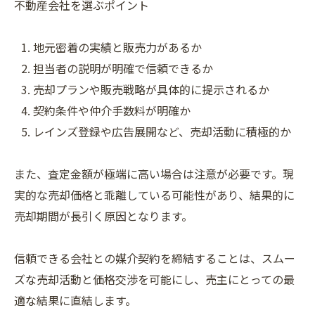
不動産会社を選ぶポイント
地元密着の実績と販売力があるか
担当者の説明が明確で信頼できるか
売却プランや販売戦略が具体的に提示されるか
契約条件や仲介手数料が明確か
レインズ登録や広告展開など、売却活動に積極的か
また、査定金額が極端に高い場合は注意が必要です。現
実的な売却価格と乖離している可能性があり、結果的に
売却期間が長引く原因となります。
信頼できる会社との媒介契約を締結することは、スムー
ズな売却活動と価格交渉を可能にし、売主にとっての最
適な結果に直結します。