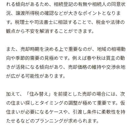
れる傾向があるため、相続登記の有無や相続人の同意状
況、譲渡所得税の確認などが大きなポイントとなりま
す。税理士や司法書士に相談することで、税金や法律の
観点から不安を解消することができます。
また、売却時期を決める上で重要なのが、地域の相場動
向や季節的需要の見極めです。例えば春や秋は買主の動
きが活発になる傾向があり、売却価格の維持や交渉余地
が広がる可能性があります。
加えて、「住み替え」を前提とした売却の場合には、次
の住まい探しとタイミングの調整が極めて重要です。仮
住まいが必要になるケースや、引渡し条件に柔軟性を持
たせるなどのプランニングが求められます。