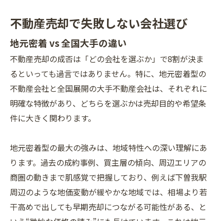
不動産売却で失敗しない会社選び
地元密着 vs 全国大手の違い
不動産売却の成否は「どの会社を選ぶか」で8割が決ま
るといっても過言ではありません。特に、地元密着型の
不動産会社と全国展開の大手不動産会社は、それぞれに
明確な特徴があり、どちらを選ぶかは売却目的や希望条
件に大きく関わります。
地元密着型の最大の強みは、地域特性への深い理解にあ
ります。過去の成約事例、買主層の傾向、周辺エリアの
商圏の動きまで肌感覚で把握しており、例えば下曽我駅
周辺のような地価変動が緩やかな地域では、相場より若
干高めで出しても早期売却につながる可能性がある、と