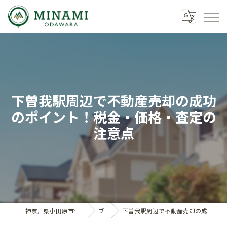
下曽我駅周辺で不動産売却の成功
のポイント！税金・価格・査定の
注意点
神奈川県小田原市の不動産ならミナミノイエ
ブログ
下曽我駅周辺で不動産売却の成功のポイント！税金・価格・査定の注意点