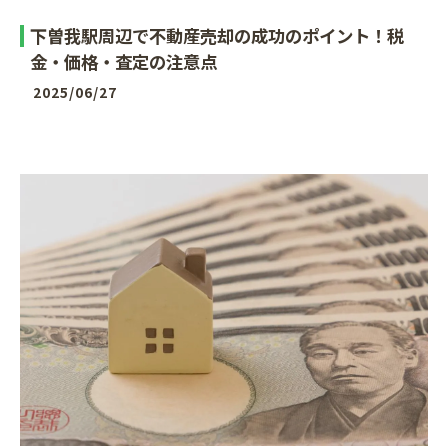
下曽我駅周辺で不動産売却の成功のポイント！税
金・価格・査定の注意点
2025/06/27