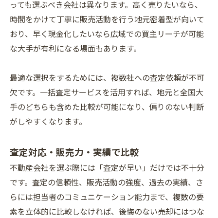
っても選ぶべき会社は異なります。高く売りたいなら、
時間をかけて丁寧に販売活動を行う地元密着型が向いて
おり、早く現金化したいなら広域での買主リーチが可能
な大手が有利になる場面もあります。
最適な選択をするためには、複数社への査定依頼が不可
欠です。一括査定サービスを活用すれば、地元と全国大
手のどちらも含めた比較が可能になり、偏りのない判断
がしやすくなります。
査定対応・販売力・実績で比較
不動産会社を選ぶ際には「査定が早い」だけでは不十分
です。査定の信頼性、販売活動の強度、過去の実績、さ
らには担当者のコミュニケーション能力まで、複数の要
素を立体的に比較しなければ、後悔のない売却にはつな