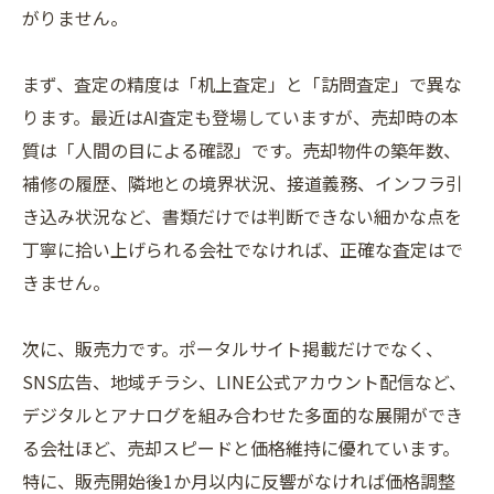
がりません。
まず、査定の精度は「机上査定」と「訪問査定」で異な
ります。最近はAI査定も登場していますが、売却時の本
質は「人間の目による確認」です。売却物件の築年数、
補修の履歴、隣地との境界状況、接道義務、インフラ引
き込み状況など、書類だけでは判断できない細かな点を
丁寧に拾い上げられる会社でなければ、正確な査定はで
きません。
次に、販売力です。ポータルサイト掲載だけでなく、
SNS広告、地域チラシ、LINE公式アカウント配信など、
デジタルとアナログを組み合わせた多面的な展開ができ
る会社ほど、売却スピードと価格維持に優れています。
特に、販売開始後1か月以内に反響がなければ価格調整