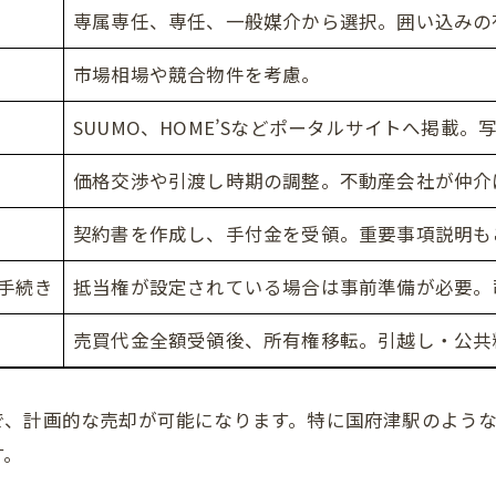
専属専任、専任、一般媒介から選択。囲い込みの
市場相場や競合物件を考慮。
SUUMO、HOME’Sなどポータルサイトへ掲載
価格交渉や引渡し時期の調整。不動産会社が仲介
契約書を作成し、手付金を受領。重要事項説明も
手続き
抵当権が設定されている場合は事前準備が必要。
売買代金全額受領後、所有権移転。引越し・公共
で、計画的な売却が可能になります。特に国府津駅のよう
す。