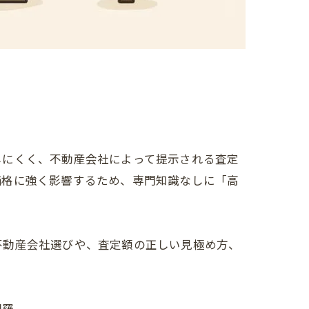
しにくく、不動産会社によって提示される査定
価格に強く影響するため、専門知識なしに「高
不動産会社選びや、査定額の正しい見極め方、
網羅。