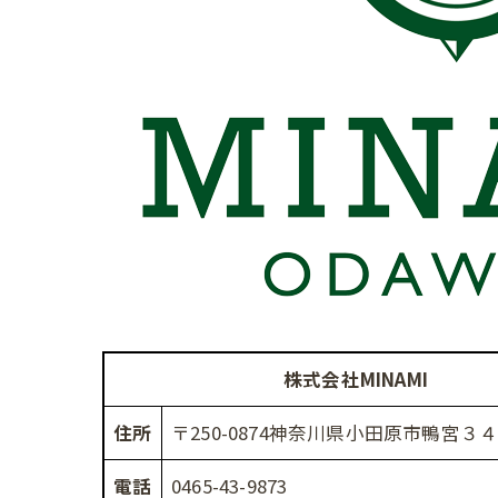
株式会社MINAMI
住所
〒250-0874神奈川県小田原市鴨宮３４３
電話
0465-43-9873