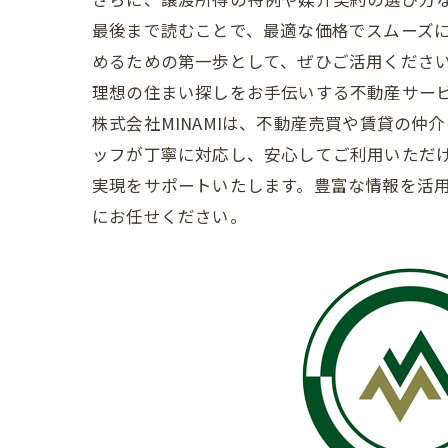
最後まで読むことで、最適な価格でスムーズ
めるための第一歩として、ぜひご活用くださ
理想の住まい探しをお手伝いする不動産サービス 
株式会社MINAMIは、不動産売買や賃貸の
ッフが丁寧に対応し、安心してご利用いただ
実現をサポートいたします。豊富な情報を活用
にお任せください。