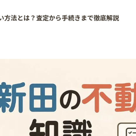
い方法とは？査定から手続きまで徹底解説