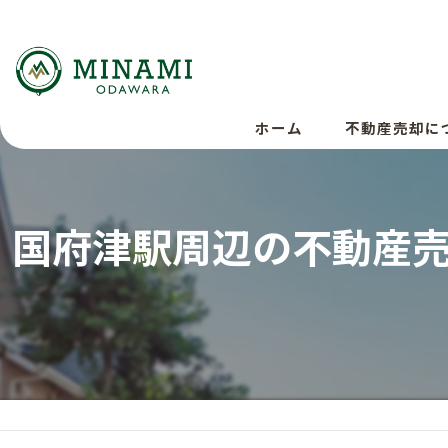
ホーム
不動産売却に
国府津駅周辺の不動産