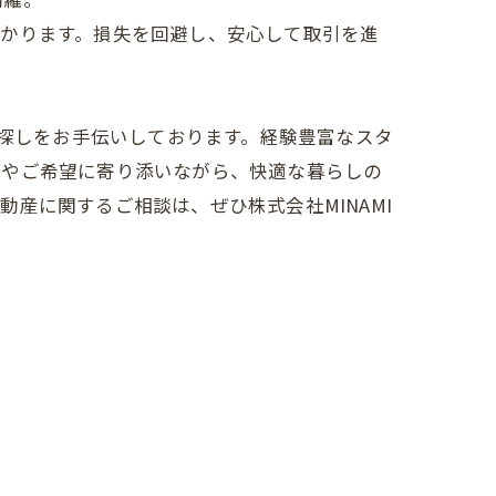
分かります。損失を回避し、安心して取引を進
件探しをお手伝いしております。経験豊富なスタ
みやご希望に寄り添いながら、快適な暮らしの
産に関するご相談は、ぜひ株式会社MINAMI