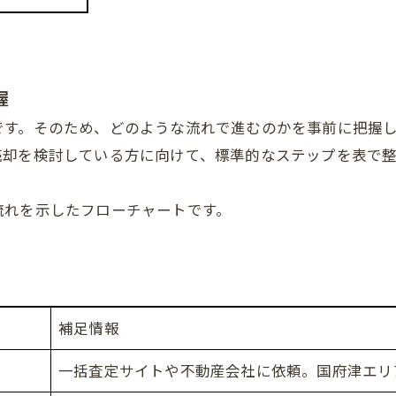
握
です。そのため、どのような流れで進むのかを事前に把握
売却を検討している方に向けて、標準的なステップを表で
流れを示したフローチャートです。
補足情報
一括査定サイトや不動産会社に依頼。国府津エリ