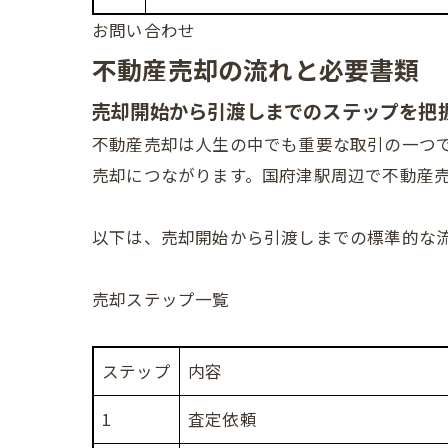
お問い合わせ
不動産売却の流れと必要書類
売却開始から引渡しまでのステップを把
不動産売却は人生の中でも重要な取引の一つ
売却につながります。国府津駅周辺で不動産
以下は、売却開始から引渡しまでの標準的な
売却ステップ一覧
ステップ
内容
1
査定依頼