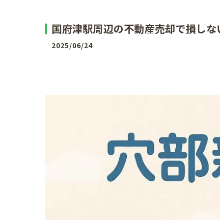
国府津駅周辺の不動産売却で損しな
2025/06/24