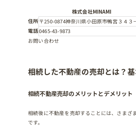
株式会社MINAMI
住所
〒250-0874神奈川県小田原市鴨宮３４３−２
電話
0465-43-9873
お問い合わせ
相続した不動産の売却とは？基
相続不動産売却のメリットとデメリット
相続後に不動産を売却することには、さまざ
です。