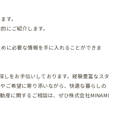
します。
体的にご紹介します。
ために必要な情報を手に入れることができま
件探しをお手伝いしております。経験豊富なスタ
みやご希望に寄り添いながら、快適な暮らしの
産に関するご相談は、ぜひ株式会社MINAMI