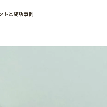
ントと成功事例