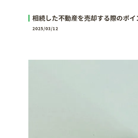
相続した不動産を売却する際のポイ
2025/03/12