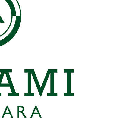
ご相談はこちら
ご相談はこちら