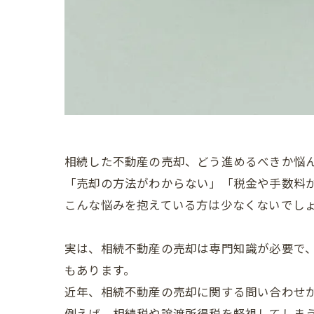
相続した不動産の売却、どう進めるべきか悩
「売却の方法がわからない」「税金や手数料
こんな悩みを抱えている方は少なくないでし
実は、相続不動産の売却は専門知識が必要で
もあります。
近年、相続不動産の売却に関する問い合わせ
例えば、相続税や譲渡所得税を軽視してしま