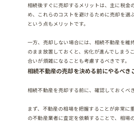
相続後すぐに売却するメリットは、主に税金
め、これらのコストを避けるために売却を選
という点もメリットです。
一方、売却しない場合には、相続不動産を維
のまま放置しておくと、劣化が進んでしまう
合いが煩雑になることも考慮するべきです。
相続不動産の売却を決める前にやるべき
相続不動産を売却する前に、確認しておくべ
まず、不動産の相場を把握することが非常に
の不動産業者に査定を依頼することで、相場