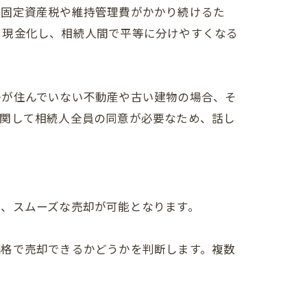
、固定資産税や維持管理費がかかり続けるた
、現金化し、相続人間で平等に分けやすくなる
かが住んでいない不動産や古い建物の場合、そ
に関して相続人全員の同意が必要なため、話し
で、スムーズな売却が可能となります。
価格で売却できるかどうかを判断します。複数