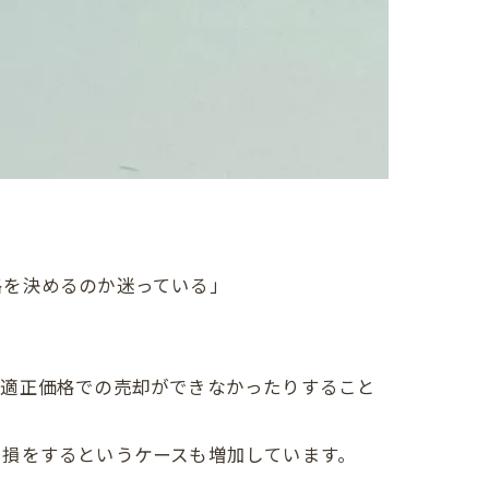
格を決めるのか迷っている」
、適正価格での売却ができなかったりすること
と損をするというケースも増加しています。