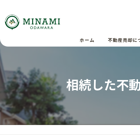
ホーム
不動産売却に
相続した不