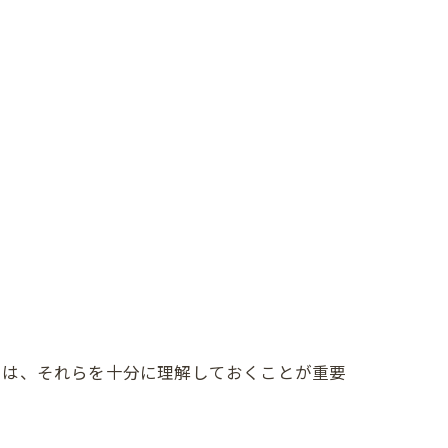
には、それらを十分に理解しておくことが重要