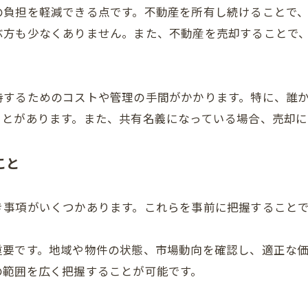
の負担を軽減できる点です。不動産を所有し続けることで
ぶ方も少なくありません。また、不動産を売却することで
持するためのコストや管理の手間がかかります。特に、誰
ことがあります。また、共有名義になっている場合、売却
こと
き事項がいくつかあります。これらを事前に把握すること
重要です。地域や物件の状態、市場動向を確認し、適正な
の範囲を広く把握することが可能です。