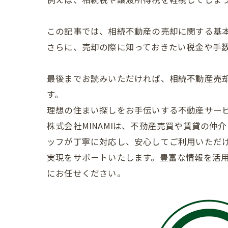
この記事では、相続不動産の売却に関する基
さらに、売却の際に知っておきたい税金や手
最後までお読みいただければ、相続不動産売
す。
理想の住まい探しをお手伝いする不動産サービス 
株式会社MINAMIは、不動産売買や賃貸の
ッフが丁寧に対応し、安心してご利用いただ
実現をサポートいたします。豊富な情報を活用
にお任せください。