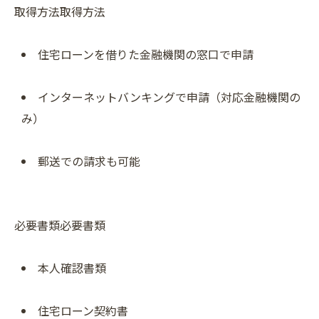
取得方法取得方法
住宅ローンを借りた金融機関の窓口で申請
インターネットバンキングで申請（対応金融機関の
み）
郵送での請求も可能
必要書類必要書類
本人確認書類
住宅ローン契約書