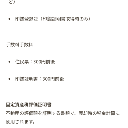
ど）
印鑑登録証（印鑑証明書取得時のみ）
手数料手数料
住民票：300円前後
印鑑証明書：300円前後
固定資産税評価証明書
不動産の評価額を証明する書類で、売却時の税金計算に
使用されます。