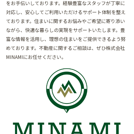
をお手伝いしております。経験豊富なスタッフが丁寧に
対応し、安心してご利用いただけるサポート体制を整え
ております。住まいに関するお悩みやご希望に寄り添い
ながら、快適な暮らしの実現をサポートいたします。豊
富な情報を活用し、理想の住まいをご提供できるよう努
めております。不動産に関するご相談は、ぜひ株式会社
MINAMIにお任せください。