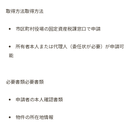
取得方法取得方法
市区町村役場の固定資産税課窓口で申請
所有者本人または代理人（委任状が必要）が申請可
能
必要書類必要書類
申請者の本人確認書類
物件の所在地情報