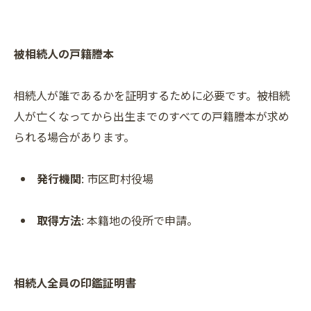
被相続人の戸籍謄本
相続人が誰であるかを証明するために必要です。被相続
人が亡くなってから出生までのすべての戸籍謄本が求め
られる場合があります。
発行機関
: 市区町村役場
取得方法
: 本籍地の役所で申請。
相続人全員の印鑑証明書