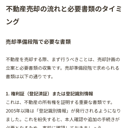
不動産売却の流れと必要書類のタイミ
ング
売却準備段階で必要な書類
不動産を売却する際、まず行うべきことは、売却計画の
立案と必要書類の収集です。売却準備段階で求められる
書類は以下の通りです。
1. 権利証（登記済証）または登記識別情報
これは、不動産の所有権を証明する重要な書類です。
2005年以降は「登記識別情報」が発行されるようになり
ました。これを紛失すると、本人確認や追加の手続きが
必要となるため、事前に確認しておきましょう。