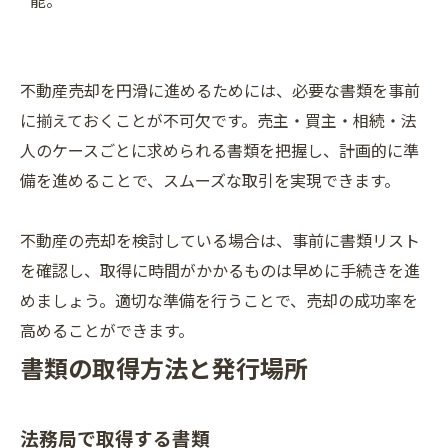
能。
不動産売却を円滑に進めるためには、必要な書類を事前
に揃えておくことが不可欠です。売主・買主・相続・法
人のケースごとに求められる書類を把握し、計画的に準
備を進めることで、スムーズな取引を実現できます。
不動産の売却を検討している場合は、事前に書類リスト
を確認し、取得に時間がかかるものは早めに手続きを進
めましょう。適切な準備を行うことで、売却の成功率を
高めることができます。
書類の取得方法と発行場所
法務局で取得する書類