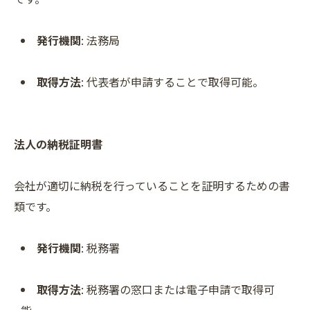
発行機関
: 法務局
取得方法
: 代表者が申請することで取得可能。
法人の納税証明書
ご相談はこちら
ご相談はこちら
会社が適切に納税を行っていることを証明するための書
類です。
発行機関
: 税務署
取得方法
: 税務署の窓口または電子申請で取得可