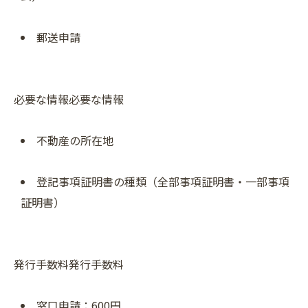
郵送申請
必要な情報必要な情報
不動産の所在地
登記事項証明書の種類（全部事項証明書・一部事項
証明書）
発行手数料発行手数料
窓口申請：600円