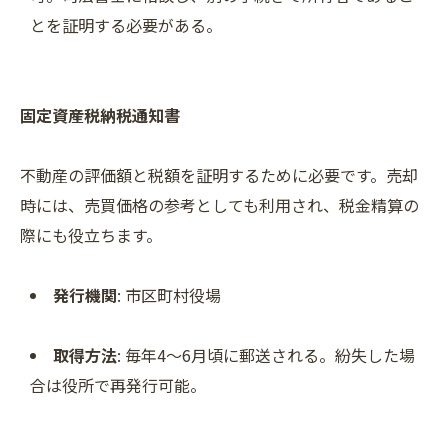
とを証明する必要がある。
固定資産税納税通知書
不動産の評価額と税額を証明するために必要です。売却
時には、売買価格の参考としても利用され、税金精算の
際にも役立ちます。
発行機関
: 市区町村役場
取得方法
: 毎年4～6月頃に郵送される。紛失した場
合は役所で再発行可能。