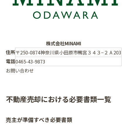
株式会社MINAMI
住所
〒250-0874神奈川県小田原市鴨宮３４３−２ A 203
電話
0465-43-9873
お問い合わせ
不動産売却における必要書類一覧
売主が準備すべき必要書類