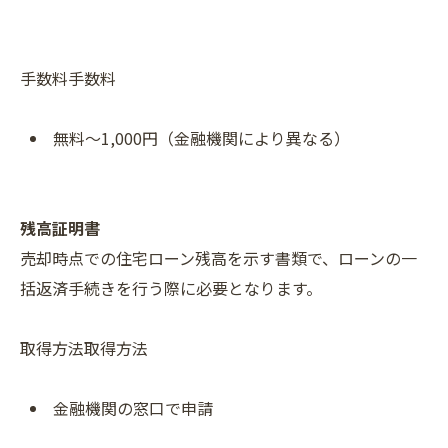
手数料手数料
無料～1,000円（金融機関により異なる）
残高証明書
売却時点での住宅ローン残高を示す書類で、ローンの一
括返済手続きを行う際に必要となります。
取得方法取得方法
金融機関の窓口で申請