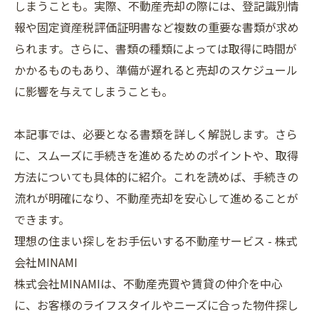
しまうことも。実際、不動産売却の際には、登記識別情
報や固定資産税評価証明書など複数の重要な書類が求め
られます。さらに、書類の種類によっては取得に時間が
かかるものもあり、準備が遅れると売却のスケジュール
に影響を与えてしまうことも。
本記事では、必要となる書類を詳しく解説します。さら
に、スムーズに手続きを進めるためのポイントや、取得
方法についても具体的に紹介。これを読めば、手続きの
流れが明確になり、不動産売却を安心して進めることが
できます。
理想の住まい探しをお手伝いする不動産サービス - 株式
会社MINAMI
株式会社MINAMIは、不動産売買や賃貸の仲介を中心
に、お客様のライフスタイルやニーズに合った物件探し