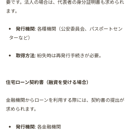
要です。法人の場合は、代表者の身分証明書も求められ
ます。
発行機関
: 各種機関（公安委員会、パスポートセン
ターなど）
取得方法
: 紛失時は再発行手続きが必要。
住宅ローン契約書（融資を受ける場合）
金融機関からローンを利用する際には、契約書の提出が
求められます。
発行機関
: 各金融機関