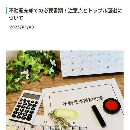
不動産売却での必要書類！注意点とトラブル回避に
ついて
2025/03/09