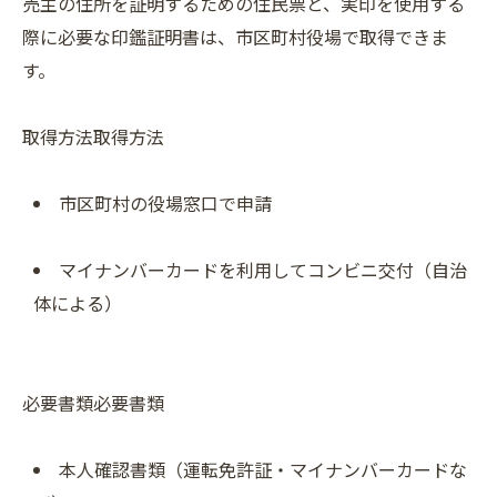
売主の住所を証明するための住民票と、実印を使用する
際に必要な印鑑証明書は、市区町村役場で取得できま
す。
取得方法取得方法
市区町村の役場窓口で申請
マイナンバーカードを利用してコンビニ交付（自治
体による）
必要書類必要書類
本人確認書類（運転免許証・マイナンバーカードな