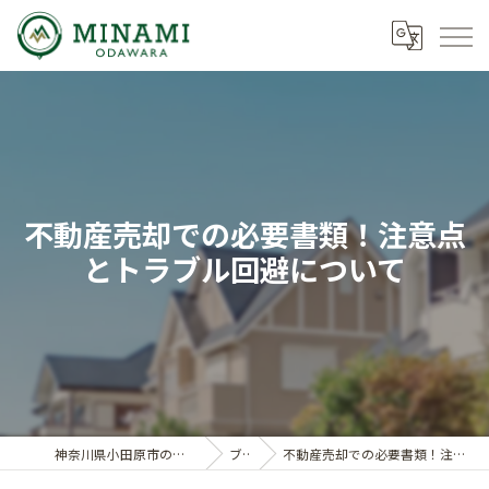
不動産売却での必要書類！注意点
とトラブル回避について
神奈川県小田原市の不動産ならミナミノイエ
ブログ
不動産売却での必要書類！注意点とトラブル回避について