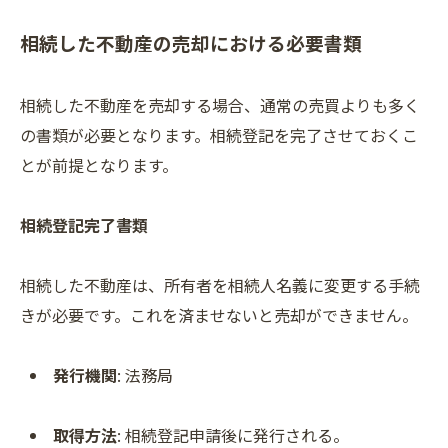
相続した不動産の売却における必要書類
相続した不動産を売却する場合、通常の売買よりも多く
の書類が必要となります。相続登記を完了させておくこ
とが前提となります。
相続登記完了書類
相続した不動産は、所有者を相続人名義に変更する手続
きが必要です。これを済ませないと売却ができません。
発行機関
: 法務局
取得方法
: 相続登記申請後に発行される。