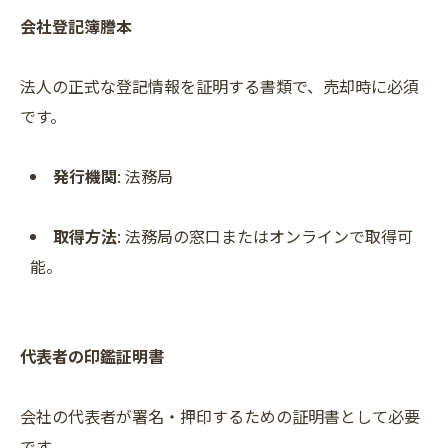
会社登記簿謄本
法人の正式な登記情報を証明する書類で、売却時に必須
です。
発行機関
: 法務局
取得方法
: 法務局の窓口またはオンラインで取得可
能。
代表者の印鑑証明書
会社の代表者が署名・押印するための証明書として必要
です。