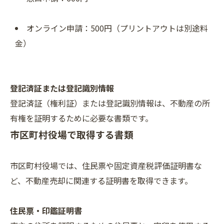
オンライン申請：500円（プリントアウトは別途料
金）
登記済証または登記識別情報
登記済証（権利証）または登記識別情報は、不動産の所
有権を証明するために必要な書類です。
市区町村役場で取得する書類
市区町村役場では、住民票や固定資産税評価証明書な
ど、不動産売却に関連する証明書を取得できます。
住民票・印鑑証明書