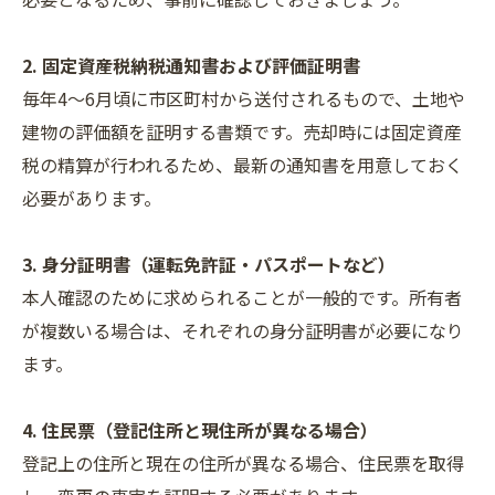
2. 固定資産税納税通知書および評価証明書
毎年4〜6月頃に市区町村から送付されるもので、土地や
建物の評価額を証明する書類です。売却時には固定資産
税の精算が行われるため、最新の通知書を用意しておく
必要があります。
3. 身分証明書（運転免許証・パスポートなど）
本人確認のために求められることが一般的です。所有者
が複数いる場合は、それぞれの身分証明書が必要になり
ます。
4. 住民票（登記住所と現住所が異なる場合）
登記上の住所と現在の住所が異なる場合、住民票を取得