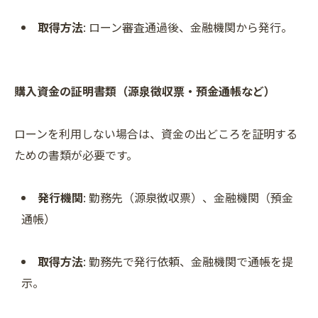
取得方法
: ローン審査通過後、金融機関から発行。
購入資金の証明書類（源泉徴収票・預金通帳など）
ローンを利用しない場合は、資金の出どころを証明する
ための書類が必要です。
発行機関
: 勤務先（源泉徴収票）、金融機関（預金
通帳）
取得方法
: 勤務先で発行依頼、金融機関で通帳を提
示。