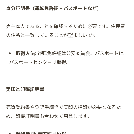
身分証明書（運転免許証・パスポートなど）
売主本人であることを確認するために必要です。住民票
の住所と一致していることが望ましいです。
取得方法
: 運転免許証は公安委員会、パスポートは
パスポートセンターで取得。
実印と印鑑証明書
売買契約書や登記手続きで実印の押印が必要となるた
め、印鑑証明書も合わせて用意します。
発行機関
: 市区町村役場