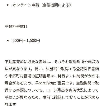
オンライン申請（金融機関による）
手数料手数料
500円～1,500円
不動産売却に必要な書類は、それぞれ取得場所や申請方
法が異なります。特に、法務局で取得する登記関係書類
や市区町村役場の証明書類は、発行までに時間がかかる
場合があるため、早めの準備が重要です。金融機関で取
得する書類についても、ローン残高や完済状況によって
手続きが異なるため、事前に確認しておくことが求めら
れます。