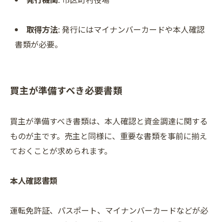
取得方法
: 発行にはマイナンバーカードや本人確認
書類が必要。
買主が準備すべき必要書類
買主が準備すべき書類は、本人確認と資金調達に関する
ものが主です。売主と同様に、重要な書類を事前に揃え
ておくことが求められます。
本人確認書類
運転免許証、パスポート、マイナンバーカードなどが必