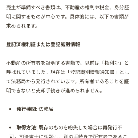
売主が準備すべき書類は、不動産の権利や税金、身分証
明に関するものが中心です。具体的には、以下の書類が
求められます。
登記済権利証または登記識別情報
不動産の所有者を証明する書類で、以前は「権利証」と
呼ばれていました。現在は「登記識別情報通知書」とし
て法務局から発行されています。所有者であることを証
明できないと売却手続きが進められません。
発行機関
: 法務局
取得方法
: 既存のものを紛失した場合は再発行不
可。司法書士に相談し、別の手続きで所有者であるこ