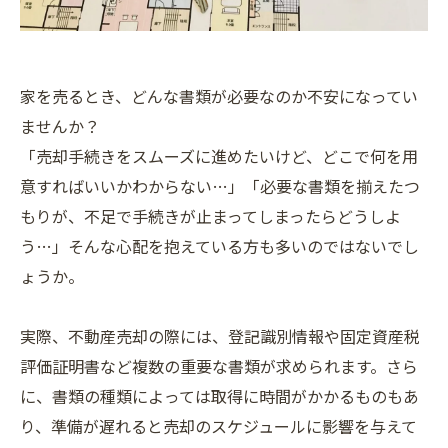
家を売るとき、どんな書類が必要なのか不安になってい
ませんか？
「売却手続きをスムーズに進めたいけど、どこで何を用
意すればいいかわからない…」「必要な書類を揃えたつ
もりが、不足で手続きが止まってしまったらどうしよ
う…」そんな心配を抱えている方も多いのではないでし
ょうか。
実際、不動産売却の際には、登記識別情報や固定資産税
評価証明書など複数の重要な書類が求められます。さら
に、書類の種類によっては取得に時間がかかるものもあ
り、準備が遅れると売却のスケジュールに影響を与えて