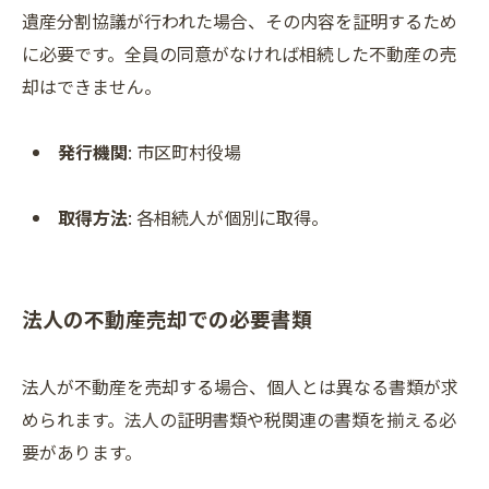
遺産分割協議が行われた場合、その内容を証明するため
に必要です。全員の同意がなければ相続した不動産の売
却はできません。
発行機関
: 市区町村役場
取得方法
: 各相続人が個別に取得。
法人の不動産売却での必要書類
法人が不動産を売却する場合、個人とは異なる書類が求
められます。法人の証明書類や税関連の書類を揃える必
要があります。