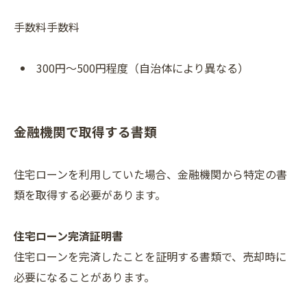
手数料手数料
300円～500円程度（自治体により異なる）
金融機関で取得する書類
住宅ローンを利用していた場合、金融機関から特定の書
類を取得する必要があります。
住宅ローン完済証明書
住宅ローンを完済したことを証明する書類で、売却時に
必要になることがあります。