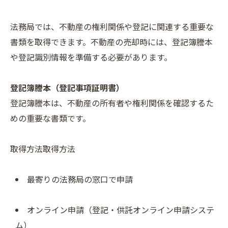
法務局では、不動産の権利関係や登記に関連する重要な
書類を取得できます。不動産の売却時には、登記簿謄本
や登記識別情報を準備する必要があります。
登記簿謄本（登記事項証明書）
登記簿謄本は、不動産の所有者や権利関係を確認するた
めの重要な書類です。
取得方法取得方法
最寄りの法務局の窓口で申請
オンライン申請（登記・供託オンライン申請システ
ム）