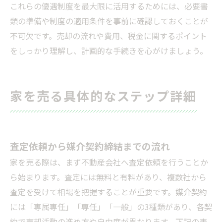
これらの優遇制度を最大限に活用するためには、必要書
類の準備や制度の適用条件を事前に確認しておくことが
不可欠です。売却の流れや費用、税金に関するポイント
をしっかり理解し、計画的な手続きを心がけましょう。
家を売る具体的なステップ詳細
査定依頼から媒介契約締結までの流れ
家を売る際は、まず不動産会社へ査定依頼を行うことか
ら始まります。査定には無料と有料があり、複数社から
査定を受けて相場を把握することが重要です。媒介契約
には「専属専任」「専任」「一般」の3種類があり、各契
約で売却活動の進め方や自由度が異なります。下記の表