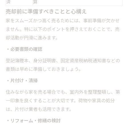
済
算
売却前に準備すべきことと心構え
家をスムーズかつ高く売るためには、事前準備が欠かせ
ません。特に以下のポイントを押さえておくことで、売
却活動が円滑に進みます。
・必要書類の確認
登記簿謄本、身分証明書、固定資産税納税通知書などの
書類は早めに準備しておきましょう。
・片付け・清掃
住みながら家を売る場合でも、室内外を整理整頓し、第
一印象を良くすることが大切です。荷物や家具の処分
は、片付け業者も活用できます。
・リフォーム・修繕の検討