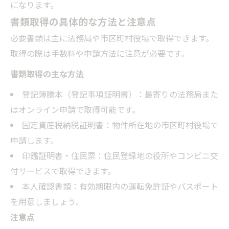
になります。
書類取得の具体的な方法と注意点
必要書類は主に法務局や市区町村役場で取得できます。
取得の際は手数料や申請方法に注意が必要です。
書類取得の主な方法
登記簿謄本（登記事項証明書）：最寄りの法務局また
はオンライン申請で取得可能です。
固定資産税納税証明書：物件所在地の市区町村役場で
申請します。
印鑑証明書・住民票：住民登録地の役所やコンビニ交
付サービスで取得できます。
本人確認書類：有効期限内の運転免許証やパスポート
を用意しましょう。
注意点