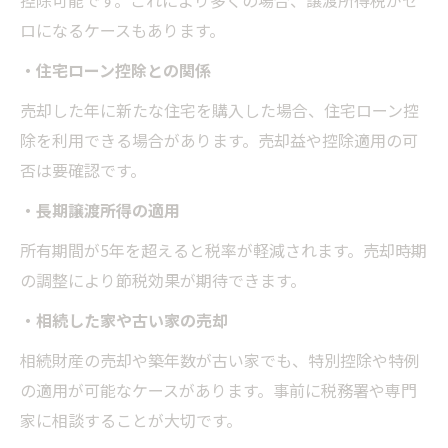
控除可能です。これにより多くの場合、譲渡所得税がゼ
ロになるケースもあります。
・住宅ローン控除との関係
売却した年に新たな住宅を購入した場合、住宅ローン控
除を利用できる場合があります。売却益や控除適用の可
否は要確認です。
・長期譲渡所得の適用
所有期間が5年を超えると税率が軽減されます。売却時期
の調整により節税効果が期待できます。
・相続した家や古い家の売却
相続財産の売却や築年数が古い家でも、特別控除や特例
の適用が可能なケースがあります。事前に税務署や専門
家に相談することが大切です。