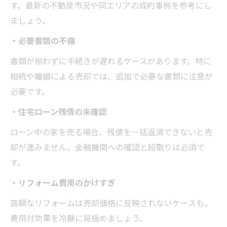
す。最新の不動産市況や同エリアの成約事例を参考にし
ましょう。
・必要書類の不備
書類が揃わずに手続きが遅れるケースがあります。特に
相続や離婚による売却では、追加で必要な書類に注意が
必要です。
・住宅ローン残債の未確認
ローン中の家を売る場合、残債を一括返済できないと売
却が進みません。金融機関への確認と段取りは必須で
す。
・リフォーム費用のかけすぎ
高額なリフォームは売却価格に反映されないケースも。
費用対効果を冷静に見極めましょう。