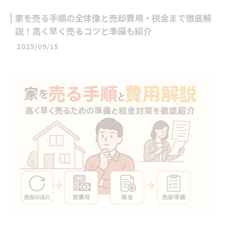
家を売る手順の全体像と売却費用・税金まで徹底解
説！高く早く売るコツと準備も紹介
2025/09/15