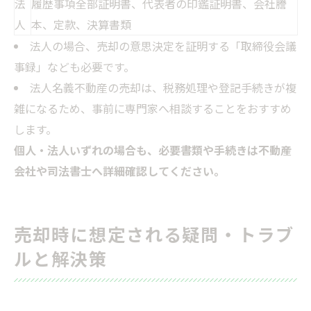
法
履歴事項全部証明書、代表者の印鑑証明書、会社謄
人
本、定款、決算書類
法人の場合、売却の意思決定を証明する「取締役会議
事録」なども必要です。
法人名義不動産の売却は、税務処理や登記手続きが複
雑になるため、事前に専門家へ相談することをおすすめ
します。
個人・法人いずれの場合も、必要書類や手続きは不動産
会社や司法書士へ詳細確認してください。
売却時に想定される疑問・トラブ
ルと解決策