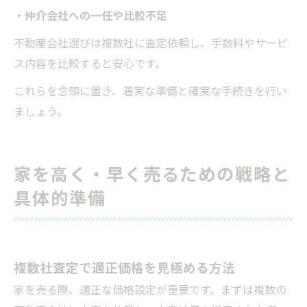
・仲介会社への一任や比較不足
不動産会社選びは複数社に査定依頼し、手数料やサービ
ス内容を比較すると安心です。
これらを念頭に置き、着実な準備と確実な手続きを行い
ましょう。
家を高く・早く売るための戦略と
具体的準備
複数社査定で適正価格を見極める方法
家を売る際、適正な価格設定が重要です。まずは複数の