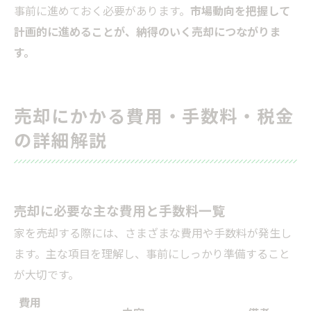
事前に進めておく必要があります。
市場動向を把握して
計画的に進めることが、納得のいく売却につながりま
す。
売却にかかる費用・手数料・税金
の詳細解説
売却に必要な主な費用と手数料一覧
家を売却する際には、さまざまな費用や手数料が発生し
ます。主な項目を理解し、事前にしっかり準備すること
が大切です。
費用