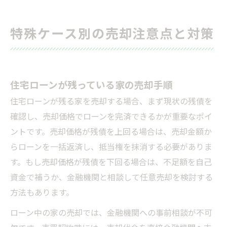
特殊ケース別の売却注意点と対策
住宅ローンが残っている家の売却手順
住宅ローンが残る家を売却する場合、まず現状の残債を
確認し、売却価格でローンを完済できるかが重要なポイ
ントです。売却価格が残債を上回る場合は、売却金額か
らローンを一括返済し、抵当権を抹消する必要がありま
す。もし売却価格が残債を下回る場合は、不足額を自己
資金で補うか、金融機関と相談して任意売却を検討する
方法もあります。
ローン中の家の売却では、金融機関への事前相談が不可