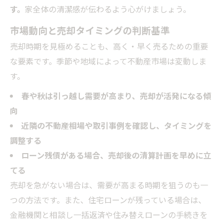
す。
家全体の清潔感が伝わるよう心がけましょう。
市場動向と売却タイミングの判断基準
売却時期を見極めることも、高く・早く売るための重要
な要素です。季節や地域によって不動産市場は変動しま
す。
春や秋は引っ越し需要が高まり、売却が活発になる傾
向
近隣の不動産相場や取引事例を確認し、タイミングを
調整する
ローン残債がある場合、売却後の清算計画を早めに立
てる
売却を急がない場合は、需要が高まる時期を狙うのも一
つの方法です。また、住宅ローンが残っている場合は、
金融機関と相談し一括返済や住み替えローンの手続きを