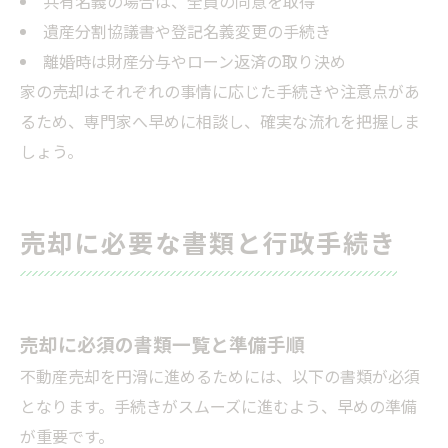
共有名義の場合は、全員の同意を取得
遺産分割協議書や登記名義変更の手続き
離婚時は財産分与やローン返済の取り決め
家の売却はそれぞれの事情に応じた手続きや注意点があ
るため、専門家へ早めに相談し、確実な流れを把握しま
しょう。
売却に必要な書類と行政手続き
売却に必須の書類一覧と準備手順
不動産売却を円滑に進めるためには、以下の書類が必須
となります。手続きがスムーズに進むよう、早めの準備
が重要です。