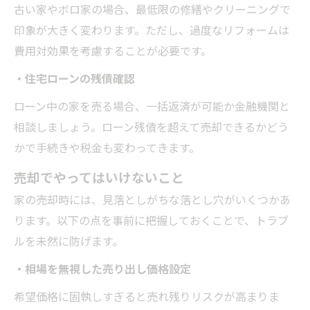
古い家やボロ家の場合、最低限の修繕やクリーニングで
印象が大きく変わります。ただし、過度なリフォームは
費用対効果を考慮することが必要です。
・住宅ローンの残債確認
ローン中の家を売る場合、一括返済が可能か金融機関と
相談しましょう。ローン残債を超えて売却できるかどう
かで手続きや税金も変わってきます。
売却でやってはいけないこと
家の売却時には、見落としがちな落とし穴がいくつかあ
ります。以下の点を事前に把握しておくことで、トラブ
ルを未然に防げます。
・相場を無視した売り出し価格設定
希望価格に固執しすぎると売れ残りリスクが高まりま