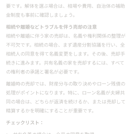
要です。解体を選ぶ場合は、相場や費用、自治体の補助
金制度も事前に確認しましょう。
相続や離婚などトラブルを伴う売却の注意
相続や離婚に伴う家の売却は、名義や権利関係の整理が
不可欠です。相続の場合、まず遺産分割協議を行い、全
相続人の同意を得て名義変更をします。その後、売却手
続きに進みます。共有名義の家を売却するには、すべて
の権利者の承諾と署名が必要です。
離婚時の売却では、財産分与の取り決めやローン残債の
処理がポイントになります。特に、ローン名義が夫婦共
同の場合は、どちらが返済を続けるか、または売却して
精算するかを明確にすることが重要です。
チェックリスト：