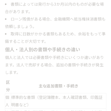
書類によっては発行から3か月以内のものが必要な場
合があります。
ローン残債がある場合、金融機関へ抵当権抹消書類も
依頼しましょう。
取得に日数がかかる書類もあるため、余裕をもって準
備することが大切です。
個人・法人別の書類や手続きの違い
個人と法人では必要書類や手続きにいくつか違いがあり
ます。法人で売却する場合、追加の書類や手続きが発生
します。
区
主な追加書類・手続き
分
個
標準的な書類（登記簿謄本、本人確認書類、印鑑証
人
明書など）