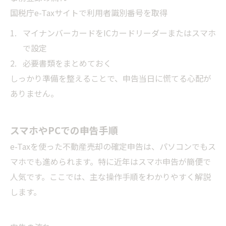
国税庁e-Taxサイトで利用者識別番号を取得
マイナンバーカードをICカードリーダーまたはスマホ
で設定
必要書類をまとめておく
しっかり準備を整えることで、申告当日に慌てる心配が
ありません。
スマホやPCでの申告手順
e-Taxを使った不動産売却の確定申告は、パソコンでもス
マホでも進められます。特に近年はスマホ申告が簡便で
人気です。ここでは、主な操作手順をわかりやすく解説
します。