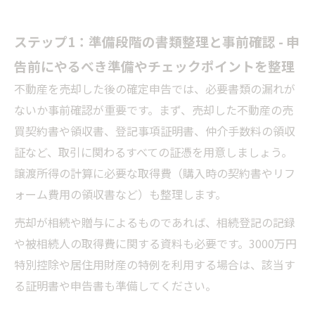
ステップ1：準備段階の書類整理と事前確認 - 申
告前にやるべき準備やチェックポイントを整理
不動産を売却した後の確定申告では、必要書類の漏れが
ないか事前確認が重要です。まず、売却した不動産の売
買契約書や領収書、登記事項証明書、仲介手数料の領収
証など、取引に関わるすべての証憑を用意しましょう。
譲渡所得の計算に必要な取得費（購入時の契約書やリフ
ォーム費用の領収書など）も整理します。
売却が相続や贈与によるものであれば、相続登記の記録
や被相続人の取得費に関する資料も必要です。3000万円
特別控除や居住用財産の特例を利用する場合は、該当す
る証明書や申告書も準備してください。