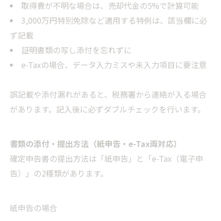
取得費が不明な場合は、売却代金の5%で計算可能
3,000万円特別免除など適用する特例は、該当欄に必
ず記載
証明書類の写し添付を忘れずに
e-Taxの場合、データ入力ミスや未入力項目に要注意
誤記載や添付漏れがあると、税務署から連絡が入る場合
があります。記入後に必ずダブルチェックを行います。
書類の添付・提出方法（紙申告・e-Tax両対応）
確定申告書の提出方法は「紙申告」と「e-Tax（電子申
告）」の2種類があります。
紙申告の場合