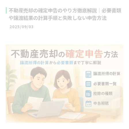
不動産売却の確定申告のやり方徹底解説｜必要書類
や譲渡結果の計算手順と失敗しない申告方法
2025/09/03