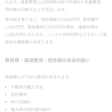
れます。譲渡費用には売却時の仲介手数料や測量費用、
契約書の印紙代などが該当します。
具体例を挙げると、売却価格が3,000万円、取得費が
1,500万円、譲渡費用が100万円の場合、譲渡所得は
1,400万円となります。ここから特別控除などを引いて最
終的な課税額が決まります。
取得費・譲渡費用・控除額の具体的扱い
取得費には下記の費用が含まれます。
不動産の購入代金
登記費用
仲介手数料
購入時の契約書印紙代