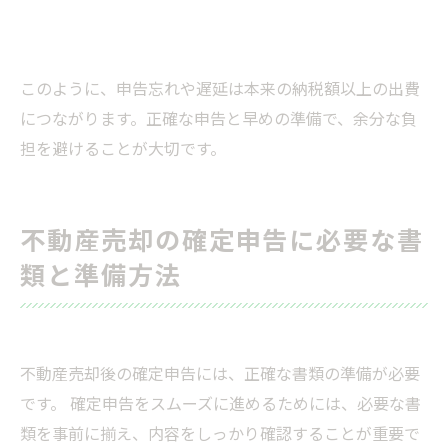
このように、申告忘れや遅延は本来の納税額以上の出費
につながります。正確な申告と早めの準備で、余分な負
担を避けることが大切です。
不動産売却の確定申告に必要な書
類と準備方法
不動産売却後の確定申告には、正確な書類の準備が必要
です。 確定申告をスムーズに進めるためには、必要な書
類を事前に揃え、内容をしっかり確認することが重要で