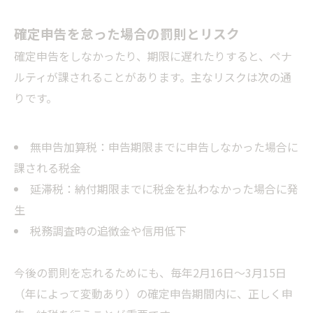
確定申告を怠った場合の罰則とリスク
確定申告をしなかったり、期限に遅れたりすると、ペナ
ルティが課されることがあります。主なリスクは次の通
りです。
無申告加算税：申告期限までに申告しなかった場合に
課される税金
延滞税：納付期限までに税金を払わなかった場合に発
生
税務調査時の追徴金や信用低下
今後の罰則を忘れるためにも、毎年2月16日～3月15日
（年によって変動あり）の確定申告期間内に、正しく申