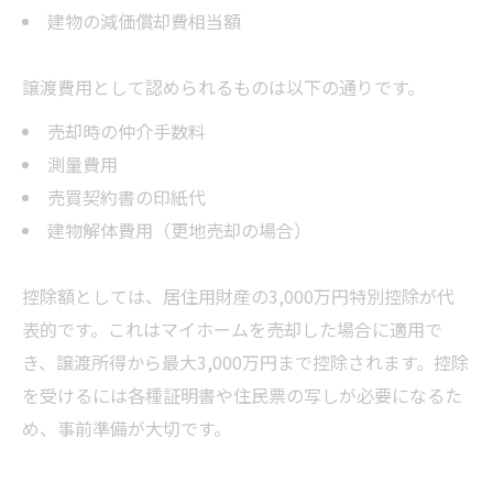
建物の減価償却費相当額
譲渡費用として認められるものは以下の通りです。
売却時の仲介手数料
測量費用
売買契約書の印紙代
建物解体費用（更地売却の場合）
控除額としては、居住用財産の3,000万円特別控除が代
表的です。これはマイホームを売却した場合に適用で
き、譲渡所得から最大3,000万円まで控除されます。控除
を受けるには各種証明書や住民票の写しが必要になるた
め、事前準備が大切です。