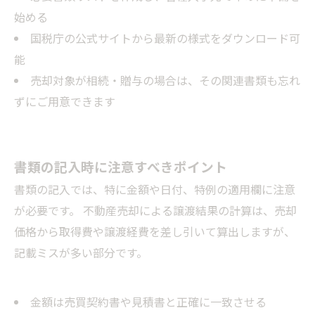
始める
国税庁の公式サイトから最新の様式をダウンロード可
能
売却対象が相続・贈与の場合は、その関連書類も忘れ
ずにご用意できます
書類の記入時に注意すべきポイント
書類の記入では、特に金額や日付、特例の適用欄に注意
が必要です。 不動産売却による譲渡結果の計算は、売却
価格から取得費や譲渡経費を差し引いて算出しますが、
記載ミスが多い部分です。
金額は売買契約書や見積書と正確に一致させる