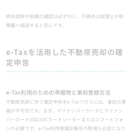
申告控除や税額の確認は必ず行い、不明点は税理士や税
務署へ相談すると安心です。
e-Taxを活用した不動産売却の確
定申告
e-Tax利用のための準備物と事前登録方法
不動産売却に伴う確定申告をe-Taxで行うには、事前の準
備が不可欠です。まず、マイナンバーカードとマイナン
バーカード対応のICカードリーダーまたはスマートフォ
ンが必要です。e-Tax利用者識別番号の取得も必須となり