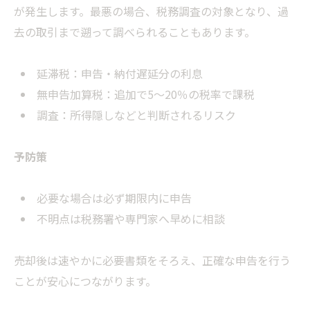
が発生します。最悪の場合、税務調査の対象となり、過
去の取引まで遡って調べられることもあります。
延滞税：申告・納付遅延分の利息
無申告加算税：追加で5～20％の税率で課税
調査：所得隠しなどと判断されるリスク
予防策
必要な場合は必ず期限内に申告
不明点は税務署や専門家へ早めに相談
売却後は速やかに必要書類をそろえ、正確な申告を行う
ことが安心につながります。