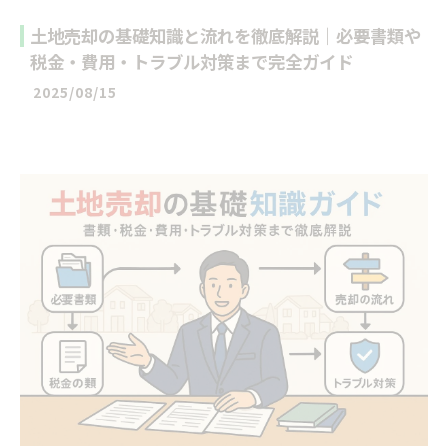
土地売却の基礎知識と流れを徹底解説｜必要書類や
税金・費用・トラブル対策まで完全ガイド
2025/08/15