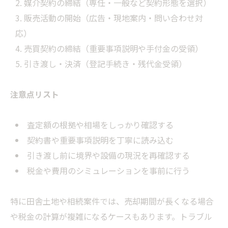
媒介契約の締結（専任・一般など契約形態を選択）
販売活動の開始（広告・現地案内・問い合わせ対
応）
売買契約の締結（重要事項説明や手付金の受領）
引き渡し・決済（登記手続き・残代金受領）
注意点リスト
査定額の根拠や相場をしっかり確認する
契約書や重要事項説明を丁寧に読み込む
引き渡し前に境界や設備の現況を再確認する
税金や費用のシミュレーションを事前に行う
特に田舎土地や相続案件では、売却期間が長くなる場合
や税金の計算が複雑になるケースもあります。トラブル