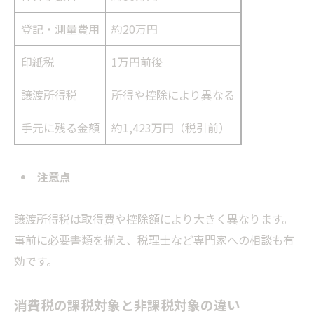
登記・測量費用
約20万円
印紙税
1万円前後
譲渡所得税
所得や控除により異なる
手元に残る金額
約1,423万円（税引前）
注意点
譲渡所得税は取得費や控除額により大きく異なります。
事前に必要書類を揃え、税理士など専門家への相談も有
効です。
消費税の課税対象と非課税対象の違い