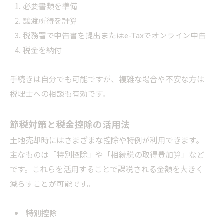
必要書類を準備
譲渡所得を計算
税務署で申告書を提出またはe-Taxでオンライン申告
税金を納付
手続きは自分でも可能ですが、複雑な場合や不安な方は
税理士への相談も有効です。
節税対策と税金控除の活用法
土地売却時にはさまざまな控除や特例が利用できます。
主なものは「特別控除」や「相続税の取得費加算」など
です。これらを活用することで課税される金額を大きく
減らすことが可能です。
特別控除