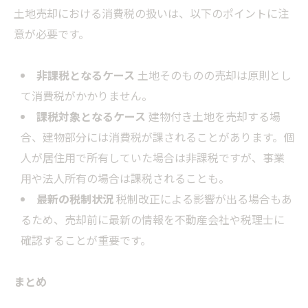
土地売却における消費税の扱いは、以下のポイントに注
意が必要です。
非課税となるケース
土地そのものの売却は原則とし
て消費税がかかりません。
課税対象となるケース
建物付き土地を売却する場
合、建物部分には消費税が課されることがあります。個
人が居住用で所有していた場合は非課税ですが、事業
用や法人所有の場合は課税されることも。
最新の税制状況
税制改正による影響が出る場合もあ
るため、売却前に最新の情報を不動産会社や税理士に
確認することが重要です。
まとめ