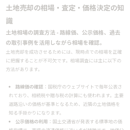
土地売却の相場・査定・価格決定の知
識
土地相場の調査方法 - 路線価、公示価格、過去
の取引事例を活用しながら相場を確認。
土地売却を成功させるためには、現時点での相場を正確
に把握することが不可欠です。相場調査には主に以下の
方法があります。
路線価の確認
：国税庁のウェブサイトで毎年公表さ
れており、相続税や贈与税の計算にも使われます。主要
道路沿いの価格が基準となるため、近隣の土地価格を
知る手掛かりになります。
公示価格の利用
：国土交通省が発表する標準地の価