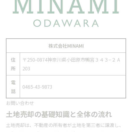
株式会社MINAMI
住
〒250-0874神奈川県小田原市鴨宮３４３−２ A
所
203
電
0465-43-9873
話
お問い合わせ
土地売却の基礎知識と全体の流れ
土地売却は、不動産の所有者が土地を第三者に譲渡し、