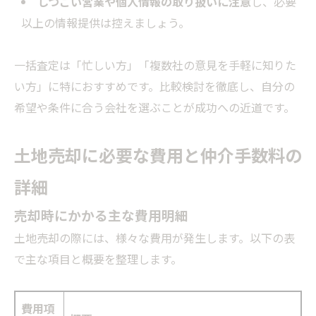
しつこい営業や個人情報の取り扱いに注意
し、必要
以上の情報提供は控えましょう。
一括査定は「忙しい方」「複数社の意見を手軽に知りた
い方」に特におすすめです。比較検討を徹底し、自分の
希望や条件に合う会社を選ぶことが成功への近道です。
土地売却に必要な費用と仲介手数料の
詳細
売却時にかかる主な費用明細
土地売却の際には、様々な費用が発生します。以下の表
で主な項目と概要を整理します。
費用項