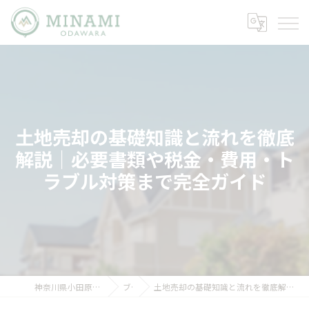
土地売却の基礎知識と流れを徹底
解説｜必要書類や税金・費用・ト
ラブル対策まで完全ガイド
神奈川県小田原市の不動産ならミナミノイエ
ブログ
土地売却の基礎知識と流れを徹底解説｜必要書類や税金・費用・トラブル対策まで完全ガイド