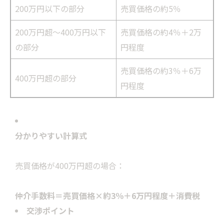
200万円以下の部分
売買価格の約5％
200万円超～400万円以下
売買価格の約4％＋2万
の部分
円程度
売買価格の約3％＋6万
400万円超の部分
円程度
分かりやすい計算式
売買価格が400万円超の場合：
仲介手数料＝売買価格×約3％＋6万円程度＋消費税
交渉ポイント