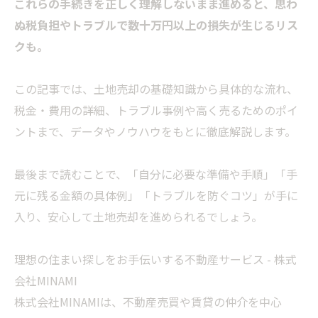
これらの手続きを正しく理解しないまま進めると、思わ
ぬ税負担やトラブルで数十万円以上の損失が生じるリス
クも。
この記事では、土地売却の基礎知識から具体的な流れ、
税金・費用の詳細、トラブル事例や高く売るためのポイ
ントまで、データやノウハウをもとに徹底解説します。
最後まで読むことで、「自分に必要な準備や手順」「手
元に残る金額の具体例」「トラブルを防ぐコツ」が手に
入り、安心して土地売却を進められるでしょう。
理想の住まい探しをお手伝いする不動産サービス - 株式
会社MINAMI
株式会社MINAMIは、不動産売買や賃貸の仲介を中心