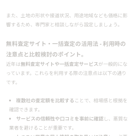
また、土地の形状や接道状況、用途地域なども価格に影
響するため、専門家と相談しながら設定しましょう。
無料査定サイト・一括査定の活用法 - 利用時の
注意点と比較検討のポイント。
近年は
無料査定サイトや一括査定サービス
が一般的にな
っています。これらを利用する際の注意点は以下の通り
です。
複数社の査定額を比較する
ことで、相場感と根拠を
確認できます。
サービスの信頼性や口コミを事前に確認
し、悪質な
業者を避けることが重要です。