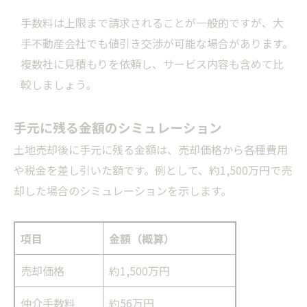
手数料は上限まで請求されることが一般的ですが、大
手不動産会社でも値引き交渉が可能な場合があります。
複数社に見積もりを依頼し、サービス内容も含めて比
較しましょう。
手元に残る金額のシミュレーション
土地売却後に手元に残る金額は、売却価格から各種費用
や税金を差し引いた額です。例として、約1,500万円で売
却した場合のシミュレーションを示します。
項目
金額（概算）
売却価格
約1,500万円
仲介手数料
約56万円