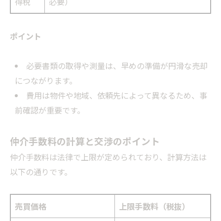
得税
必要）
ポイント
必要書類の取得や測量は、早めの準備が円滑な売却
につながります。
費用は物件や地域、依頼先によって異なるため、事
前確認が重要です。
仲介手数料の計算と交渉のポイント
仲介手数料は法律で上限が定められており、計算方法は
以下の通りです。
売買価格
上限手数料（税抜）