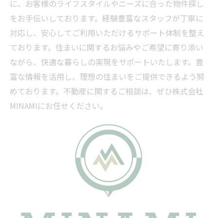
に、お客様のライフスタイルやニーズに合った物件探し
をお手伝いしております。経験豊富なスタッフが丁寧に
対応し、安心してご利用いただけるサポート体制を整え
ております。住まいに関するお悩みやご希望に寄り添い
ながら、快適な暮らしの実現をサポートいたします。豊
富な情報を活用し、理想の住まいをご提供できるよう努
めております。不動産に関するご相談は、ぜひ株式会社
MINAMIにお任せください。