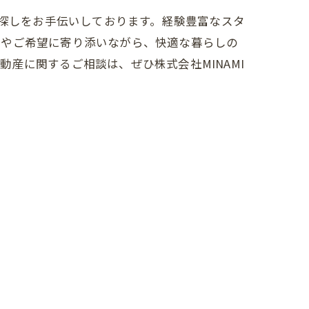
件探しをお手伝いしております。経験豊富なスタ
みやご希望に寄り添いながら、快適な暮らしの
産に関するご相談は、ぜひ株式会社MINAMI