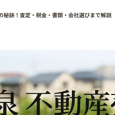
の秘訣！査定・税金・書類・会社選びまで解説