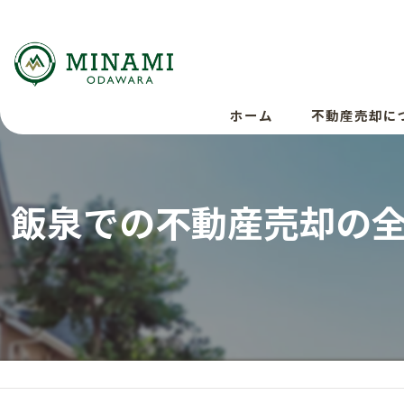
ホーム
不動産売却に
飯泉での不動産売却の