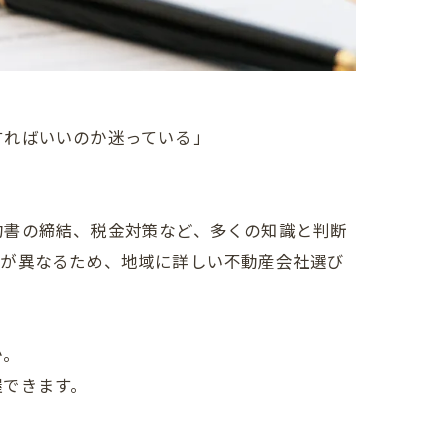
すればいいのか迷っている」
約書の締結、税金対策など、多くの知識と判断
略が異なるため、地域に詳しい不動産会社選び
か。
握できます。