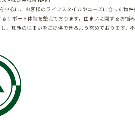
仲介を中心に、お客様のライフスタイルやニーズに合った物
けるサポート体制を整えております。住まいに関するお悩
し、理想の住まいをご提供できるよう努めております。不動