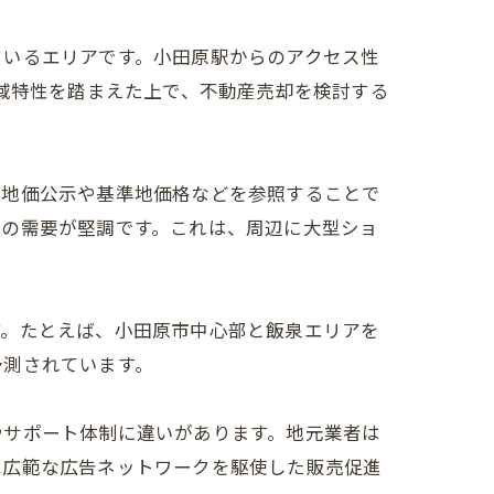
ているエリアです。小田原駅からのアクセス性
地域特性を踏まえた上で、不動産売却を検討する
る地価公示や基準地価格などを参照することで
宅の需要が堅調です。これは、周辺に大型ショ
す。たとえば、小田原市中心部と飯泉エリアを
予測されています。
やサポート体制に違いがあります。地元業者は
は広範な広告ネットワークを駆使した販売促進