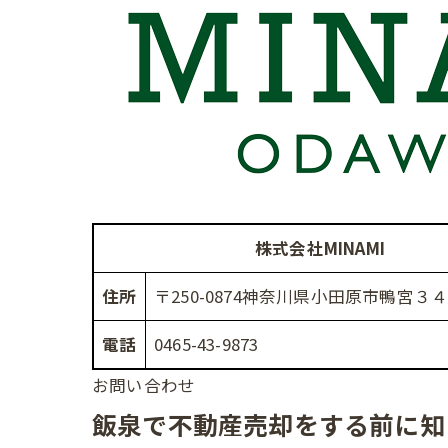
株式会社MINAMI
住所
〒250-0874神奈川県小田原市鴨宮３４３
電話
0465-43-9873
お問い合わせ
飯泉で不動産売却をする前に知