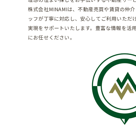
株式会社MINAMIは、不動産売買や賃貸の
ッフが丁寧に対応し、安心してご利用いただ
実現をサポートいたします。豊富な情報を活用
にお任せください。