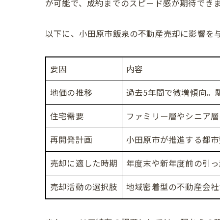
が可能で、成約までのスピード感が期待でき
以下に、小田原市飯泉の不動産売却に影響を
要因
内容
地価の推移
過去5年間で微増傾向。
住宅需要
ファミリー層やシニア層
再開発計画
小田原市が推進する都市
売却に適した時期
年度末や新年度前の引っ
売却活動の選択肢
地域密着型の不動産会社