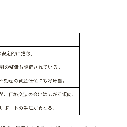
は安定的に推移。
制の整備も評価されている。
不動産の資産価値にも好影響。
が、価格交渉の余地は広がる傾向。
サポートの手法が異なる。