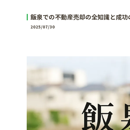
飯泉での不動産売却の全知識と成功
2025/07/30