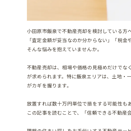
小田原市飯泉で不動産売却を検討している方
「査定金額が妥当なのか分からない」「税金
そんな悩みを抱えていませんか。
不動産売却は、相場や価格の見極めだけでな
が求められます。特に飯泉エリアは、土地・
がカギを握ります。
放置すれば数十万円単位で損をする可能性も
この記事を読むことで、「信頼できる不動産
理想の住まい探しをお手伝いする不動産サービス 