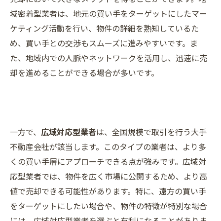
域密着型業者は、地元の買い手をターゲットにしたマー
ケティング活動を行い、物件の詳細を熟知しているた
め、買い手との交渉もスムーズに進みやすいです。ま
た、地域内での人脈やネットワークを活用し、迅速に売
却を進めることができる場合が多いです。
一方で、
広域対応型業者
は、全国規模で取引を行う大手
不動産会社が該当します。このタイプの業者は、より多
くの買い手層にアプローチできる点が強みです。広域対
応型業者では、物件を広く市場に公開するため、より高
値で売却できる可能性があります。特に、遠方の買い手
をターゲットにしたい場合や、物件の特徴が特別な場合
には、広域対応型業者を選ぶと有利になることがありま