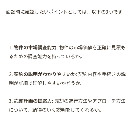
面談時に確認したいポイントとしては、以下の3つです
物件の市場調査能力
: 物件の市場価値を正確に見積も
るための調査能力を持っているか。
契約の説明がわかりやすいか
: 契約内容や手続きの説
明が詳細で理解しやすいかどうか。
売却計画の提案力
: 売却の進行方法やアプローチ方法
について、納得のいく説明をしてくれるか。