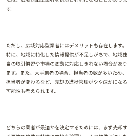
す。
ただし、広域対応型業者にはデメリットも存在します。
特に、地域に特化した情報提供が不足しがちで、地域独
自の取引慣習や市場の変動に対応しきれない場合があり
ます。また、大手業者の場合、担当者の数が多いため、
担当者が変わるなど、売却の進捗管理がやや疎かになる
可能性も考えられます。
どちらの業者が最適かを決定するためには、まず売却す