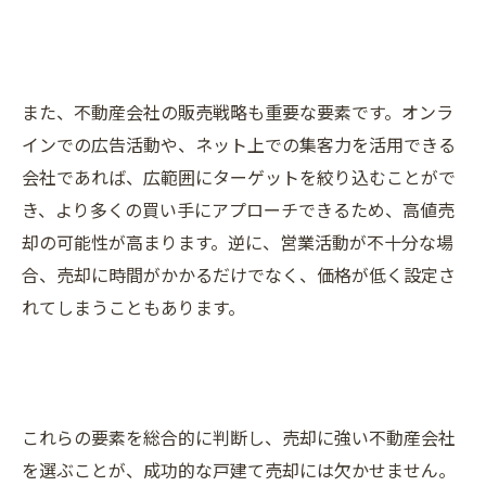
また、不動産会社の販売戦略も重要な要素です。オンラ
インでの広告活動や、ネット上での集客力を活用できる
会社であれば、広範囲にターゲットを絞り込むことがで
き、より多くの買い手にアプローチできるため、高値売
却の可能性が高まります。逆に、営業活動が不十分な場
合、売却に時間がかかるだけでなく、価格が低く設定さ
れてしまうこともあります。
これらの要素を総合的に判断し、売却に強い不動産会社
を選ぶことが、成功的な戸建て売却には欠かせません。