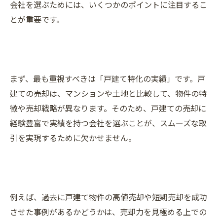
会社を選ぶためには、いくつかのポイントに注目するこ
とが重要です。
まず、最も重視すべきは「戸建て特化の実績」です。戸
建ての売却は、マンションや土地と比較して、物件の特
徴や売却戦略が異なります。そのため、戸建ての売却に
経験豊富で実績を持つ会社を選ぶことが、スムーズな取
引を実現するために欠かせません。
例えば、過去に戸建て物件の高値売却や短期売却を成功
させた事例があるかどうかは、売却力を見極める上での