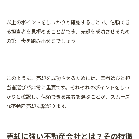
以上のポイントをしっかりと確認することで、信頼でき
る担当者を見極めることができ、売却を成功させるため
の第一歩を踏み出せるでしょう。
このように、売却を成功させるためには、業者選びと担
当者選びが非常に重要です。それぞれのポイントをしっ
かりと確認し、信頼できる業者を選ぶことが、スムーズ
な不動産売却に繋がります。
売却に強い不動産会社とは？その特徴