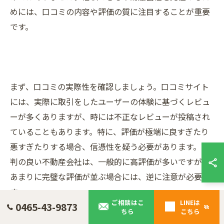
めには、口コミの内容や評価の質に注目することが重要
です。
まず、口コミの実際性を確認しましょう。口コミサイト
には、実際に取引をしたユーザーの体験に基づくレビュ
ーが多くありますが、時には不正なレビューが投稿され
ていることもあります。特に、評価が極端に良すぎたり
悪すぎたりする場合、信憑性を疑う必要があります。評
判の良い不動産会社は、一般的に高評価が多いですが、
あまりに完璧な評価が並ぶ場合には、逆に注意が必要で
す。
ご相談はこ
LINEは
0465-43-9873
ちら
こちら