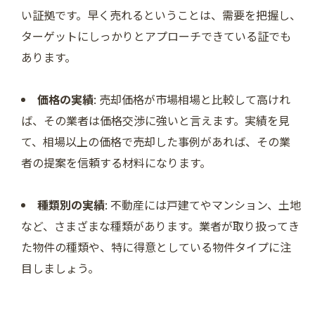
い証拠です。早く売れるということは、需要を把握し、
ターゲットにしっかりとアプローチできている証でも
あります。
価格の実績
: 売却価格が市場相場と比較して高けれ
ば、その業者は価格交渉に強いと言えます。実績を見
て、相場以上の価格で売却した事例があれば、その業
者の提案を信頼する材料になります。
種類別の実績
: 不動産には戸建てやマンション、土地
など、さまざまな種類があります。業者が取り扱ってき
た物件の種類や、特に得意としている物件タイプに注
目しましょう。