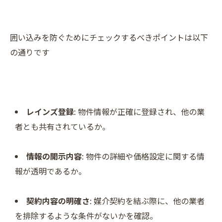
囲い込みを防ぐためにチェックするべきポイントは以下
の通りです
レインズ登録
: 物件情報が正確に登録され、他の業
者とも共有されているか。
情報の開示内容
: 物件の詳細や価格設定に関する情
報が透明であるか。
契約内容の明確さ
: 媒介契約を結ぶ際に、他の業者
を排除するような条件がないかを確認。