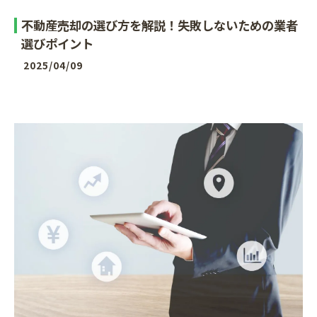
不動産売却の選び方を解説！失敗しないための業者
選びポイント
2025/04/09