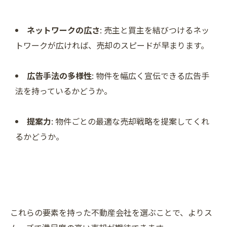
ネットワークの広さ
: 売主と買主を結びつけるネッ
トワークが広ければ、売却のスピードが早まります。
広告手法の多様性
: 物件を幅広く宣伝できる広告手
法を持っているかどうか。
提案力
: 物件ごとの最適な売却戦略を提案してくれ
るかどうか。
これらの要素を持った不動産会社を選ぶことで、よりス