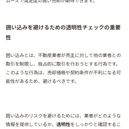
ムーズで満足度の高い売却が期待できます。
囲い込みを避けるための透明性チェックの重要
性
囲い込みとは、不動産業者が売主に対して他の業者との
取引を制限し、独占的に取引を行おうとする行為です。
このような行為は、売却価格や契約条件が不利になる可
能性があるため、避けるべきです。
囲い込みのリスクを避けるためには、業者がどのような
情報を提供しているか、
透明性
をしっかりと確認するこ