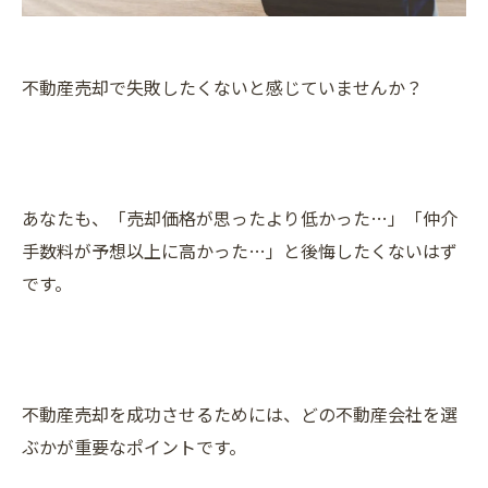
不動産売却で失敗したくないと感じていませんか？
あなたも、「売却価格が思ったより低かった…」「仲介
手数料が予想以上に高かった…」と後悔したくないはず
です。
不動産売却を成功させるためには、どの不動産会社を選
ぶかが重要なポイントです。