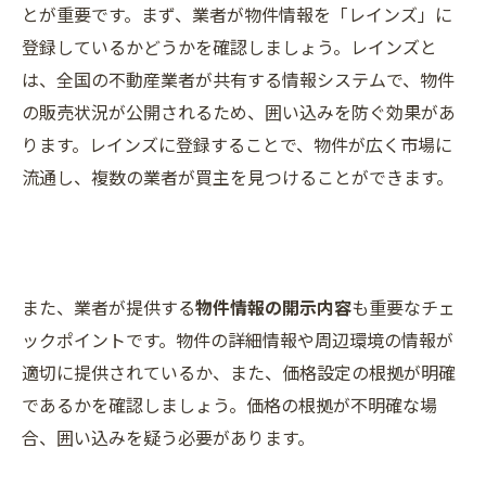
とが重要です。まず、業者が物件情報を「レインズ」に
登録しているかどうかを確認しましょう。レインズと
は、全国の不動産業者が共有する情報システムで、物件
の販売状況が公開されるため、囲い込みを防ぐ効果があ
ります。レインズに登録することで、物件が広く市場に
流通し、複数の業者が買主を見つけることができます。
また、業者が提供する
物件情報の開示内容
も重要なチェ
ックポイントです。物件の詳細情報や周辺環境の情報が
適切に提供されているか、また、価格設定の根拠が明確
であるかを確認しましょう。価格の根拠が不明確な場
合、囲い込みを疑う必要があります。