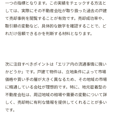
一つの指標となります。この実績をチェックする方法と
しては、実際にその不動産会社が取り扱った過去の戸建
て売却事例を閲覧することが有効です。売却成功率や、
取引額の変動など、具体的な数字を確認することで、ど
れだけ信頼できるかを判断する材料となります。
次に注目すべきポイントは「エリア内の流通事情に強い
かどうか」です。戸建て物件は、立地条件によって市場
価格や買い手の層が大きく異なるため、その地域の市場
に精通している会社が理想的です。特に、地元密着型の
不動産会社は、周辺地域の相場や需要の変動について詳
しく、売却時に有利な情報を提供してくれることが多い
です。