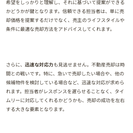
希望をしっかりと理解し、それに基づいて提案ができる
かどうかが鍵となります。信頼できる担当者は、単に売
却価格を提案するだけでなく、売主のライフスタイルや
条件に最適な売却方法をアドバイスしてくれます。
さらに、
迅速な対応力
も見逃せません。不動産売却は時
間との戦いです。特に、急いで売却したい場合や、他の
候補物件を検討している場合など、迅速な対応が求めら
れます。担当者がレスポンスを遅らせることなく、タイ
ムリーに対応してくれるかどうかも、売却の成功を左右
する大きな要素となります。