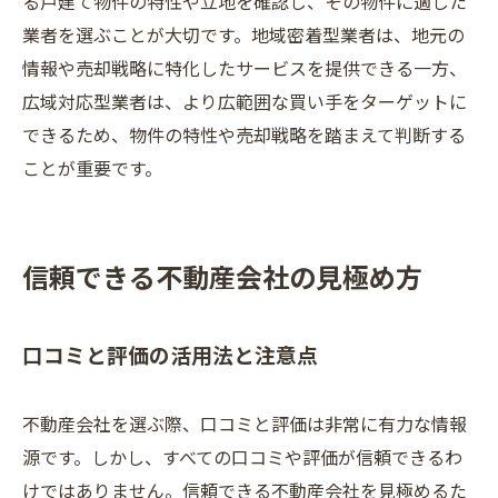
る戸建て物件の特性や立地を確認し、その物件に適した
業者を選ぶことが大切です。地域密着型業者は、地元の
情報や売却戦略に特化したサービスを提供できる一方、
広域対応型業者は、より広範囲な買い手をターゲットに
できるため、物件の特性や売却戦略を踏まえて判断する
ことが重要です。
信頼できる不動産会社の見極め方
口コミと評価の活用法と注意点
不動産会社を選ぶ際、口コミと評価は非常に有力な情報
源です。しかし、すべての口コミや評価が信頼できるわ
けではありません。信頼できる不動産会社を見極めるた