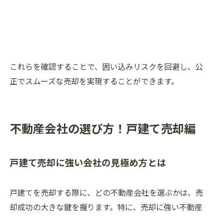
これらを確認することで、囲い込みリスクを回避し、公
正でスムーズな売却を実現することができます。
不動産会社の選び方！戸建て売却編
戸建て売却に強い会社の見極め方とは
戸建てを売却する際に、どの不動産会社を選ぶかは、売
却成功の大きな鍵を握ります。特に、売却に強い不動産