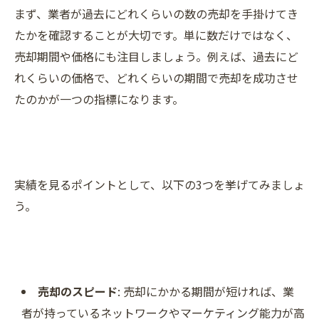
まず、業者が過去にどれくらいの数の売却を手掛けてき
たかを確認することが大切です。単に数だけではなく、
売却期間や価格にも注目しましょう。例えば、過去にど
れくらいの価格で、どれくらいの期間で売却を成功させ
たのかが一つの指標になります。
実績を見るポイントとして、以下の3つを挙げてみましょ
う。
売却のスピード
: 売却にかかる期間が短ければ、業
者が持っているネットワークやマーケティング能力が高