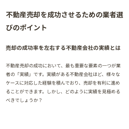
不動産売却を成功させるための業者選
びのポイント
売却の成功率を左右する不動産会社の実績とは
不動産売却の成功において、最も重要な要素の一つが業
者の「実績」です。実績がある不動産会社ほど、様々な
ケースに対応した経験を積んでおり、売却を有利に進め
ることができます。しかし、どのように実績を見極める
べきでしょうか？