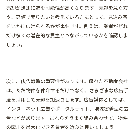
売却が迅速に進む可能性が高くなります。売却を急ぐ方
や、高値で売りたいと考えている方にとって、見込み客
をいかに広げられるかが重要です。例えば、業者がどれ
だけ多くの潜在的な買主とつながっているかを確認しま
しょう。
次に、
広告戦略
の重要性があります。優れた不動産会社
は、ただ物件を仲介するだけでなく、さまざまな広告手
法を活用して売却を加速させます。広告媒体としては、
インターネット広告やポータルサイト、地域密着型の広
告などがあります。これらをうまく組み合わせて、物件
の露出を最大化できる業者を選ぶと良いでしょう。