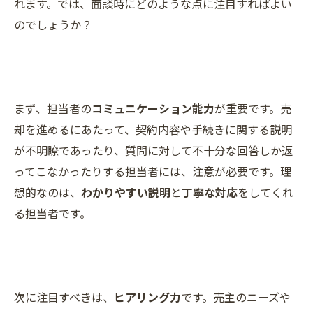
れます。では、面談時にどのような点に注目すればよい
のでしょうか？
まず、担当者の
コミュニケーション能力
が重要です。売
却を進めるにあたって、契約内容や手続きに関する説明
が不明瞭であったり、質問に対して不十分な回答しか返
ってこなかったりする担当者には、注意が必要です。理
想的なのは、
わかりやすい説明
と
丁寧な対応
をしてくれ
る担当者です。
次に注目すべきは、
ヒアリング力
です。売主のニーズや