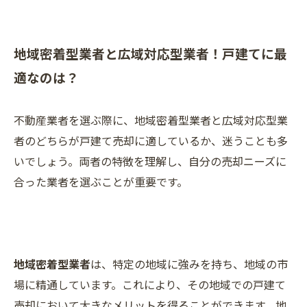
地域密着型業者と広域対応型業者！戸建てに最
適なのは？
不動産業者を選ぶ際に、地域密着型業者と広域対応型業
者のどちらが戸建て売却に適しているか、迷うことも多
いでしょう。両者の特徴を理解し、自分の売却ニーズに
合った業者を選ぶことが重要です。
地域密着型業者
は、特定の地域に強みを持ち、地域の市
場に精通しています。これにより、その地域での戸建て
売却において大きなメリットを得ることができます。地