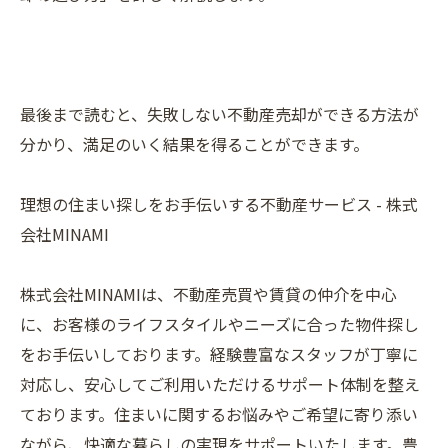
最後まで読むと、失敗しない不動産売却ができる方法が
分かり、満足のいく結果を得ることができます。
理想の住まい探しをお手伝いする不動産サービス - 株式
会社MINAMI
株式会社MINAMIは、不動産売買や賃貸の仲介を中心
に、お客様のライフスタイルやニーズに合った物件探し
をお手伝いしております。経験豊富なスタッフが丁寧に
対応し、安心してご利用いただけるサポート体制を整え
ております。住まいに関するお悩みやご希望に寄り添い
ながら、快適な暮らしの実現をサポートいたします。豊