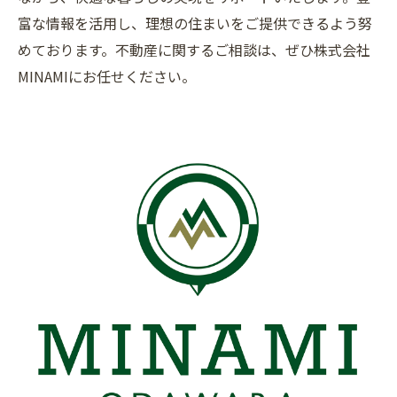
富な情報を活用し、理想の住まいをご提供できるよう努
めております。不動産に関するご相談は、ぜひ株式会社
MINAMIにお任せください。