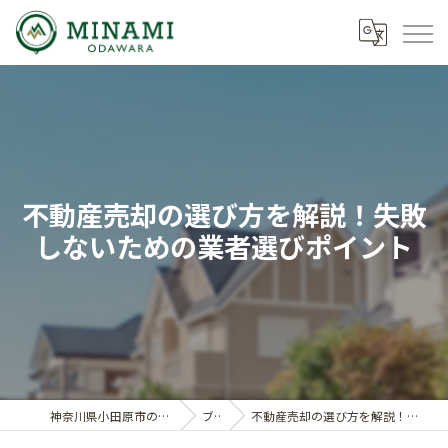
不動産売却の選び方を解説！失敗
しないための業者選びポイント
神奈川県小田原市の不動産ならミナミノイエ
ブログ
不動産売却の選び方を解説！失敗しないための業者選びポイント