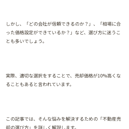
しかし、「どの会社が信頼できるのか？」、「相場に合
った価格設定ができているか？」など、選び方に迷うこ
とも多いでしょう。
実際、適切な選択をすることで、売却価格が10%高くな
ることもあると言われています。
この記事では、そんな悩みを解決するための「不動産売
却の選び方」を詳しく解説します。