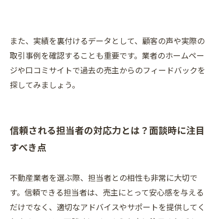
また、実績を裏付けるデータとして、顧客の声や実際の
取引事例を確認することも重要です。業者のホームペー
ジや口コミサイトで過去の売主からのフィードバックを
探してみましょう。
信頼される担当者の対応力とは？面談時に注目
すべき点
不動産業者を選ぶ際、担当者との相性も非常に大切で
す。信頼できる担当者は、売主にとって安心感を与える
だけでなく、適切なアドバイスやサポートを提供してく