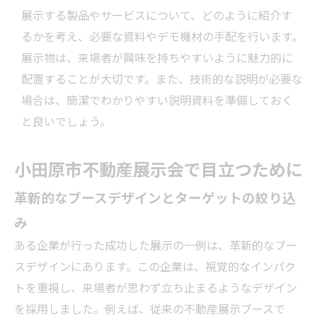
展示する製品やサービスについて、どのように紹介す
るかを考え、必要な資料やデモ機材の手配を行います。
展示物は、来場者が興味を持ちやすいように魅力的に
配置することが大切です。また、技術的な説明が必要な
場合は、簡潔でわかりやすい説明資料を準備しておく
と良いでしょう。
小田原市不動産展示会で目立つために
革新的なブースデザインとターゲットの絞り込
み
ある企業が行った成功した展示の一例は、革新的なブー
スデザインにあります。この企業は、視覚的なインパク
トを重視し、来場者が思わず立ち止まるようなデザイン
を採用しました。例えば、従来の不動産展示ブースで