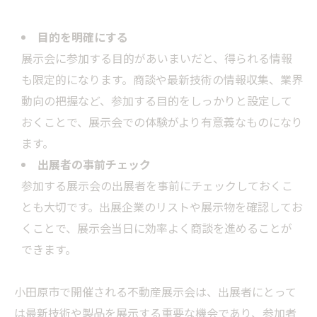
目的を明確にする
展示会に参加する目的があいまいだと、得られる情報
も限定的になります。商談や最新技術の情報収集、業界
動向の把握など、参加する目的をしっかりと設定して
おくことで、展示会での体験がより有意義なものになり
ます。
出展者の事前チェック
参加する展示会の出展者を事前にチェックしておくこ
とも大切です。出展企業のリストや展示物を確認してお
くことで、展示会当日に効率よく商談を進めることが
できます。
小田原市で開催される不動産展示会は、出展者にとって
は最新技術や製品を展示する重要な機会であり、参加者