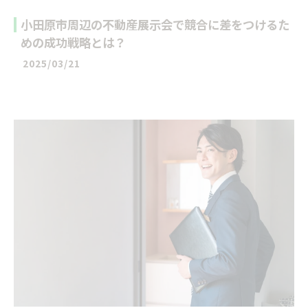
小田原市周辺の不動産展示会で競合に差をつけるた
めの成功戦略とは？
2025/03/21