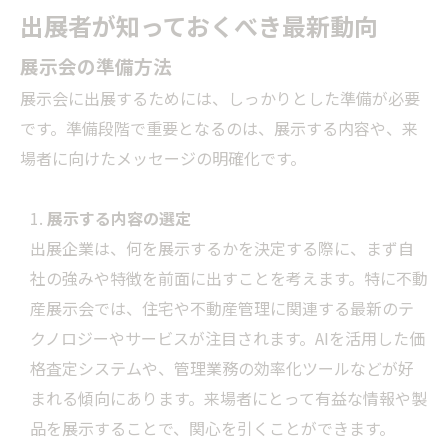
出展者が知っておくべき最新動向
展示会の準備方法
展示会に出展するためには、しっかりとした準備が必要
です。準備段階で重要となるのは、展示する内容や、来
場者に向けたメッセージの明確化です。
展示する内容の選定
出展企業は、何を展示するかを決定する際に、まず自
社の強みや特徴を前面に出すことを考えます。特に不動
産展示会では、住宅や不動産管理に関連する最新のテ
クノロジーやサービスが注目されます。AIを活用した価
格査定システムや、管理業務の効率化ツールなどが好
まれる傾向にあります。来場者にとって有益な情報や製
品を展示することで、関心を引くことができます。