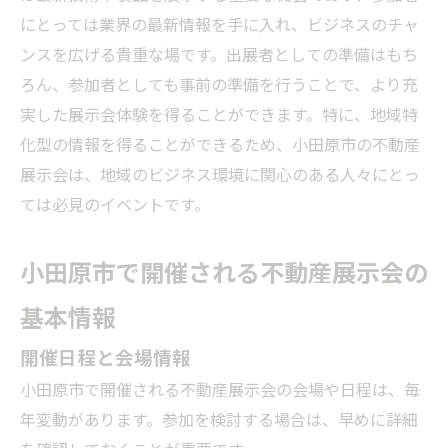
にとっては業界の最新情報を手に入れ、ビジネスのチャ
ンスを広げる貴重な場です。出展者としての準備はもち
ろん、参加者としても事前の準備を行うことで、より充
実した展示会体験を得ることができます。特に、地域特
化型の情報を得ることができるため、小田原市の不動産
展示会は、地域のビジネス環境に関心のある人々にとっ
ては必見のイベントです。
小田原市で開催される不動産展示会の
基本情報
開催日程と会場情報
小田原市で開催される不動産展示会の会場や日程は、毎
年変動があります。参加を検討する場合は、早めに詳細