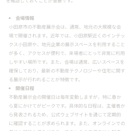
を確認しておくことが重要です。
会場情報
小田原市の不動産展示会は、通常、地元の大規模な会
場で開催されます。近年では、小田原駅近くのインテッ
クス小田原や、地元企業の展示スペースを利用すること
が多く、アクセスが便利で、来場者にとって非常に利用
しやすい場所です。また、会場は通常、広いスペースを
確保しており、最新の不動産テクノロジーや住宅に関す
る展示が行われることが特徴です。
開催日程
不動産展示会の開催日は毎年変動しますが、特に春か
ら夏にかけてがピークです。具体的な日程は、主催者か
ら発表されるため、公式ウェブサイトを通じて定期的
に確認することが求められます。また、オンラインでの