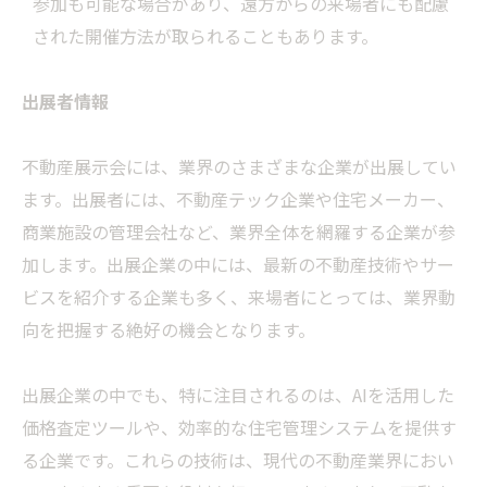
参加も可能な場合があり、遠方からの来場者にも配慮
された開催方法が取られることもあります。
出展者情報
不動産展示会には、業界のさまざまな企業が出展してい
ます。出展者には、不動産テック企業や住宅メーカー、
商業施設の管理会社など、業界全体を網羅する企業が参
加します。出展企業の中には、最新の不動産技術やサー
ビスを紹介する企業も多く、来場者にとっては、業界動
向を把握する絶好の機会となります。
出展企業の中でも、特に注目されるのは、AIを活用した
価格査定ツールや、効率的な住宅管理システムを提供す
る企業です。これらの技術は、現代の不動産業界におい