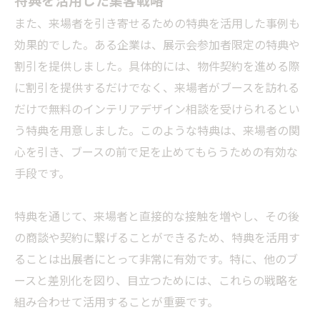
また、来場者を引き寄せるための特典を活用した事例も
効果的でした。ある企業は、展示会参加者限定の特典や
割引を提供しました。具体的には、物件契約を進める際
に割引を提供するだけでなく、来場者がブースを訪れる
だけで無料のインテリアデザイン相談を受けられるとい
う特典を用意しました。このような特典は、来場者の関
心を引き、ブースの前で足を止めてもらうための有効な
手段です。
特典を通じて、来場者と直接的な接触を増やし、その後
の商談や契約に繋げることができるため、特典を活用す
ることは出展者にとって非常に有効です。特に、他のブ
ースと差別化を図り、目立つためには、これらの戦略を
組み合わせて活用することが重要です。