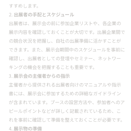
すすめします。
出展者の手配とスケジュール
出展者は、展示会の前に参加企業リストや、各企業の
展示内容を確認しておくことが大切です。出展企業間で
の競合状況を把握し、自社の出展準備に活かすことが
できます。また、展示会期間中のスケジュールを事前に
確認し、出展者としての登壇やセミナー、ネットワー
キングの機会を把握することも重要です。
展示会の主催者からの指示
主催者から提供される出展者向けのマニュアルや指示
書には、展示会に参加するための詳細なガイドライン
が含まれています。ブースの設営方法や、参加者へのア
ピールポイントなどが詳しく記載されているため、こ
れを事前に確認して準備を整えておくことが必要です。
展示物の準備