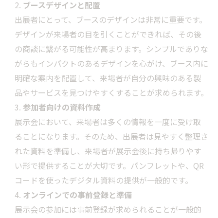
ブースデザインと配置
出展者にとって、ブースのデザインは非常に重要です。
デザインが来場者の目を引くことができれば、その後
の商談に繋がる可能性が高まります。シンプルでありな
がらもインパクトのあるデザインを心がけ、ブース内に
明確な案内を配置して、来場者が自分の興味のある製
品やサービスを見つけやすくすることが求められます。
参加者向けの資料作成
展示会において、来場者は多くの情報を一度に受け取
ることになります。そのため、出展者は見やすく整理さ
れた資料を準備し、来場者が展示会後に持ち帰りやす
い形で提供することが大切です。パンフレットや、QR
コードを使ったデジタル資料の提供が一般的です。
オンラインでの事前登録と準備
展示会の参加には事前登録が求められることが一般的