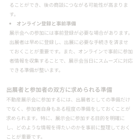
ることができ、後の商談につながる可能性が高まりま
す。
オンライン登録と事前準備
展示会への参加には事前登録が必要な場合があります。
出展者は早めに登録し、出展に必要な手続きを済ませ
ておくことが重要です。また、オンラインで事前に参加
者情報を収集することで、展示会当日にスムーズに対応
できる準備が整います。
出展者と参加者の双方に求められる準備
不動産展示会に参加するには、出展者としての準備だけ
でなく、参加者自身もある程度の準備をしておくことが
求められます。特に、展示会に参加する目的を明確に
し、どのような情報を得たいのかを事前に整理しておく
ことが重要です。