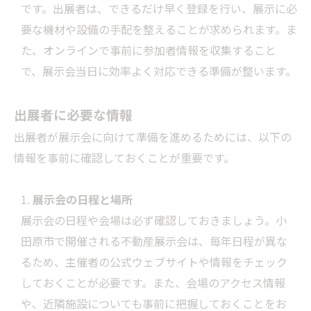
です。出展者は、できるだけ早く登録を行い、展示に必
要な機材や設備の手配を整えることが求められます。ま
た、オンラインで事前に参加者情報を収集すること
で、展示会当日に効率よく対応できる準備が整います。
出展者に必要な情報
出展者が展示会に向けて準備を進めるためには、以下の
情報を事前に確認しておくことが重要です。
展示会の日程と場所
展示会の日程や会場は必ず確認しておきましょう。小
田原市で開催される不動産展示会は、毎年日程が異な
るため、主催者の公式ウェブサイトや情報をチェック
しておくことが必要です。また、会場のアクセス情報
や、近隣施設についても事前に把握しておくことをお