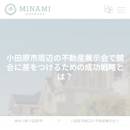
小田原市周辺の不動産展示会で競
合に差をつけるための成功戦略と
は？
神奈川県小田原市の不動産ならミナミノイエ
ブログ
小田原市周辺の不動産展示会で競合に差をつけるための成功戦略とは？