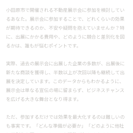
小田原市で開催される不動産展示会に参加を検討してい
るあなた。展示会に参加することで、どれくらいの効果
が期待できるのか、不安や疑問を抱えていませんか？特
に、出展にかかる費用や、どのように競合と差別化を図
るかは、誰もが悩むポイントです。
実際、過去の展示会に出展した企業の多数が、出展後に
新たな商談を獲得し、半数以上が次回以降も継続して出
展を決定しています。このデータからもわかるように、
展示会は単なる宣伝の場に留まらず、ビジネスチャンス
を広げる大きな舞台となり得ます。
ただ、参加するだけでは効果を最大化するのは難しいの
も事実です。「どんな準備が必要か」「どのように他社