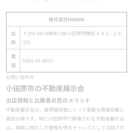
株式会社MINAMI
住
〒250-0874神奈川県小田原市鴨宮３４３−２ A
所
203
電
0465-43-9873
話
お問い合わせ
小田原市の不動産展示会
出店情報と出展者必見のメリット
不動産展示会は、業界関係者にとって重要な情報収集と
商談の場です。特に小田原市で開催される不動産展示会
は、地域に特化した情報を得るチャンスとして注目され