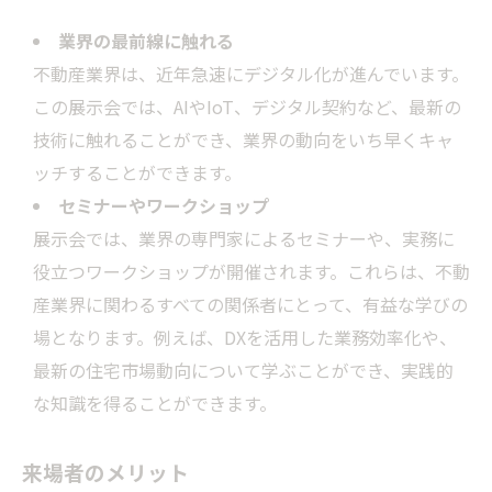
業界の最前線に触れる
不動産業界は、近年急速にデジタル化が進んでいます。
この展示会では、AIやIoT、デジタル契約など、最新の
技術に触れることができ、業界の動向をいち早くキャ
ッチすることができます。
セミナーやワークショップ
展示会では、業界の専門家によるセミナーや、実務に
役立つワークショップが開催されます。これらは、不動
産業界に関わるすべての関係者にとって、有益な学びの
場となります。例えば、DXを活用した業務効率化や、
最新の住宅市場動向について学ぶことができ、実践的
な知識を得ることができます。
来場者のメリット