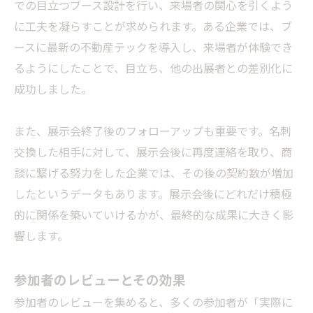
での目立つブース設計を行い、来場者の関心を引くよう
に工夫を凝らすことが求められます。ある企業では、ブ
ースに最新の不動産テックを導入し、来場者が体験でき
るようにしたことで、目立ち、他の出展者との差別化に
成功しました。
また、展示会終了後のフォローアップも重要です。名刺
交換した相手に対して、展示会後に再度連絡を取り、商
談に繋げる努力をした企業では、その後の契約数が増加
したというデータもあります。展示会後にどれだけ積極
的に関係を築いていけるかが、最終的な成果に大きく影
響します。
参加者のレビューとその効果
参加者のレビューを集めると、多くの参加者が「実際に