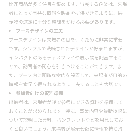
関連商品が多く注目を集めます。出展する企業は、来場
者にとって有益な情報や製品を提供できるように、展
示物の選定に十分な時間をかける必要があります。
ブースデザインの工夫
ブースデザインは来場者の目を引くために非常に重要
です。シンプルで洗練されたデザインが好まれますが、
インパクトのあるディスプレイや展示物を配置するこ
とで、訪問者の関心を引きつけることができます。ま
た、ブース内に明確な案内を設置して、来場者が目的の
情報を素早く得られるように工夫することも大切です。
参加者向けの資料準備
出展者は、来場者が後で参考にできる資料を準備して
おくことが求められます。特に、事業内容や最新技術に
ついて説明した資料、パンフレットなどを用意してお
くと良いでしょう。来場者が展示会後に情報を持ち帰