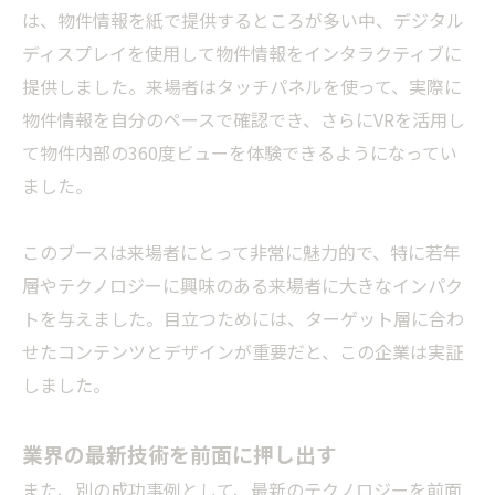
は、物件情報を紙で提供するところが多い中、デジタル
ディスプレイを使用して物件情報をインタラクティブに
提供しました。来場者はタッチパネルを使って、実際に
物件情報を自分のペースで確認でき、さらにVRを活用し
て物件内部の360度ビューを体験できるようになってい
ました。
このブースは来場者にとって非常に魅力的で、特に若年
層やテクノロジーに興味のある来場者に大きなインパク
トを与えました。目立つためには、ターゲット層に合わ
せたコンテンツとデザインが重要だと、この企業は実証
しました。
業界の最新技術を前面に押し出す
また、別の成功事例として、最新のテクノロジーを前面