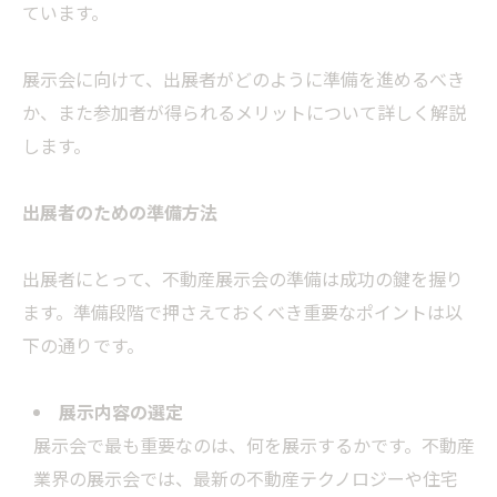
ています。
展示会に向けて、出展者がどのように準備を進めるべき
か、また参加者が得られるメリットについて詳しく解説
します。
出展者のための準備方法
出展者にとって、不動産展示会の準備は成功の鍵を握り
ます。準備段階で押さえておくべき重要なポイントは以
下の通りです。
展示内容の選定
展示会で最も重要なのは、何を展示するかです。不動産
業界の展示会では、最新の不動産テクノロジーや住宅