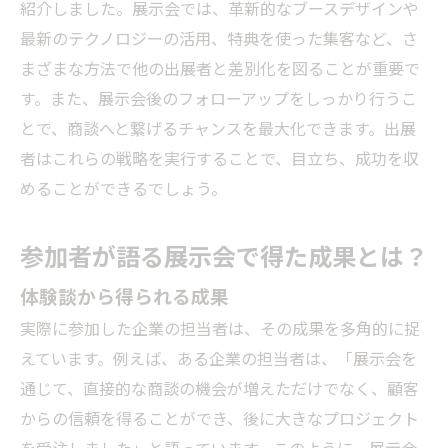
紹介しました。展示会では、革新的なブースデザインや
最新のテクノロジーの活用、特典を使った集客など、さ
まざまな方法で他の出展者と差別化を図ることが重要で
す。また、展示会後のフォローアップをしっかり行うこ
とで、商談へと繋げるチャンスを最大化できます。出展
者はこれらの戦略を実行することで、目立ち、成功を収
めることができるでしょう。
参加者が語る展示会で得た成果とは？
体験談から得られる成果
実際に参加した企業の担当者は、その成果を多角的に捉
えています。例えば、ある企業の担当者は、「展示会を
通じて、直接的な商談の機会が増えただけでなく、顧客
からの信頼を得ることができ、後に大きなプロジェクト