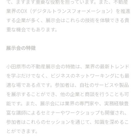
て、ますます重要な役割を担っています。また、不動産
業界のDX（デジタルトランスフォーメーション）を推進
する企業が多く、展示会はこれらの技術を体験できる貴
重な機会でもあります。
展示会の特徴
小田原市の不動産展示会の特徴は、業界の最新トレンド
を学ぶだけでなく、ビジネスのネットワーキングにも最
適な場である点です。参加者は、自社のサービスや製品
を展示することができ、他の企業と商談を行うことも可
能です。また、展示会には業界の専門家や、実務経験豊
富な講師によるセミナーやワークショップも開催され、
参加者はこれらのセッションを通じて、知識を深めるこ
とができます。