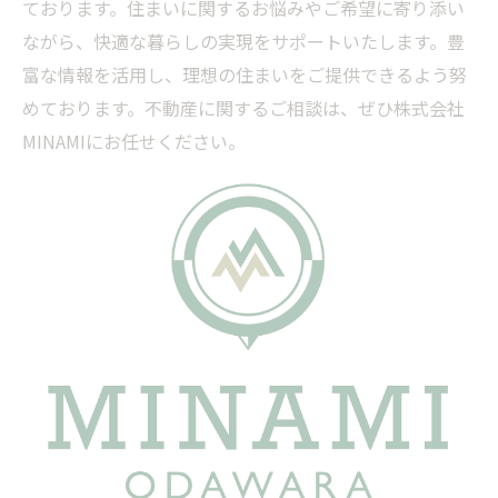
ております。住まいに関するお悩みやご希望に寄り添い
ながら、快適な暮らしの実現をサポートいたします。豊
富な情報を活用し、理想の住まいをご提供できるよう努
めております。不動産に関するご相談は、ぜひ株式会社
MINAMIにお任せください。