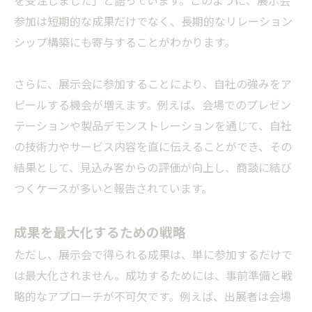
を受注しました」と語っています。このように、展示会
参加は短期的な成果だけでなく、長期的なリレーション
シップ構築にも寄与することがわかります。
さらに、展示会に参加することにより、自社の強みをア
ピールする機会が増えます。例えば、会場でのプレゼン
テーションや製品デモンストレーションを通じて、自社
の技術力やサービス内容を直に伝えることができ、その
結果として、見込み客からの評価が向上し、商談に結び
つくケースが多いと報告されています。
成果を最大化するための戦略
ただし、展示会で得られる成果は、単に参加するだけで
は最大化されません。成功するためには、事前準備と戦
略的なアプローチが不可欠です。例えば、出展者は会場