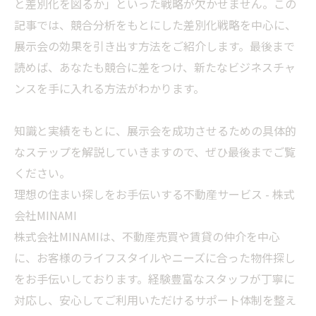
と差別化を図るか」といった戦略が欠かせません。この
記事では、競合分析をもとにした差別化戦略を中心に、
展示会の効果を引き出す方法をご紹介します。最後まで
読めば、あなたも競合に差をつけ、新たなビジネスチャ
ンスを手に入れる方法がわかります。
知識と実績をもとに、展示会を成功させるための具体的
なステップを解説していきますので、ぜひ最後までご覧
ください。
理想の住まい探しをお手伝いする不動産サービス - 株式
会社MINAMI
株式会社MINAMIは、不動産売買や賃貸の仲介を中心
に、お客様のライフスタイルやニーズに合った物件探し
をお手伝いしております。経験豊富なスタッフが丁寧に
対応し、安心してご利用いただけるサポート体制を整え