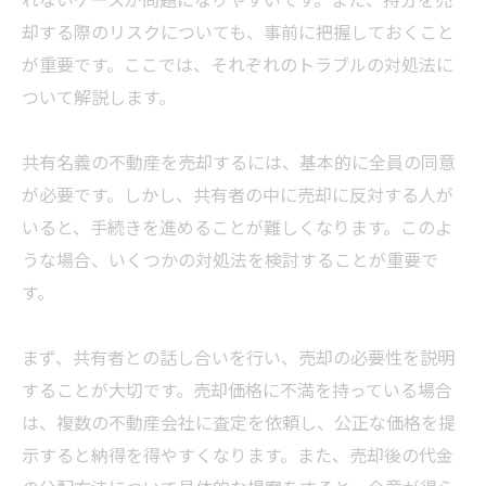
却する際のリスクについても、事前に把握しておくこと
が重要です。ここでは、それぞれのトラブルの対処法に
ついて解説します。
共有名義の不動産を売却するには、基本的に全員の同意
が必要です。しかし、共有者の中に売却に反対する人が
いると、手続きを進めることが難しくなります。このよ
うな場合、いくつかの対処法を検討することが重要で
す。
まず、共有者との話し合いを行い、売却の必要性を説明
することが大切です。売却価格に不満を持っている場合
は、複数の不動産会社に査定を依頼し、公正な価格を提
示すると納得を得やすくなります。また、売却後の代金