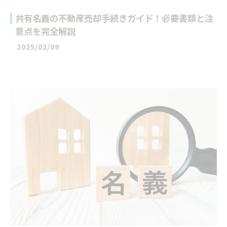
共有名義の不動産売却手続きガイド！必要書類と注
意点を完全解説
2025/02/09