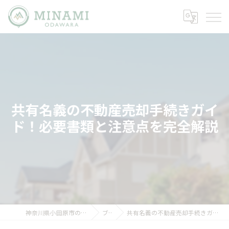
共有名義の不動産売却手続きガイ
ド！必要書類と注意点を完全解説
神奈川県小田原市の不動産ならミナミノイエ
ブログ
共有名義の不動産売却手続きガイド！必要書類と注意点を完全解説