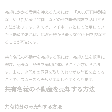
売却にかかる費用を抑えるためには、「3000万円特別控
除」や「買い替え特例」などの税制優遇措置を活用する
方法があります。例えば、マイホームとして使用してい
た不動産であれば、譲渡所得から最大3000万円を控除す
ることが可能です。
共有名義の不動産を売却する際には、売却方法を慎重に
選び、必要な手続きを適切に進めることが求められま
す。また、専門家の意見を取り入れながら計画を立てる
ことで、スムーズな売却が実現しやすくなります。
共有名義の不動産を売却する方法
共有持分のみ売却する方法