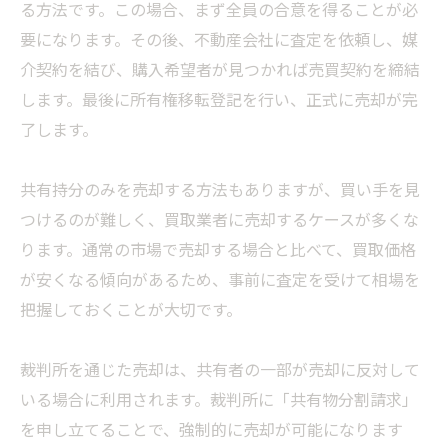
る方法です。この場合、まず全員の合意を得ることが必
要になります。その後、不動産会社に査定を依頼し、媒
介契約を結び、購入希望者が見つかれば売買契約を締結
します。最後に所有権移転登記を行い、正式に売却が完
了します。
共有持分のみを売却する方法もありますが、買い手を見
つけるのが難しく、買取業者に売却するケースが多くな
ります。通常の市場で売却する場合と比べて、買取価格
が安くなる傾向があるため、事前に査定を受けて相場を
把握しておくことが大切です。
裁判所を通じた売却は、共有者の一部が売却に反対して
いる場合に利用されます。裁判所に「共有物分割請求」
を申し立てることで、強制的に売却が可能になります