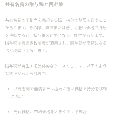
共有名義の贈与税と回避策
共有名義の不動産を売却する際、持分の整理を行うこと
があります。その際、無償または著しく低い価格で持分
を移転すると、贈与税の対象となる可能性があります。
贈与税は累進課税制度が適用され、贈与額が高額になる
ほど税率も上昇します。
贈与税が発生する具体的なケースとしては、以下のよう
な状況が考えられます。
共有者間で無償または極端に低い価格で持分を移転
した場合
売買価格が市場価格を大きく下回る場合