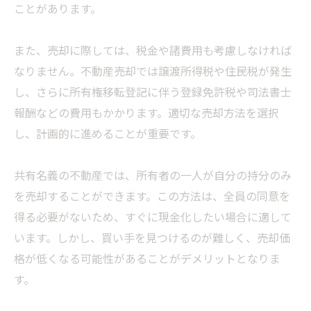
ことがあります。
また、売却に際しては、税金や諸費用も考慮しなければ
なりません。不動産売却では譲渡所得税や住民税が発生
し、さらに所有権移転登記に伴う登録免許税や司法書士
報酬などの費用もかかります。適切な売却方法を選択
し、計画的に進めることが重要です。
共有名義の不動産では、所有者の一人が自分の持分のみ
を売却することができます。この方法は、全員の同意を
得る必要がないため、すぐに現金化したい場合に適して
います。しかし、買い手を見つけるのが難しく、売却価
格が低くなる可能性があることがデメリットとなりま
す。