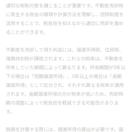
適切な税制対策を講じることが重要です。不動産売却時
に発生する税金の種類や計算方法を理解し、控除制度を
活用することで、税負担を抑えながら適切に売却を進め
ることができます。
不動産を売却して得た利益には、譲渡所得税、住民税、
復興特別税が課税されます。これらの税率は、不動産を
所有していた期間によって異なります。所有期間が5年以
下の場合は「短期譲渡所得」、5年以上の場合は「長期
譲渡所得」として区分され、それぞれ異なる税率が適用
されます。長期譲渡所得の方が税率が低いため、売却時
期の調整によって税負担を軽減できる可能性がありま
す。
税額を計算する際には、譲渡所得の算出が必要です。譲