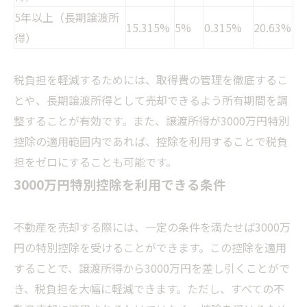
5年以上（長期譲渡所
15.315%
5%
0.315%
20.63%
得）
税負担を軽減するためには、取得費の管理を徹底するこ
とや、長期譲渡所得として売却できるよう所有期間を調
整することが有効です。また、譲渡所得が3000万円特別
控除の適用範囲内であれば、控除を利用することで税負
担をゼロにすることも可能です。
3000万円特別控除を利用できる条件
不動産を売却する際には、一定の条件を満たせば3000万
円の特別控除を受けることができます。この控除を適用
することで、譲渡所得から3000万円を差し引くことがで
き、税負担を大幅に軽減できます。ただし、すべての不