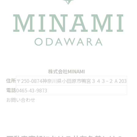
株式会社MINAMI
住所
〒250-0874神奈川県小田原市鴨宮３４３−２ A 203
電話
0465-43-9873
お問い合わせ