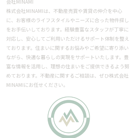
会社MINAMI
株式会社MINAMIは、不動産売買や賃貸の仲介を中心
に、お客様のライフスタイルやニーズに合った物件探し
をお手伝いしております。経験豊富なスタッフが丁寧に
対応し、安心してご利用いただけるサポート体制を整え
ております。住まいに関するお悩みやご希望に寄り添い
ながら、快適な暮らしの実現をサポートいたします。豊
富な情報を活用し、理想の住まいをご提供できるよう努
めております。不動産に関するご相談は、ぜひ株式会社
MINAMIにお任せください。