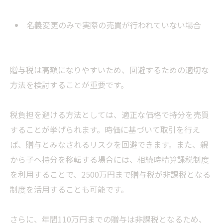
名義変更のみで実際の売買が行われていない場合
贈与税は高額になりやすいため、回避するための適切な
方法を検討することが重要です。
税負担を避ける方法としては、適正な価格で持分を売買
することが挙げられます。時価に基づいて取引を行え
ば、贈与とみなされるリスクを回避できます。また、親
から子へ持分を移転する場合には、相続時精算課税制度
を利用することで、2500万円まで贈与税が非課税となる
制度を活用することも可能です。
さらに、年間110万円までの贈与は非課税となるため、