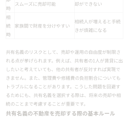
スムーズに売却可能
却ができない
時
相
相続人が増えると手続
続
家族間で財産を分けやすい
きが煩雑になる
時
共有名義のリスクとして、売却や運用の自由度が制限さ
れる点が挙げられます。例えば、共有者の1人が賃貸に出
したいと考えていても、他の共有者が反対すれば実現で
きません。また、管理費や修繕費の負担割合についても
トラブルになることがあります。こうした問題を回避す
るためにも、共有名義を選択する際は、将来の売却や相
続のことまで考慮することが重要です。
共有名義の不動産を売却する際の基本ルール