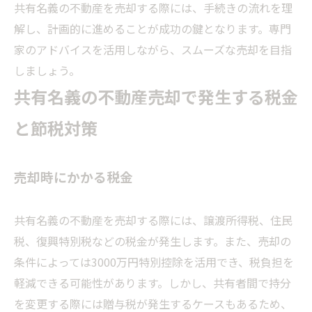
共有名義の不動産を売却する際には、手続きの流れを理
解し、計画的に進めることが成功の鍵となります。専門
家のアドバイスを活用しながら、スムーズな売却を目指
しましょう。
共有名義の不動産売却で発生する税金
と節税対策
売却時にかかる税金
共有名義の不動産を売却する際には、譲渡所得税、住民
税、復興特別税などの税金が発生します。また、売却の
条件によっては3000万円特別控除を活用でき、税負担を
軽減できる可能性があります。しかし、共有者間で持分
を変更する際には贈与税が発生するケースもあるため、