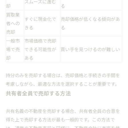
スムーズに進む
却
る
買取業
すぐに現金化で
売却価格が低くなる傾向があ
者への
きる
る
売却
一般市
市場価格で売却
場で売
できる可能性が
買い手を見つけるのが難しい
却
ある
持分のみを売却する場合は、売却価格と手続きの手間を
考慮しながら、最適な方法を選択することが重要です。
共有者全員で売却する方法
共有名義の不動産を売却する場合、共有者全員の合意を
得た上で売却する方法が最も一般的です。この方法で