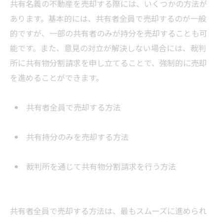
共有名義の不動産を売却する際には、いくつかの方法が
あります。基本的には、共有者全員で売却するのが一般
的ですが、一部の共有者のみが持分を売却することも可
能です。また、意見の対立が解決しない場合には、裁判
所に共有物分割請求を申し立てることで、強制的に売却
を進めることができます。
共有者全員で売却する方法
共有持分のみを売却する方法
裁判所を通じて共有物分割請求を行う方法
共有者全員で売却する方法は、最もスムーズに進められ