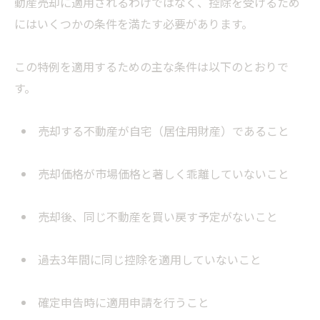
動産売却に適用されるわけではなく、控除を受けるため
にはいくつかの条件を満たす必要があります。
この特例を適用するための主な条件は以下のとおりで
す。
売却する不動産が自宅（居住用財産）であること
売却価格が市場価格と著しく乖離していないこと
売却後、同じ不動産を買い戻す予定がないこと
過去3年間に同じ控除を適用していないこと
確定申告時に適用申請を行うこと