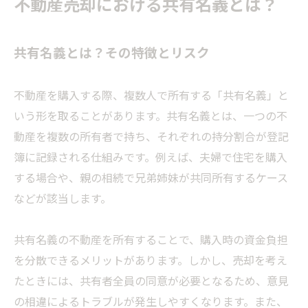
不動産売却における共有名義とは？
共有名義とは？その特徴とリスク
不動産を購入する際、複数人で所有する「共有名義」と
いう形を取ることがあります。共有名義とは、一つの不
動産を複数の所有者で持ち、それぞれの持分割合が登記
簿に記録される仕組みです。例えば、夫婦で住宅を購入
する場合や、親の相続で兄弟姉妹が共同所有するケース
などが該当します。
共有名義の不動産を所有することで、購入時の資金負担
を分散できるメリットがあります。しかし、売却を考え
たときには、共有者全員の同意が必要となるため、意見
の相違によるトラブルが発生しやすくなります。また、