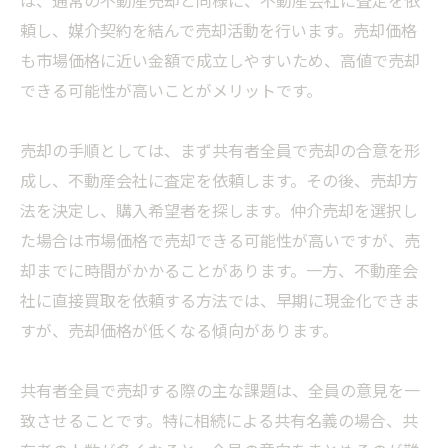
は、通常の不動産売却と同様に、不動産会社に査定を依
頼し、媒介契約を結んで売却活動を行います。売却価格
も市場価格に近い金額で成立しやすいため、高値で売却
できる可能性が高いことがメリットです。
売却の手順としては、まず共有者全員で売却の合意を形
成し、不動産会社に査定を依頼します。その後、売却方
法を決定し、購入希望者を探します。仲介売却を選択し
た場合は市場価格で売却できる可能性が高いですが、売
却までに時間がかかることがあります。一方、不動産会
社に直接買取を依頼する方法では、早期に現金化できま
すが、売却価格が低くなる傾向があります。
共有者全員で売却する際の主な課題は、全員の意見を一
致させることです。特に相続による共有名義の場合、共