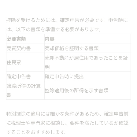
控除を受けるためには、確定申告が必要です。申告時に
は、以下の書類を準備する必要があります。
必要書類
内容
売買契約書
売却価格を証明する書類
売却不動産が居住用であったことを証
住民票
明
確定申告書
確定申告時に提出
譲渡所得の計算
控除適用後の所得を示す書類
書
特別控除の適用には細かな条件があるため、確定申告前
に税理士や専門家に相談し、要件を満たしているか確認
することをおすすめします。