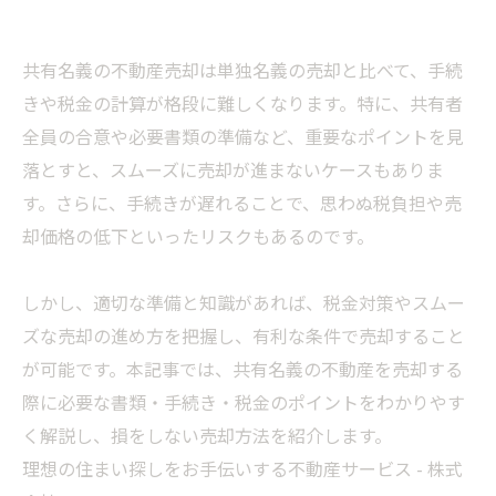
共有名義の不動産売却は単独名義の売却と比べて、手続
きや税金の計算が格段に難しくなります。特に、共有者
全員の合意や必要書類の準備など、重要なポイントを見
落とすと、スムーズに売却が進まないケースもありま
す。さらに、手続きが遅れることで、思わぬ税負担や売
却価格の低下といったリスクもあるのです。
しかし、適切な準備と知識があれば、税金対策やスムー
ズな売却の進め方を把握し、有利な条件で売却すること
が可能です。本記事では、共有名義の不動産を売却する
際に必要な書類・手続き・税金のポイントをわかりやす
く解説し、損をしない売却方法を紹介します。
理想の住まい探しをお手伝いする不動産サービス - 株式