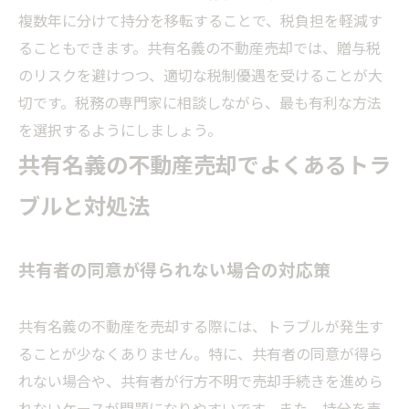
複数年に分けて持分を移転することで、税負担を軽減す
ることもできます。共有名義の不動産売却では、贈与税
のリスクを避けつつ、適切な税制優遇を受けることが大
切です。税務の専門家に相談しながら、最も有利な方法
を選択するようにしましょう。
共有名義の不動産売却でよくあるトラ
ブルと対処法
共有者の同意が得られない場合の対応策
共有名義の不動産を売却する際には、トラブルが発生す
ることが少なくありません。特に、共有者の同意が得ら
れない場合や、共有者が行方不明で売却手続きを進めら
れないケースが問題になりやすいです。また、持分を売