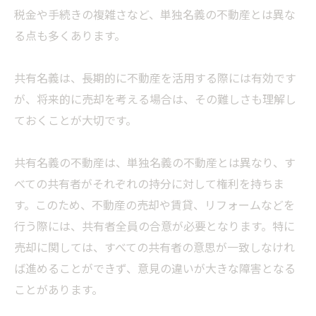
税金や手続きの複雑さなど、単独名義の不動産とは異な
る点も多くあります。
共有名義は、長期的に不動産を活用する際には有効です
が、将来的に売却を考える場合は、その難しさも理解し
ておくことが大切です。
共有名義の不動産は、単独名義の不動産とは異なり、す
べての共有者がそれぞれの持分に対して権利を持ちま
す。このため、不動産の売却や賃貸、リフォームなどを
行う際には、共有者全員の合意が必要となります。特に
売却に関しては、すべての共有者の意思が一致しなけれ
ば進めることができず、意見の違いが大きな障害となる
ことがあります。