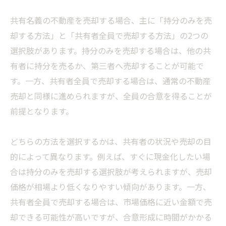
共有名義の不動産を売却する場合、主に「持分のみを売
却する方法」と「共有者全員で売却する方法」の2つの
選択肢があります。持分のみを売却する場合は、他の共
有者に持分を売るか、第三者へ売却することが可能で
す。一方、共有者全員で売却する場合は、通常の不動産
売却と同様に進められますが、全員の合意を得ることが
前提となります。
どちらの方法を選択するかは、共有者の状況や売却の目
的によって異なります。例えば、すぐに現金化したい場
合は持分のみを売却する選択肢が考えられますが、売却
価格が相場より低くなりやすい傾向があります。一方、
共有者全員で売却する場合は、市場価格に近い金額で売
却できる可能性が高いですが、合意形成に時間がかかる