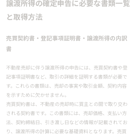
譲渡所得の確定申告に必要な書類一覧
と取得方法
売買契約書・登記事項証明書・譲渡所得の内訳
書
不動産売却に伴う譲渡所得の申告には、売買契約書や登
記事項証明書など、取引の詳細を証明する書類が必要で
す。これらの書類は、売却の事実や取引金額、契約内容
を示すために欠かせません。
売買契約書は、不動産の売却時に買主との間で取り交わ
される契約書です。この書類には、売却価格、支払い方
法、契約締結日、引き渡し日などの情報が記載されてお
り、譲渡所得の計算に必要な基礎資料となります。売買