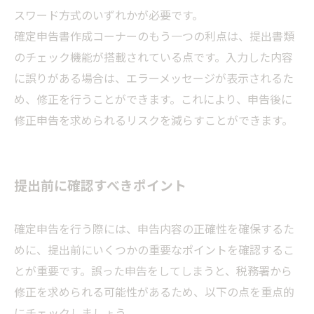
スワード方式のいずれかが必要です。
確定申告書作成コーナーのもう一つの利点は、提出書類
のチェック機能が搭載されている点です。入力した内容
に誤りがある場合は、エラーメッセージが表示されるた
め、修正を行うことができます。これにより、申告後に
修正申告を求められるリスクを減らすことができます。
提出前に確認すべきポイント
確定申告を行う際には、申告内容の正確性を確保するた
めに、提出前にいくつかの重要なポイントを確認するこ
とが重要です。誤った申告をしてしまうと、税務署から
修正を求められる可能性があるため、以下の点を重点的
にチェックしましょう。