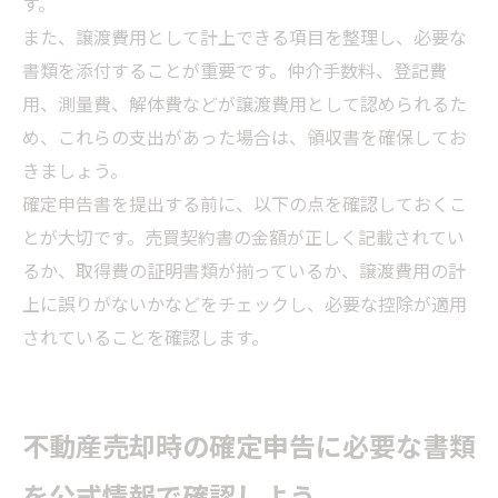
す。
また、譲渡費用として計上できる項目を整理し、必要な
書類を添付することが重要です。仲介手数料、登記費
用、測量費、解体費などが譲渡費用として認められるた
め、これらの支出があった場合は、領収書を確保してお
きましょう。
確定申告書を提出する前に、以下の点を確認しておくこ
とが大切です。売買契約書の金額が正しく記載されてい
るか、取得費の証明書類が揃っているか、譲渡費用の計
上に誤りがないかなどをチェックし、必要な控除が適用
されていることを確認します。
不動産売却時の確定申告に必要な書類
を公式情報で確認しよう