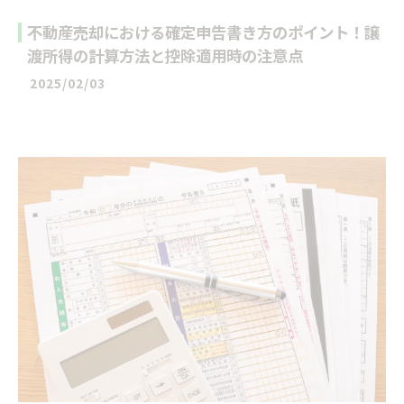
不動産売却における確定申告書き方のポイント！譲
渡所得の計算方法と控除適用時の注意点
2025/02/03