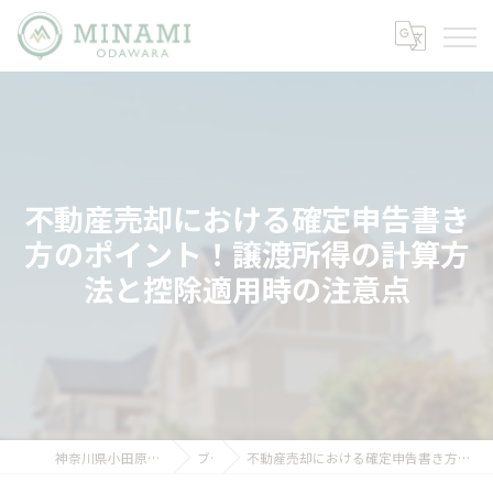
不動産売却における確定申告書き
方のポイント！譲渡所得の計算方
法と控除適用時の注意点
神奈川県小田原市の不動産ならミナミノイエ
ブログ
不動産売却における確定申告書き方のポイント！譲渡所得の計算方法と控除適用時の注意点