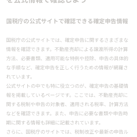
国税庁の公式サイトで確認できる確定申告情報
国税庁の公式サイトでは、確定申告に関するさまざまな
情報を確認できます。不動産売却による譲渡所得の計算
方法、必要書類、適用可能な特例や控除、申告の具体的
な手順など、確定申告を正しく行うための情報が網羅さ
れています。
公式サイトの中でも特に役立つのが、確定申告の基礎情
報を掲載しているページです。ここでは、不動産売却に
関する税制や申告の対象者、適用される税率、計算方法
などを確認できます。また、申告に必要な書類や申告時
期に関する情報も詳細に記載されています。
さらに、国税庁のサイトでは、税制改正や最新の申告ル