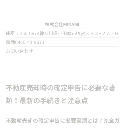
株式会社MINAMI
住所
〒250-0874神奈川県小田原市鴨宮３４３−２ A 203
電話
0465-43-9873
お問い合わせ
不動産売却時の確定申告に必要な書
類！最新の手続きと注意点
不動産売却の確定申告に必要書類とは？完全ガ