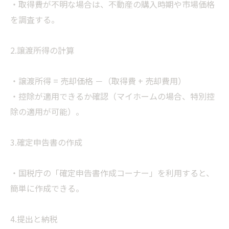
・取得費が不明な場合は、不動産の購入時期や市場価格
を調査する。
2.譲渡所得の計算
・譲渡所得 = 売却価格 －（取得費 + 売却費用）
・控除が適用できるか確認（マイホームの場合、特別控
除の適用が可能）。
3.確定申告書の作成
・国税庁の「確定申告書作成コーナー」を利用すると、
簡単に作成できる。
4.提出と納税