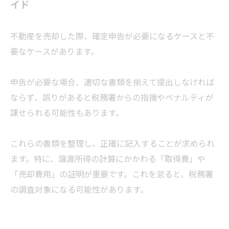
イド
不動産を売却した際、確定申告が必要になるケースと不
要なケースがあります。
申告が必要な場合、適切な書類を揃えて提出しなければ
ならず、誤りがあると税務署からの指摘やペナルティが
課せられる可能性もあります。
これらの書類を整理し、正確に記入することが求められ
ます。特に、譲渡所得の計算にかかわる「取得費」や
「売却費用」の証明が重要です。これを怠ると、税務署
の調査対象になる可能性があります。