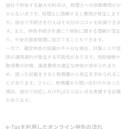
自分で申告する最大の利点は、税理士への依頼費用がか
からない点です。税理士に依頼すると費用が発生します
が、自分で手続きを行えばその分のコストを削減できま
す。また、申告手続きを通じて税制に関する理解が深ま
り、今後の資産管理に役立てることもできます。
一方で、確定申告の知識が不十分な場合、計算ミスや控
除の適用漏れが発生する可能性があります。売却価格や
取得費の計算、譲渡費用の適正な申告が求められるた
め、誤った記載をすると税務署から修正を求められるこ
とがあります。さらに、税務署から問い合わせがあった
場合、自分で対応しなければならない点も考慮する必要
があります。
e-Taxを利用したオンライン申告の流れ