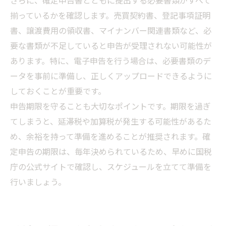
さらに、確定申告書とともに提出する必要書類がすべて
揃っているかを確認します。売買契約書、登記事項証明
書、譲渡費用の領収書、マイナンバー関連書類など、必
要な書類が不足していると申告が受理されない可能性が
あります。特に、電子申告を行う場合は、必要書類のデ
ータを事前に準備し、正しくアップロードできるように
しておくことが重要です。
申告期限を守ることも大切なポイントです。期限を過ぎ
てしまうと、延滞税や加算税が発生する可能性があるた
め、余裕を持って準備を進めることが推奨されます。確
定申告の期限は、毎年決められているため、早めに国税
庁の公式サイトで確認し、スケジュールを立てて準備を
行いましょう。