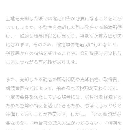
土地を売却した後には確定申告が必要になることをご存
じでしょうか。不動産を売却した際に発生する譲渡所得
は、一般的な給与所得とは異なり、特別な計算方法が適
用されます。そのため、確定申告を適切に行わないと、
税務署からの指摘を受けることや、余計な税金を支払う
ことにつながる可能性があります。
また、売却した不動産の所有期間や売却価格、取得費、
譲渡費用などによって、納めるべき税額が変わります。
一定の要件を満たしている場合には、税負担を軽減する
ための控除や特例を活用できるため、事前にしっかりと
準備しておくことが重要です。しかし、「どの書類が必
要なのか」「申告書の記入方法がわからない」「特例を