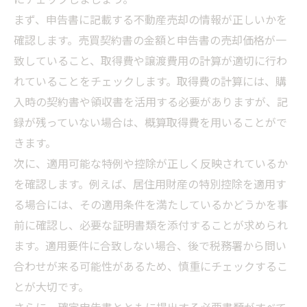
まず、申告書に記載する不動産売却の情報が正しいかを
確認します。売買契約書の金額と申告書の売却価格が一
致していること、取得費や譲渡費用の計算が適切に行わ
れていることをチェックします。取得費の計算には、購
入時の契約書や領収書を活用する必要がありますが、記
録が残っていない場合は、概算取得費を用いることがで
きます。
次に、適用可能な特例や控除が正しく反映されているか
を確認します。例えば、居住用財産の特別控除を適用す
る場合には、その適用条件を満たしているかどうかを事
前に確認し、必要な証明書類を添付することが求められ
ます。適用要件に合致しない場合、後で税務署から問い
合わせが来る可能性があるため、慎重にチェックするこ
とが大切です。