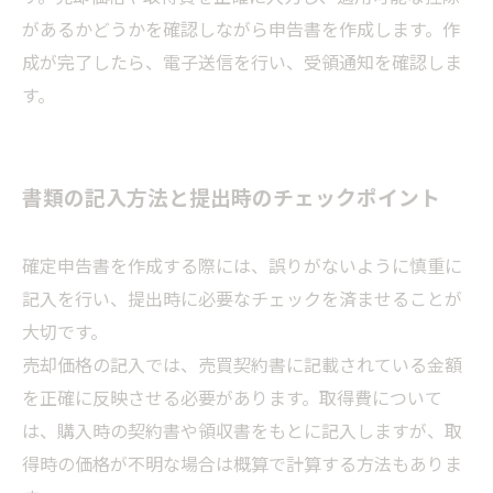
があるかどうかを確認しながら申告書を作成します。作
成が完了したら、電子送信を行い、受領通知を確認しま
す。
書類の記入方法と提出時のチェックポイント
確定申告書を作成する際には、誤りがないように慎重に
記入を行い、提出時に必要なチェックを済ませることが
大切です。
売却価格の記入では、売買契約書に記載されている金額
を正確に反映させる必要があります。取得費について
は、購入時の契約書や領収書をもとに記入しますが、取
得時の価格が不明な場合は概算で計算する方法もありま