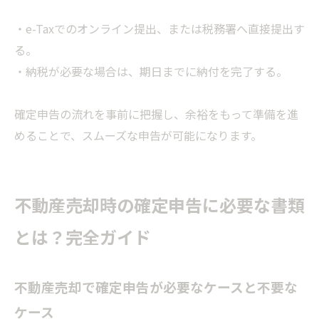
・e-Taxでのオンライン提出、または税務署へ直接提出す
る。
・納税が必要な場合は、期日までに納付を完了する。
確定申告の流れを事前に把握し、余裕をもって準備を進
めることで、スムーズな申告が可能になります。
不動産売却時の確定申告に必要な書類
とは？完全ガイド
不動産売却で確定申告が必要なケースと不要な
ケース