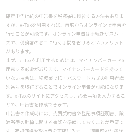
確定申告は紙の申告書を税務署に持参する方法もありま
すが、e-Taxを利用すれば、自宅からオンラインで申告を
行うことが可能です。オンライン申告は手続きがスムー
ズで、税務署の窓口に行く手間を省けるというメリット
があります。
まず、e-Taxを利用するためには、マイナンバーカードを
用意する必要があります。マイナンバーカードを持って
いない場合は、税務署でID・パスワード方式の利用者識
別番号を取得することでオンライン申告が可能になりま
す。e-Taxのサイトにアクセスし、必要事項を入力するこ
とで、申告書を作成できます。
申告書の作成時には、売買契約書や登記事項証明書、譲
渡所得の計算に関する書類を準備しておくことが重要で
す。売却価格や取得費を正確に入力し、適用可能な控除