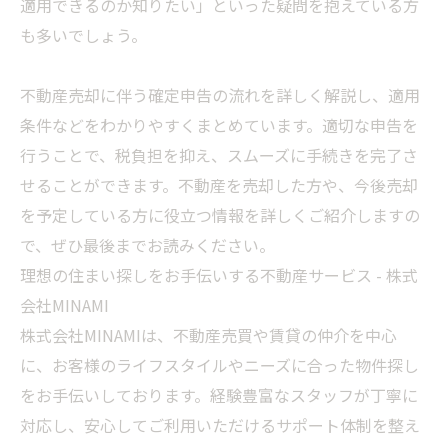
適用できるのか知りたい」といった疑問を抱えている方
も多いでしょう。
不動産売却に伴う確定申告の流れを詳しく解説し、適用
条件などをわかりやすくまとめています。適切な申告を
行うことで、税負担を抑え、スムーズに手続きを完了さ
せることができます。不動産を売却した方や、今後売却
を予定している方に役立つ情報を詳しくご紹介しますの
で、ぜひ最後までお読みください。
理想の住まい探しをお手伝いする不動産サービス - 株式
会社MINAMI
株式会社MINAMIは、不動産売買や賃貸の仲介を中心
に、お客様のライフスタイルやニーズに合った物件探し
をお手伝いしております。経験豊富なスタッフが丁寧に
対応し、安心してご利用いただけるサポート体制を整え