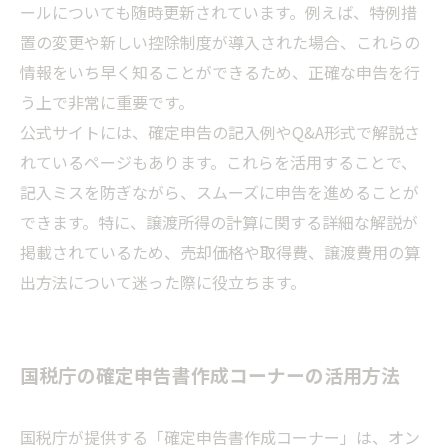
ールについても随時更新されています。例えば、特例措
置の変更や新しい控除制度が導入された場合、これらの
情報をいち早く知ることができるため、正確な申告を行
う上で非常に重要です。
公式サイトには、確定申告の記入例やQ&A形式で解説さ
れているページもあります。これらを活用することで、
記入ミスを防ぎながら、スムーズに申告を進めることが
できます。特に、譲渡所得の計算に関する詳細な解説が
掲載されているため、売却価格や取得費、譲渡費用の算
出方法について迷った際に役立ちます。
国税庁の確定申告書作成コーナーの活用方法
国税庁が提供する「確定申告書作成コーナー」は、オン