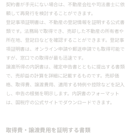
契約書が手元にない場合は、不動産会社や司法書士に依
頼して再発行を検討することができます。
登記事項証明書は、不動産の登記情報を証明する公式書
類です。法務局で取得でき、売却した不動産の所有者や
所在地、登記日などを確認することができます。登記事
項証明書は、オンライン申請や郵送申請でも取得可能で
すが、窓口での取得が最も迅速です。
譲渡所得の内訳書は、確定申告書とともに提出する書類
で、売却益の計算を詳細に記載するものです。売却価
格、取得費、譲渡費用、適用する特例や控除などを記入
し、申告の根拠を明示します。内訳書のフォーマット
は、国税庁の公式サイトでダウンロードできます。
取得費・譲渡費用を証明する書類