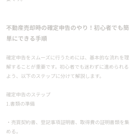
不動産売却時の確定申告のやり！初心者でも簡
単にできる手順
確定申告をスムーズに行うためには、基本的な流れを理
解することが重要です。初心者でも迷わずに進められる
よう、以下のステップに分けて解説します。
確定申告のステップ
1.書類の準備
・売買契約書、登記事項証明書、取得費の証明書類を集
める。