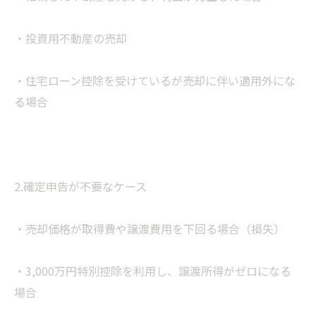
・投資用不動産の売却
・住宅ローン控除を受けているが売却に伴い適用外にな
る場合
2.確定申告が不要なケース
・売却価格が取得費や譲渡費用を下回る場合（損失）
・3,000万円特別控除を利用し、譲渡所得がゼロになる
場合