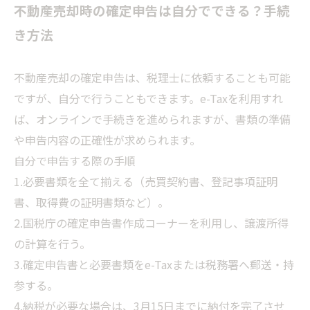
不動産売却時の確定申告は自分でできる？手続
き方法
不動産売却の確定申告は、税理士に依頼することも可能
ですが、自分で行うこともできます。e-Taxを利用すれ
ば、オンラインで手続きを進められますが、書類の準備
や申告内容の正確性が求められます。
自分で申告する際の手順
1.必要書類を全て揃える（売買契約書、登記事項証明
書、取得費の証明書類など）。
2.国税庁の確定申告書作成コーナーを利用し、譲渡所得
の計算を行う。
3.確定申告書と必要書類をe-Taxまたは税務署へ郵送・持
参する。
4.納税が必要な場合は、3月15日までに納付を完了させ