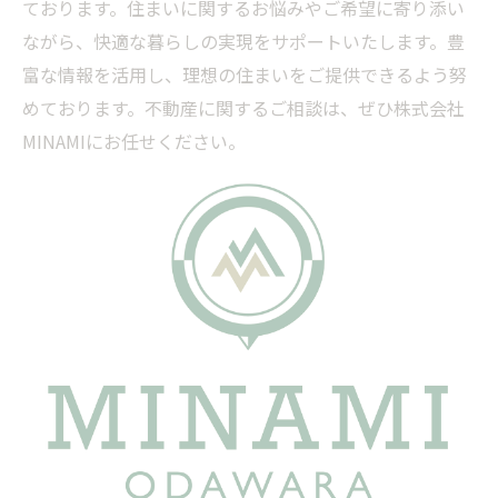
ております。住まいに関するお悩みやご希望に寄り添い
ながら、快適な暮らしの実現をサポートいたします。豊
富な情報を活用し、理想の住まいをご提供できるよう努
めております。不動産に関するご相談は、ぜひ株式会社
MINAMIにお任せください。