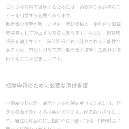
これらの費用を証明するためには、領収書や契約書のコ
ピーを用意する必要があります。
取得費の証明が難しい場合、売却価格の一定割合を概算
取得費として計上する方法もあります。ただし、概算取
得費を適用すると、譲渡所得が高く計算される可能性が
あるため、可能な限り正確な取得費を証明する書類を準
備することが望ましいです。
控除申請のために必要な添付書類
不動産売却の際に適用できる控除を受けるためには、特
定の書類を添付する必要があります。代表的な控除とし
て、居住用財産の特別控除や買い替え特例、相続財産に