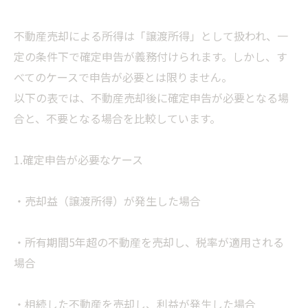
不動産売却による所得は「譲渡所得」として扱われ、一
定の条件下で確定申告が義務付けられます。しかし、す
べてのケースで申告が必要とは限りません。
以下の表では、不動産売却後に確定申告が必要となる場
合と、不要となる場合を比較しています。
1.確定申告が必要なケース
・売却益（譲渡所得）が発生した場合
・所有期間5年超の不動産を売却し、税率が適用される
場合
・相続した不動産を売却し、利益が発生した場合