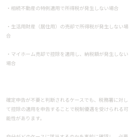
・相続不動産の特例適用で所得税が発生しない場合
・生活用財産（居住用）の売却で所得税が発生しない場
合
・マイホーム売却で控除を適用し、納税額が発生しない
場合
確定申告が不要と判断されるケースでも、税務署に対し
て控除の適用を申告することで税制優遇を受けられる可
能性があります。
自分がどのケースに該当するのかを事前に確認し、必要