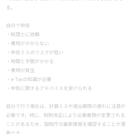
る。
自分で申告
・税理士に依頼
・費用がかからない
・申告ミスのリスクが低い
・時間と手間がかかる
・費用が発生
・e-Taxの知識が必要
・申告に関するアドバイスを受けられる
自分で行う場合は、計算ミスや提出期限の遅れに注意が
必要です。特に、税制改正により必要書類が変更される
ことがあるため、国税庁の最新情報を確認することが重
要です。