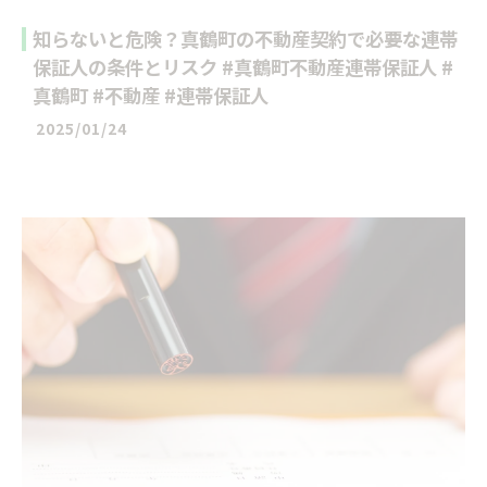
知らないと危険？真鶴町の不動産契約で必要な連帯
保証人の条件とリスク #真鶴町不動産連帯保証人 #
真鶴町 #不動産 #連帯保証人
2025/01/24