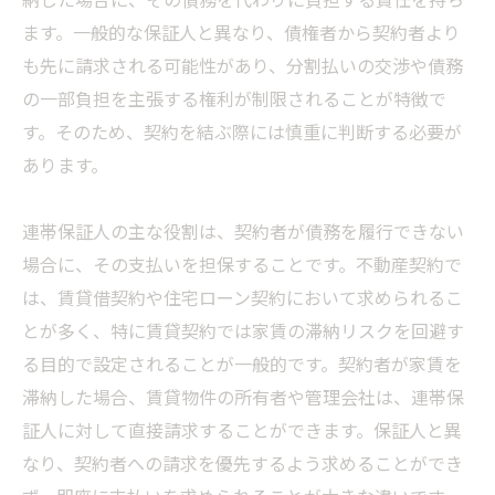
ます。一般的な保証人と異なり、債権者から契約者より
も先に請求される可能性があり、分割払いの交渉や債務
の一部負担を主張する権利が制限されることが特徴で
す。そのため、契約を結ぶ際には慎重に判断する必要が
あります。
連帯保証人の主な役割は、契約者が債務を履行できない
場合に、その支払いを担保することです。不動産契約で
は、賃貸借契約や住宅ローン契約において求められるこ
とが多く、特に賃貸契約では家賃の滞納リスクを回避す
る目的で設定されることが一般的です。契約者が家賃を
滞納した場合、賃貸物件の所有者や管理会社は、連帯保
証人に対して直接請求することができます。保証人と異
なり、契約者への請求を優先するよう求めることができ