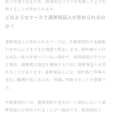
負う立場であるため、経済的なリスクを考慮した上で判
断することが求められます。
どのようなケースで連帯保証人が求められるの
か？
連帯保証人が求められるケースは、不動産契約や金融取
引を中心にさまざまな場面で発生します。契約者が十分
な支払い能力を持っていない場合や、信用情報が不十分
な場合、債権者は保証を確保するために連帯保証人を求
めることがあります。連帯保証人には、契約者と同等の
支払い義務が生じるため、慎重に判断することが重要で
す。
不動産契約では、賃貸契約や住宅ローン契約において連
帯保証人が求められることが一般的です。賃貸契約で