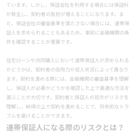
ています。しかし、保証会社を利用する場合には保証料
が発生し、契約者の負担が増えることになります。ま
た、保証会社の審査基準を満たさない場合には、連帯保
証人を求められることもあるため、事前に金融機関の条
件を確認することが重要です。
住宅ローンや共同購入において連帯保証人が求められる
かどうかは、契約者の信用力や収入状況によって異なり
ます。契約を進める際には、金融機関の審査基準を理解
し、保証人が必要かどうかを確認した上で最適な方法を
選ぶことが大切です。契約者と保証人の双方がリスクを
理解し、納得の上で契約を進めることで、将来的なトラ
ブルを避けることができます。
連帯保証人になる際のリスクとは？