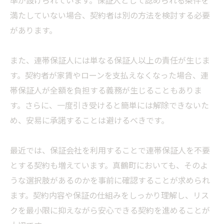
準が設けられています。保証人として認められる条件を
満たしていない場合、契約者は別の方法を検討する必要
があります。
また、連帯保証人には単なる保証人以上の責任が生じま
す。契約者が家賃やローンを支払えなくなった場合、連
帯保証人が全額を負担する義務が生じることもありま
す。さらに、一度引き受けると簡単には解除できないた
め、安易に承諾することは避けるべきです。
最近では、保証会社を利用することで連帯保証人を不要
とする契約も増えています。真鶴町においても、そのよ
うな選択肢があるのかを事前に確認することが求められ
ます。契約内容や保証の仕組みをしっかり理解し、リス
クを最小限に抑えながら安心できる契約を進めることが