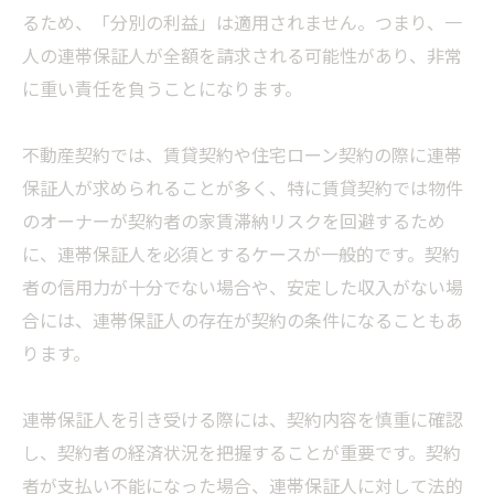
るため、「分別の利益」は適用されません。つまり、一
人の連帯保証人が全額を請求される可能性があり、非常
に重い責任を負うことになります。
不動産契約では、賃貸契約や住宅ローン契約の際に連帯
保証人が求められることが多く、特に賃貸契約では物件
のオーナーが契約者の家賃滞納リスクを回避するため
に、連帯保証人を必須とするケースが一般的です。契約
者の信用力が十分でない場合や、安定した収入がない場
合には、連帯保証人の存在が契約の条件になることもあ
ります。
連帯保証人を引き受ける際には、契約内容を慎重に確認
し、契約者の経済状況を把握することが重要です。契約
者が支払い不能になった場合、連帯保証人に対して法的