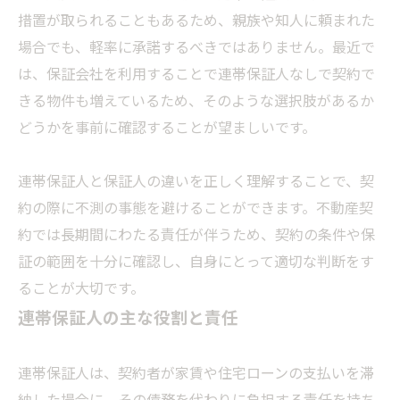
措置が取られることもあるため、親族や知人に頼まれた
場合でも、軽率に承諾するべきではありません。最近で
は、保証会社を利用することで連帯保証人なしで契約で
きる物件も増えているため、そのような選択肢があるか
どうかを事前に確認することが望ましいです。
連帯保証人と保証人の違いを正しく理解することで、契
約の際に不測の事態を避けることができます。不動産契
約では長期間にわたる責任が伴うため、契約の条件や保
証の範囲を十分に確認し、自身にとって適切な判断をす
ることが大切です。
連帯保証人の主な役割と責任
連帯保証人は、契約者が家賃や住宅ローンの支払いを滞
納した場合に、その債務を代わりに負担する責任を持ち