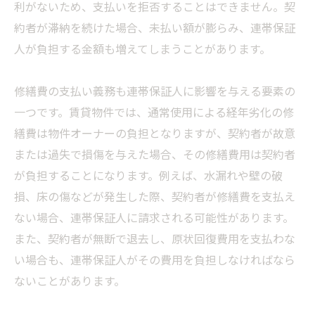
利がないため、支払いを拒否することはできません。契
約者が滞納を続けた場合、未払い額が膨らみ、連帯保証
人が負担する金額も増えてしまうことがあります。
修繕費の支払い義務も連帯保証人に影響を与える要素の
一つです。賃貸物件では、通常使用による経年劣化の修
繕費は物件オーナーの負担となりますが、契約者が故意
または過失で損傷を与えた場合、その修繕費用は契約者
が負担することになります。例えば、水漏れや壁の破
損、床の傷などが発生した際、契約者が修繕費を支払え
ない場合、連帯保証人に請求される可能性があります。
また、契約者が無断で退去し、原状回復費用を支払わな
い場合も、連帯保証人がその費用を負担しなければなら
ないことがあります。