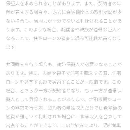
保証人を求められることがあります。また、契約者の年
齢が若すぎる場合や、過去に金融機関との取引履歴が少
ない場合も、信用力が十分でないと判断されることがあ
ります。このような場合、配偶者や親族が連帯保証人と
なることで、住宅ローンの審査に通る可能性が高くなり
ます。
共同購入を行う場合も、連帯保証人が必要になることが
あります。特に、夫婦や親子で住宅を購入する際、住宅
ローンを共有する形で契約することが一般的です。この
場合、どちらか一方が契約者となり、もう一方が連帯保
証人として登録されることがあります。金融機関がロー
ンの審査を行う際、契約者の単独収入だけでは希望額の
融資が難しいと判断された場合に、世帯収入を合算して
審査することができます。この仕組みにより、契約者単