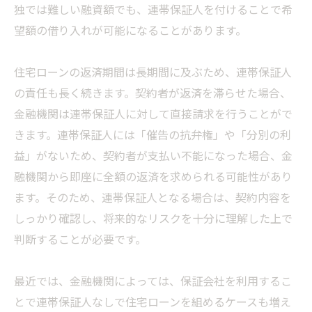
独では難しい融資額でも、連帯保証人を付けることで希
望額の借り入れが可能になることがあります。
住宅ローンの返済期間は長期間に及ぶため、連帯保証人
の責任も長く続きます。契約者が返済を滞らせた場合、
金融機関は連帯保証人に対して直接請求を行うことがで
きます。連帯保証人には「催告の抗弁権」や「分別の利
益」がないため、契約者が支払い不能になった場合、金
融機関から即座に全額の返済を求められる可能性があり
ます。そのため、連帯保証人となる場合は、契約内容を
しっかり確認し、将来的なリスクを十分に理解した上で
判断することが必要です。
最近では、金融機関によっては、保証会社を利用するこ
とで連帯保証人なしで住宅ローンを組めるケースも増え