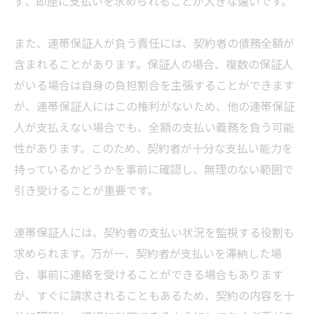
ず、即座に支払いを求められることが大きな違いです。
また、連帯保証人が負う責任には、契約者の債務全額が
含まれることがあります。保証人の場合、複数の保証人
がいる場合は自身の負担割合を主張することができます
が、連帯保証人にはこの権利がないため、他の連帯保証
人が支払えない場合でも、全額の支払い義務を負う可能
性があります。このため、契約者が十分な支払い能力を
持っているかどうかを事前に確認し、無理のない範囲で
引き受けることが重要です。
連帯保証人には、契約者の支払い状況を監視する役割も
求められます。万が一、契約者が支払いを滞納した場
合、事前に連絡を受けることができる場合もあります
が、すぐに請求されることもあるため、契約の内容を十