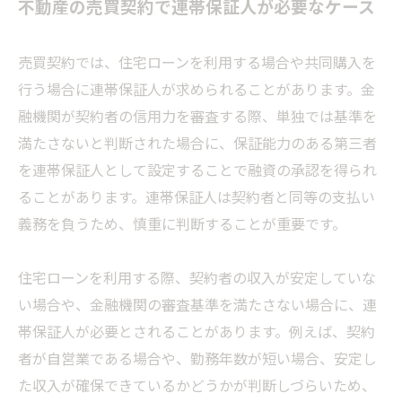
不動産の売買契約で連帯保証人が必要なケース
売買契約では、住宅ローンを利用する場合や共同購入を
行う場合に連帯保証人が求められることがあります。金
融機関が契約者の信用力を審査する際、単独では基準を
満たさないと判断された場合に、保証能力のある第三者
を連帯保証人として設定することで融資の承認を得られ
ることがあります。連帯保証人は契約者と同等の支払い
義務を負うため、慎重に判断することが重要です。
住宅ローンを利用する際、契約者の収入が安定していな
い場合や、金融機関の審査基準を満たさない場合に、連
帯保証人が必要とされることがあります。例えば、契約
者が自営業である場合や、勤務年数が短い場合、安定し
た収入が確保できているかどうかが判断しづらいため、