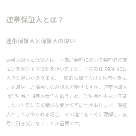
連帯保証人とは？
連帯保証人と保証人の違い
連帯保証人と保証人は、不動産契約において契約者の支
払いを保証する役割を担いますが、その責任の範囲には
大きな違いがあります。一般的な保証人は契約者が支払
いを滞納した場合にのみ請求を受けますが、連帯保証人
は契約者と同等の責任を負うため、契約者が支払い不能
になった際に直接請求を受ける可能性があります。保証
人として求められる場合、その違いを十分に理解し、安
易に引き受けないことが重要です。