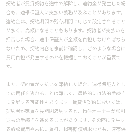
契約者が賃貸契約を途中で解除し、違約金が発生した場
合も、連帯保証人に支払い義務が及ぶことがあります。
違約金は、契約期間の残存期間に応じて設定されること
が多く、高額になることもあります。契約者が支払いを
拒否した場合、連帯保証人が全額を負担しなければなら
ないため、契約内容を事前に確認し、どのような場合に
費用負担が発生するのかを把握しておくことが重要で
す。
また、契約者が支払いを滞納した場合、連帯保証人とし
ての責任を逃れることは難しく、最終的には法的手続き
に発展する可能性もあります。賃貸借契約においては、
契約者が家賃を長期間滞納すると、物件オーナーが強制
退去の手続きを進めることがあります。その際に発生す
る訴訟費用や未払い賃料、損害賠償請求なども、連帯保