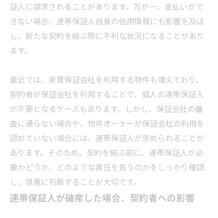
証人に請求されることがあります。万が一、支払いがで
きない場合、連帯保証人自身の信用情報にも影響を及ぼ
し、新たな契約を結ぶ際に不利な状況になることがあり
ます。
最近では、家賃保証会社を利用する物件も増えており、
契約者が保証会社を利用することで、個人の連帯保証人
が不要となるケースもあります。しかし、保証会社の審
査に通らない場合や、物件オーナーが保証会社の利用を
認めていない場合には、連帯保証人が求められることが
あります。そのため、契約を結ぶ前に、連帯保証人が必
要かどうか、どのような責任を負うのかをしっかり確認
し、慎重に判断することが大切です。
連帯保証人が破産した場合、契約者への影響