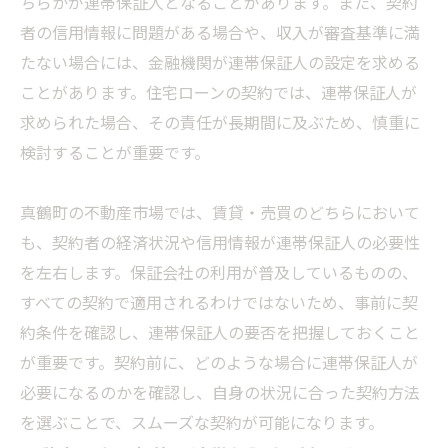
ちらかが連帯保証人となることがあります。また、契約
者の信用情報に問題がある場合や、収入が審査基準に満
たない場合には、金融機関が連帯保証人の設定を求める
ことがあります。住宅ローンの契約では、連帯保証人が
求められた場合、その責任が長期間に及ぶため、慎重に
検討することが重要です。
真鶴町の不動産市場では、賃貸・売買のどちらにおいて
も、契約者の経済状況や信用情報が連帯保証人の必要性
を左右します。保証会社の利用が普及しているものの、
すべての契約で適用されるわけではないため、事前に契
約条件を確認し、連帯保証人の要否を把握しておくこと
が重要です。契約前に、どのような場合に連帯保証人が
必要になるのかを確認し、自身の状況に合った契約方法
を選ぶことで、スムーズな契約が可能になります。