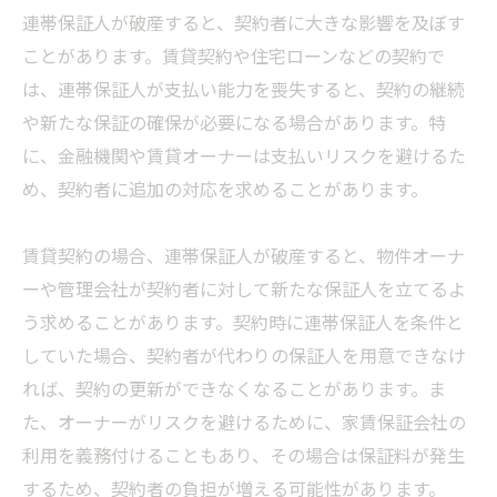
連帯保証人が破産すると、契約者に大きな影響を及ぼす
ことがあります。賃貸契約や住宅ローンなどの契約で
は、連帯保証人が支払い能力を喪失すると、契約の継続
や新たな保証の確保が必要になる場合があります。特
に、金融機関や賃貸オーナーは支払いリスクを避けるた
め、契約者に追加の対応を求めることがあります。
賃貸契約の場合、連帯保証人が破産すると、物件オーナ
ーや管理会社が契約者に対して新たな保証人を立てるよ
う求めることがあります。契約時に連帯保証人を条件と
していた場合、契約者が代わりの保証人を用意できなけ
れば、契約の更新ができなくなることがあります。ま
た、オーナーがリスクを避けるために、家賃保証会社の
利用を義務付けることもあり、その場合は保証料が発生
するため、契約者の負担が増える可能性があります。