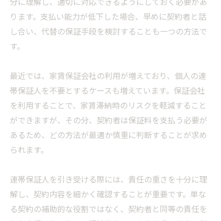
分に理解し、適切に対応できるようにしておく必要があ
ります。支払い能力が低下した場合、早めに契約者と話
し合い、代替の保証手段を検討することも一つの方法で
す。
最近では、家賃保証会社の利用が増えており、個人の連
帯保証人を不要とするケースも増えています。保証会社
を利用することで、家賃滞納時のリスクを軽減すること
ができますが、その分、契約者は保証料を支払う必要が
あるため、どの方法が最適か慎重に判断することが求め
られます。
連帯保証人を引き受ける際には、責任の重さを十分に理
解し、契約内容を細かく確認することが重要です。単な
る契約の補助的な役割ではなく、契約者と同等の責任を