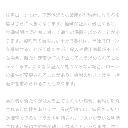
住宅ローンでは、連帯保証人の破産が契約者に与える影
響はさらに大きくなります。連帯保証人が破産すると、
金融機関は契約者に対して追加の保証を求めることがあ
ります。契約者の信用力が十分であれば、単独でローン
を継続することが可能ですが、収入や信用情報が不十分
な場合、新たな連帯保証人を立てるよう求められること
があります。新たな保証人が見つからない場合、ローン
の条件が変更されることがあり、金利の引き上げや一括
返済を求められることもあります。
契約者が新たな保証人を立てられない場合、契約が解除
される可能性もあります。賃貸契約では、家賃の支払い
が継続できるかどうかを判断され、リスクが高いと判断
されると契約の継続が難しくなることがあります。住宅