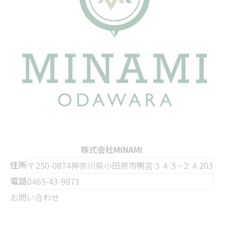
株式会社MINAMI
住所
〒250-0874神奈川県小田原市鴨宮３４３−２ A 203
電話
0465-43-9873
お問い合わせ