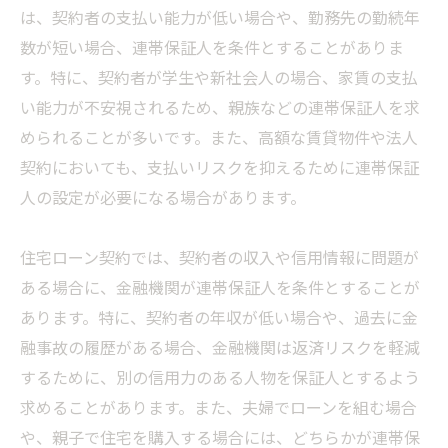
は、契約者の支払い能力が低い場合や、勤務先の勤続年
数が短い場合、連帯保証人を条件とすることがありま
す。特に、契約者が学生や新社会人の場合、家賃の支払
い能力が不安視されるため、親族などの連帯保証人を求
められることが多いです。また、高額な賃貸物件や法人
契約においても、支払いリスクを抑えるために連帯保証
人の設定が必要になる場合があります。
住宅ローン契約では、契約者の収入や信用情報に問題が
ある場合に、金融機関が連帯保証人を条件とすることが
あります。特に、契約者の年収が低い場合や、過去に金
融事故の履歴がある場合、金融機関は返済リスクを軽減
するために、別の信用力のある人物を保証人とするよう
求めることがあります。また、夫婦でローンを組む場合
や、親子で住宅を購入する場合には、どちらかが連帯保