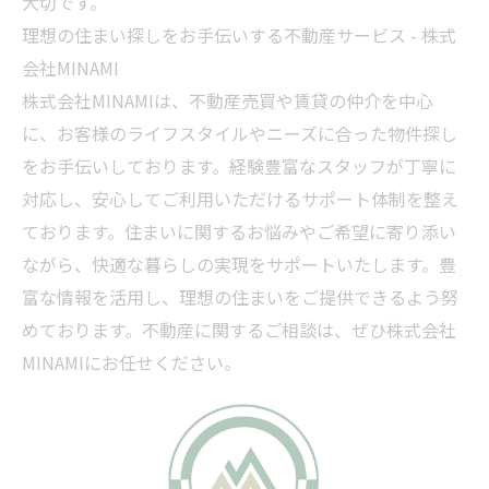
大切です。
理想の住まい探しをお手伝いする不動産サービス - 株式
会社MINAMI
株式会社MINAMIは、不動産売買や賃貸の仲介を中心
に、お客様のライフスタイルやニーズに合った物件探し
をお手伝いしております。経験豊富なスタッフが丁寧に
対応し、安心してご利用いただけるサポート体制を整え
ております。住まいに関するお悩みやご希望に寄り添い
ながら、快適な暮らしの実現をサポートいたします。豊
富な情報を活用し、理想の住まいをご提供できるよう努
めております。不動産に関するご相談は、ぜひ株式会社
MINAMIにお任せください。