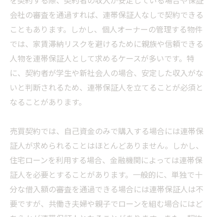
会社の審査を通過すれば、連帯保証人なしで契約できる
こともあります。しかし、個人オーナーの管理する物件
では、家賃滞納リスクを避けるために親族や信頼できる
人物を連帯保証人として求めるケースが多いです。特
に、契約者が学生や新社会人の場合、安定した収入がな
いと判断されるため、連帯保証人を立てることが必須と
なることがあります。
売買契約では、自己資金のみで購入する場合には連帯保
証人が求められることはほとんどありません。しかし、
住宅ローンを利用する場合、金融機関によっては連帯保
証人を必要とすることがあります。一般的に、単独で十
分な借入額の審査を通過できる場合には連帯保証人は不
要ですが、共働き夫婦や親子でローンを組む場合にはど