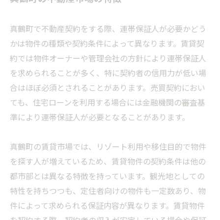
真鶴町で不動産契約をする際、連帯保証人が必要かどう
かは物件の種類や契約条件によって異なります。賃貸契
約では物件オーナーや管理会社の方針により連帯保証人
を求められることが多く、特に契約者の信用力が低い場
合はほぼ必須とされることがあります。売買契約におい
ても、住宅ローンを利用する場合には金融機関の審査基
準により連帯保証人が必要となることがあります。
真鶴町の賃貸市場では、リゾート利用や移住目的で物件
を探す人が増えているため、賃貸物件の契約条件は他の
都市部とは異なる特徴を持っています。観光地としての
特性を持ちつつも、定住者向けの物件も一定数あり、物
件によって求められる保証内容が異なります。賃貸物件
を契約する際、契約者の収入が安定している場合や保証