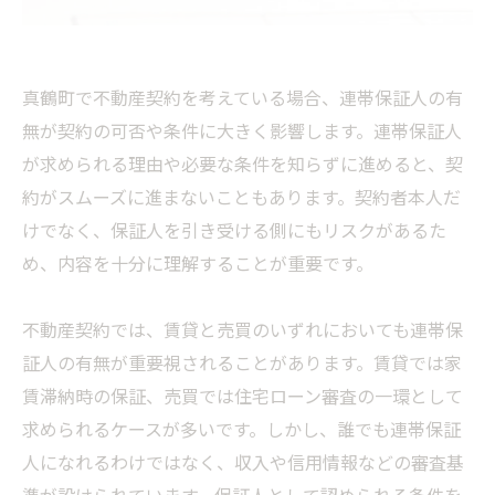
真鶴町で不動産契約を考えている場合、連帯保証人の有
無が契約の可否や条件に大きく影響します。連帯保証人
が求められる理由や必要な条件を知らずに進めると、契
約がスムーズに進まないこともあります。契約者本人だ
けでなく、保証人を引き受ける側にもリスクがあるた
め、内容を十分に理解することが重要です。
不動産契約では、賃貸と売買のいずれにおいても連帯保
証人の有無が重要視されることがあります。賃貸では家
賃滞納時の保証、売買では住宅ローン審査の一環として
求められるケースが多いです。しかし、誰でも連帯保証
人になれるわけではなく、収入や信用情報などの審査基