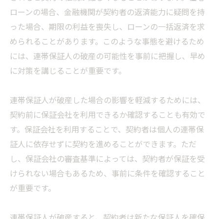
ローンの場合、金融機関が契約者の返済能力に疑問を持
った場合、期限の利益を喪失し、ローンの一括返済を求
められることがあります。このような事態を避けるため
には、連帯保証人の破産の可能性を事前に把握し、早め
に対策を講じることが重要です。
連帯保証人が破産した場合の影響を軽減するためには、
契約前に保証会社を利用できるか確認することも有効で
す。保証会社を利用することで、契約者は個人の連帯保
証人に依存せずに契約を進めることができます。ただ
し、保証会社の審査基準によっては、契約者が保証を受
けられない場合もあるため、事前に条件を確認すること
が重要です。
連帯保証人が破産すると、契約者は新たな保証人を確保