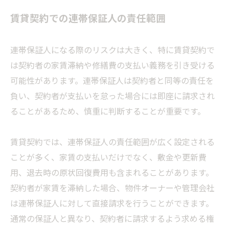
賃貸契約での連帯保証人の責任範囲
連帯保証人になる際のリスクは大きく、特に賃貸契約で
は契約者の家賃滞納や修繕費の支払い義務を引き受ける
可能性があります。連帯保証人は契約者と同等の責任を
負い、契約者が支払いを怠った場合には即座に請求され
ることがあるため、慎重に判断することが重要です。
賃貸契約では、連帯保証人の責任範囲が広く設定される
ことが多く、家賃の支払いだけでなく、敷金や更新費
用、退去時の原状回復費用も含まれることがあります。
契約者が家賃を滞納した場合、物件オーナーや管理会社
は連帯保証人に対して直接請求を行うことができます。
通常の保証人と異なり、契約者に請求するよう求める権