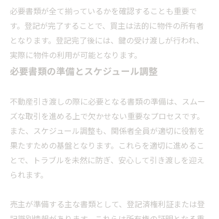
必要書類が全て揃っているかを確認することも重要で
す。登記が完了することで、買主は法的に物件の所有者
となります。登記完了後には、鍵の受け渡しが行われ、
実際に物件の利用が可能となります。
必要書類の準備とスケジュール調整
不動産引き渡しの際に必要となる書類の準備は、スムー
ズな取引を進める上で欠かせない重要なプロセスです。
また、スケジュール調整も、関係者全員が適切に役割を
果たすための基盤となります。これらを適切に進めるこ
とで、トラブルを未然に防ぎ、安心して引き渡しを迎え
られます。
売主が準備する主な書類として、登記済権利証または登
記識別情報があります。これらは所有権の証明となる重