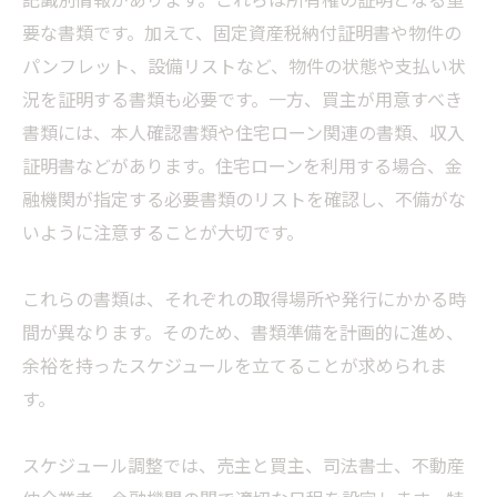
要な書類です。加えて、固定資産税納付証明書や物件の
パンフレット、設備リストなど、物件の状態や支払い状
況を証明する書類も必要です。一方、買主が用意すべき
書類には、本人確認書類や住宅ローン関連の書類、収入
証明書などがあります。住宅ローンを利用する場合、金
融機関が指定する必要書類のリストを確認し、不備がな
いように注意することが大切です。
これらの書類は、それぞれの取得場所や発行にかかる時
間が異なります。そのため、書類準備を計画的に進め、
余裕を持ったスケジュールを立てることが求められま
す。
スケジュール調整では、売主と買主、司法書士、不動産