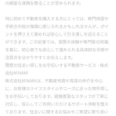
の綿密な連携を取ることが求められます。
特に初めて不動産を購入する方にとっては、専門用語や
手続き内容が複雑に感じられるかもしれませんが、ポイ
ントを押さえて進めれば安心して引き渡しを迎えること
ができます。この記事では、実際の体験や専門家の知識
を基に、初心者でも安心して進められる具体的な手順や
注意点を分かりやすくお伝えします。
理想の住まい探しをお手伝いする不動産サービス - 株式
会社MINAMI
株式会社MINAMIは、不動産売買や賃貸の仲介を中心
に、お客様のライフスタイルやニーズに合った物件探し
をお手伝いしております。経験豊富なスタッフが丁寧に
対応し、安心してご利用いただけるサポート体制を整え
ております。住まいに関するお悩みやご希望に寄り添い