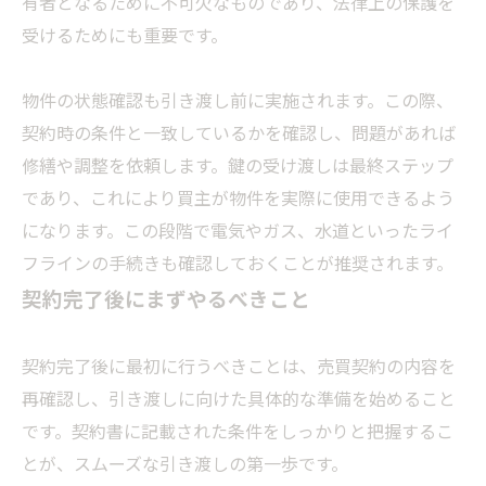
有者となるために不可欠なものであり、法律上の保護を
受けるためにも重要です。
物件の状態確認も引き渡し前に実施されます。この際、
契約時の条件と一致しているかを確認し、問題があれば
修繕や調整を依頼します。鍵の受け渡しは最終ステップ
であり、これにより買主が物件を実際に使用できるよう
になります。この段階で電気やガス、水道といったライ
フラインの手続きも確認しておくことが推奨されます。
契約完了後にまずやるべきこと
契約完了後に最初に行うべきことは、売買契約の内容を
再確認し、引き渡しに向けた具体的な準備を始めること
です。契約書に記載された条件をしっかりと把握するこ
とが、スムーズな引き渡しの第一歩です。