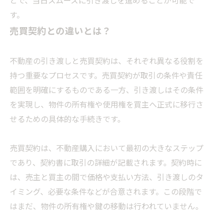
とで、当日スムーズに引き渡しを進めることが可能で
す。
売買契約との違いとは？
不動産の引き渡しと売買契約は、それぞれ異なる役割を
持つ重要なプロセスです。売買契約が取引の条件や責任
範囲を明確にするものである一方、引き渡しはその条件
を実現し、物件の所有権や使用権を買主へ正式に移行さ
せるための具体的な手続きです。
売買契約は、不動産購入において最初の大きなステップ
であり、契約書に取引の詳細が記載されます。契約時に
は、売主と買主の間で価格や支払い方法、引き渡しのタ
イミング、必要な条件などが合意されます。この段階で
はまだ、物件の所有権や鍵の移動は行われていません。