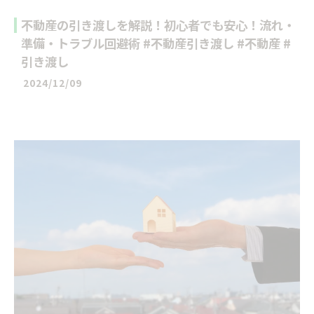
不動産の引き渡しを解説！初心者でも安心！流れ・
準備・トラブル回避術 #不動産引き渡し #不動産 #
引き渡し
2024/12/09