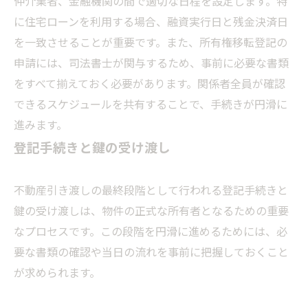
仲介業者、金融機関の間で適切な日程を設定します。特
に住宅ローンを利用する場合、融資実行日と残金決済日
を一致させることが重要です。また、所有権移転登記の
申請には、司法書士が関与するため、事前に必要な書類
をすべて揃えておく必要があります。関係者全員が確認
できるスケジュールを共有することで、手続きが円滑に
進みます。
登記手続きと鍵の受け渡し
不動産引き渡しの最終段階として行われる登記手続きと
鍵の受け渡しは、物件の正式な所有者となるための重要
なプロセスです。この段階を円滑に進めるためには、必
要な書類の確認や当日の流れを事前に把握しておくこと
が求められます。