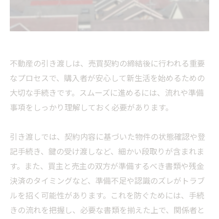
不動産の引き渡しは、売買契約の締結後に行われる重要
なプロセスで、購入者が安心して新生活を始めるための
大切な手続きです。スムーズに進めるには、流れや準備
事項をしっかり理解しておく必要があります。
引き渡しでは、契約内容に基づいた物件の状態確認や登
記手続き、鍵の受け渡しなど、細かい段取りが含まれま
す。また、買主と売主の双方が準備するべき書類や残金
決済のタイミングなど、準備不足や認識のズレがトラブ
ルを招く可能性があります。これを防ぐためには、手続
きの流れを把握し、必要な書類を揃えた上で、関係者と