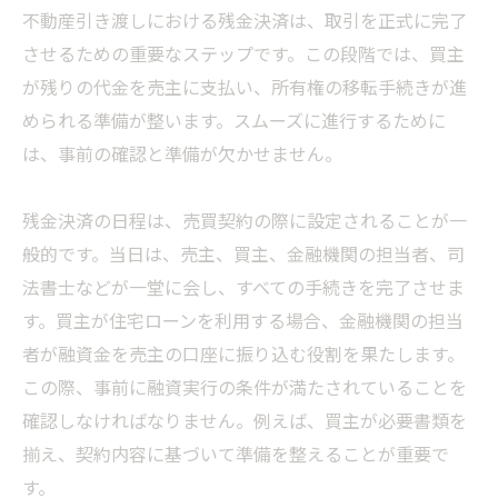
不動産引き渡しにおける残金決済は、取引を正式に完了
させるための重要なステップです。この段階では、買主
が残りの代金を売主に支払い、所有権の移転手続きが進
められる準備が整います。スムーズに進行するために
は、事前の確認と準備が欠かせません。
残金決済の日程は、売買契約の際に設定されることが一
般的です。当日は、売主、買主、金融機関の担当者、司
法書士などが一堂に会し、すべての手続きを完了させま
す。買主が住宅ローンを利用する場合、金融機関の担当
者が融資金を売主の口座に振り込む役割を果たします。
この際、事前に融資実行の条件が満たされていることを
確認しなければなりません。例えば、買主が必要書類を
揃え、契約内容に基づいて準備を整えることが重要で
す。