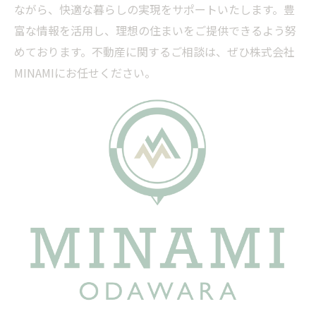
ながら、快適な暮らしの実現をサポートいたします。豊
富な情報を活用し、理想の住まいをご提供できるよう努
めております。不動産に関するご相談は、ぜひ株式会社
MINAMIにお任せください。