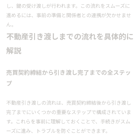
し、鍵の受け渡しが行われます。この流れをスムーズに
進めるには、事前の準備と関係者との連携が欠かせませ
ん。
不動産引き渡しまでの流れを具体的に
解説
売買契約締結から引き渡し完了までの全ステッ
プ
不動産引き渡しの流れは、売買契約締結後から引き渡し
完了までにいくつかの重要なステップで構成されていま
す。これらを事前に理解しておくことで、手続きがスム
ーズに進み、トラブルを防ぐことができます。