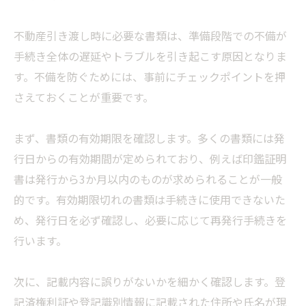
不動産引き渡し時に必要な書類は、準備段階での不備が
手続き全体の遅延やトラブルを引き起こす原因となりま
す。不備を防ぐためには、事前にチェックポイントを押
さえておくことが重要です。
まず、書類の有効期限を確認します。多くの書類には発
行日からの有効期間が定められており、例えば印鑑証明
書は発行から3か月以内のものが求められることが一般
的です。有効期限切れの書類は手続きに使用できないた
め、発行日を必ず確認し、必要に応じて再発行手続きを
行います。
次に、記載内容に誤りがないかを細かく確認します。登
記済権利証や登記識別情報に記載された住所や氏名が現