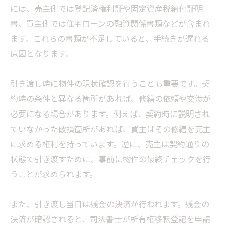
には、売主側では登記済権利証や固定資産税納付証明
書、買主側では住宅ローンの融資関係書類などが含まれ
ます。これらの書類が不足していると、手続きが遅れる
原因となります。
引き渡し時に物件の現状確認を行うことも重要です。契
約時の条件と異なる箇所があれば、修繕の依頼や交渉が
必要になる場合があります。例えば、契約時に説明され
ていなかった破損箇所があれば、買主はその修繕を売主
に求める権利を持っています。逆に、売主は契約通りの
状態で引き渡すために、事前に物件の最終チェックを行
うことが求められます。
また、引き渡し当日は残金の決済が行われます。残金の
決済が確認されると、司法書士が所有権移転登記を申請