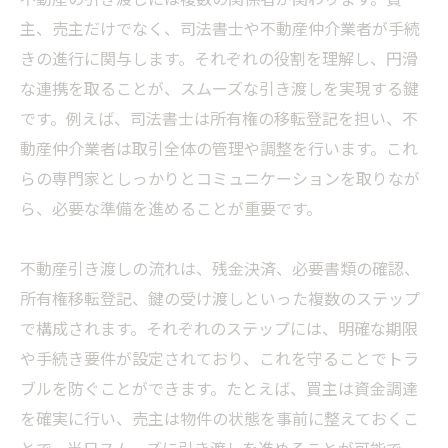
主、売主だけでなく、司法書士や不動産仲介業者が手続
きの進行に関与します。それぞれの役割を理解し、円滑
な連携を取ることが、スムーズな引き渡しを実現する鍵
です。例えば、司法書士は所有権の移転登記を担い、不
動産仲介業者は取引全体の管理や調整を行います。これ
らの専門家としっかりとコミュニケーションを取りなが
ら、必要な準備を進めることが重要です。
不動産引き渡しの流れは、残金決済、必要書類の確認、
所有権移転登記、鍵の受け渡しといった複数のステップ
で構成されます。それぞれのステップには、明確な期限
や手続き要件が設定されており、これを守ることでトラ
ブルを防ぐことができます。たとえば、買主は資金調達
を確実に行い、売主は物件の状態を事前に整えておくこ