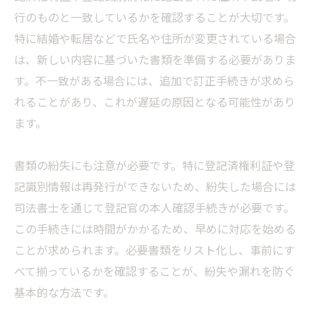
行のものと一致しているかを確認することが大切です。
特に結婚や転居などで氏名や住所が変更されている場合
は、新しい内容に基づいた書類を準備する必要がありま
す。不一致がある場合には、追加で訂正手続きが求めら
れることがあり、これが遅延の原因となる可能性があり
ます。
書類の紛失にも注意が必要です。特に登記済権利証や登
記識別情報は再発行ができないため、紛失した場合には
司法書士を通じて登記官の本人確認手続きが必要です。
この手続きには時間がかかるため、早めに対応を始める
ことが求められます。必要書類をリスト化し、事前にす
べて揃っているかを確認することが、紛失や漏れを防ぐ
基本的な方法です。