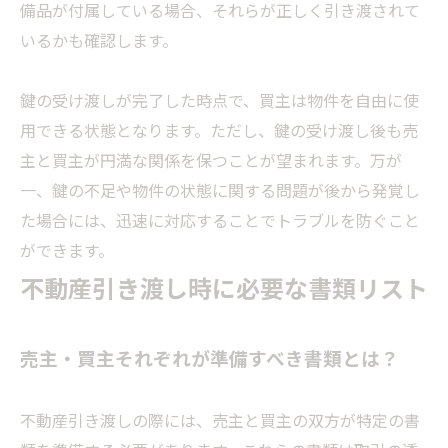
備品が付属している場合、それらが正しく引き渡されて
いるかも確認します。
鍵の受け渡しが完了した時点で、買主は物件を自由に使
用できる状態となります。ただし、鍵の受け渡し後も売
主と買主が円満な関係を保つことが望まれます。万が
一、鍵の不足や物件の状態に関する問題が後から発覚し
た場合には、迅速に対応することでトラブルを防ぐこと
ができます。
不動産引き渡し時に必要な書類リスト
売主・買主それぞれが準備すべき書類とは？
不動産引き渡しの際には、売主と買主の双方が特定の書