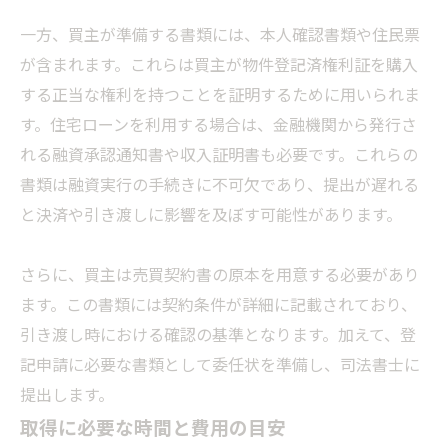
一方、買主が準備する書類には、本人確認書類や住民票
が含まれます。これらは買主が物件登記済権利証を購入
する正当な権利を持つことを証明するために用いられま
す。住宅ローンを利用する場合は、金融機関から発行さ
れる融資承認通知書や収入証明書も必要です。これらの
書類は融資実行の手続きに不可欠であり、提出が遅れる
と決済や引き渡しに影響を及ぼす可能性があります。
さらに、買主は売買契約書の原本を用意する必要があり
ます。この書類には契約条件が詳細に記載されており、
引き渡し時における確認の基準となります。加えて、登
記申請に必要な書類として委任状を準備し、司法書士に
提出します。
取得に必要な時間と費用の目安