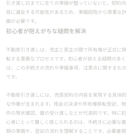
引き渡し日までに全ての準備が整っていないと、契約内
容に違反する可能性があるため、準備段階から慎重な計
画が必要です。
初心者が抱えがちな疑問を解決
不動産引き渡しは、売主と買主の間で所有権が正式に移
転する重要なプロセスです。初心者が抱える疑問の多く
は、この手続きの流れや準備事項、注意点に関するもの
です。
不動産引き渡しには、売買契約の内容を実現する具体的
な作業が含まれます。残金の決済や所有権移転登記、物
件の現状確認、鍵の受け渡しなどが代表的です。特に初
心者にとって難しく感じられるのは、手続きに必要な書
類の準備や、登記の流れを理解することです。必要書類