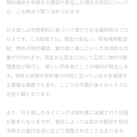
契約違反や手続きの遅延が発生した場合の対応について
も、この時点で取り決められます。
引き渡しは売買契約に基づいて実行される最終的なプロ
セスです。この段階では、残金の支払い、所有権移転登
記、物件の現状確認、鍵の受け渡しといった具体的な作
業が行われます。売主から買主に対して正式に物件の管
理責任が移行し、新しい所有者としての権利が発生しま
す。物件の状態が契約書の内容に沿っているかを確認す
る重要な場面でもあり、ここでの不備が後々のトラブル
を防ぐ鍵となります。
また、引き渡しのタイミングは契約書に記載された日程
が基本となりますが、場合によっては双方の都合や登記
手続きの進行状況に応じて調整されることもあります。