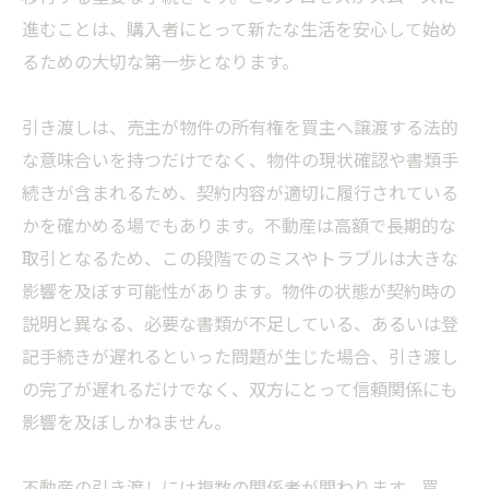
進むことは、購入者にとって新たな生活を安心して始め
るための大切な第一歩となります。
引き渡しは、売主が物件の所有権を買主へ譲渡する法的
な意味合いを持つだけでなく、物件の現状確認や書類手
続きが含まれるため、契約内容が適切に履行されている
かを確かめる場でもあります。不動産は高額で長期的な
取引となるため、この段階でのミスやトラブルは大きな
影響を及ぼす可能性があります。物件の状態が契約時の
説明と異なる、必要な書類が不足している、あるいは登
記手続きが遅れるといった問題が生じた場合、引き渡し
の完了が遅れるだけでなく、双方にとって信頼関係にも
影響を及ぼしかねません。
不動産の引き渡しには複数の関係者が関わります。買