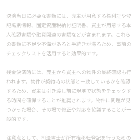
決済当日に必要な書類には、売主が用意する権利証や登
記識別情報、固定資産税納付証明書、買主が用意する本
人確認書類や融資関連の書類などが含まれます。これら
の書類に不足や不備があると手続きが滞るため、事前の
チェックリストを活用すると効果的です。
残金決済時には、売主から買主への物件の最終確認も行
われます。物件が契約時の状態と一致しているかを確認
するため、買主は引き渡し前に現地で状態をチェックす
る時間を確保することが推奨されます。物件に問題が見
つかった場合、その場で修正や対応を協議することが一
般的です。
注意点として、司法書士が所有権移転登記を行うための