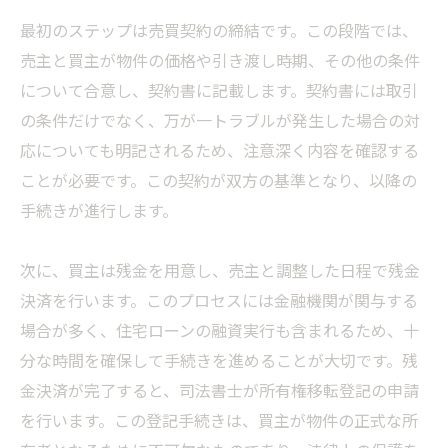
最初のステップは売買契約の締結です。この段階では、
売主と買主が物件の価格や引き渡し時期、その他の条件
について合意し、契約書に記載します。契約書には取引
の条件だけでなく、万が一トラブルが発生した場合の対
応についても明記されるため、注意深く内容を確認する
ことが必要です。この契約が双方の基準となり、以降の
手続きが進行します。
次に、買主は残金を用意し、売主と調整した日程で残金
決済を行います。このプロセスには金融機関が関与する
場合が多く、住宅ローンの融資実行も含まれるため、十
分な時間を確保して手続きを進めることが大切です。残
金決済が完了すると、司法書士が所有権移転登記の申請
を行います。この登記手続きは、買主が物件の正式な所