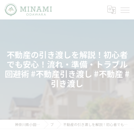
不動産の引き渡しを解説！初心者
でも安心！流れ・準備・トラブル
回避術 #不動産引き渡し #不動産 #
引き渡し
神奈川県小田原市の不動産ならミナミノイエ
ブログ
不動産の引き渡しを解説！初心者でも安心！流れ・準備・トラブル回避術 #不動産引き渡し #不動産 #引き渡し