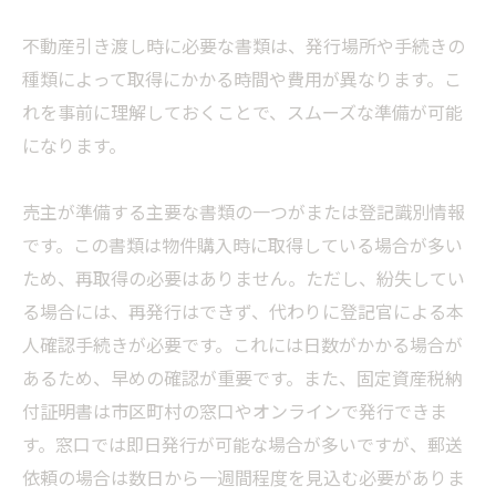
不動産引き渡し時に必要な書類は、発行場所や手続きの
種類によって取得にかかる時間や費用が異なります。こ
れを事前に理解しておくことで、スムーズな準備が可能
になります。
売主が準備する主要な書類の一つがまたは登記識別情報
です。この書類は物件購入時に取得している場合が多い
ため、再取得の必要はありません。ただし、紛失してい
る場合には、再発行はできず、代わりに登記官による本
人確認手続きが必要です。これには日数がかかる場合が
あるため、早めの確認が重要です。また、固定資産税納
付証明書は市区町村の窓口やオンラインで発行できま
す。窓口では即日発行が可能な場合が多いですが、郵送
依頼の場合は数日から一週間程度を見込む必要がありま