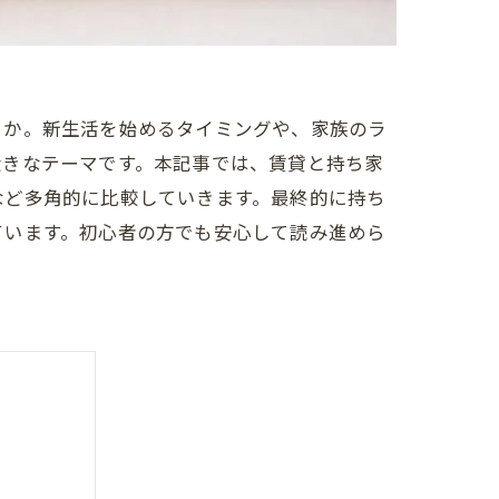
うか。新生活を始めるタイミングや、家族のラ
大きなテーマです。本記事では、賃貸と持ち家
など多角的に比較していきます。最終的に持ち
ています。初心者の方でも安心して読み進めら