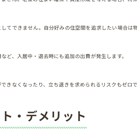
としてできません。自分好みの住空間を追求したい場合は
用など、入居中・退去時にも追加の出費が発生します。
ができなくなったり、立ち退きを求められるリスクもゼロ
ット・デメリット