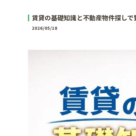
賃貸の基礎知識と不動産物件探しで
2026/05/18