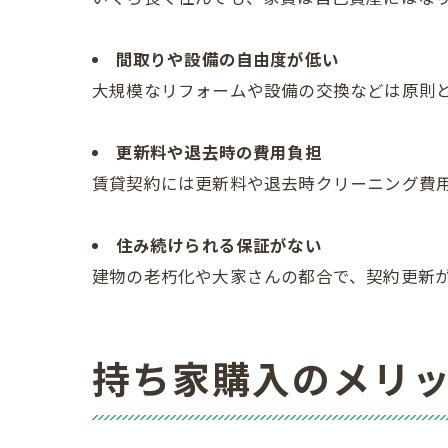
間取りや設備の自由度が低い
大規模なリフォームや設備の交換などは原則
更新料や退去時の費用負担
賃貸契約には更新料や退去時クリーニング費
住み続けられる保証がない
建物の老朽化や大家さんの都合で、契約更新
持ち家購入のメリ