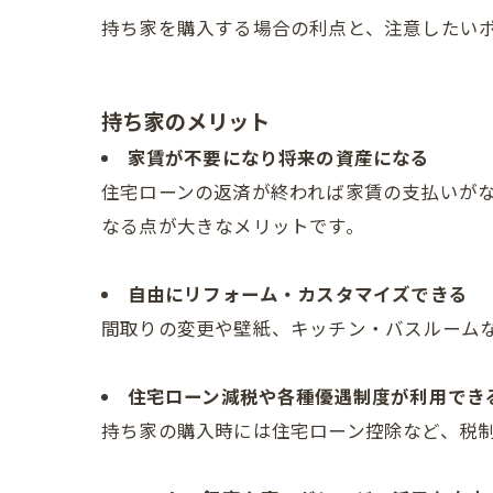
持ち家を購入する場合の利点と、注意したい
持ち家のメリット
家賃が不要になり将来の資産になる
住宅ローンの返済が終われば家賃の支払いが
なる点が大きなメリットです。
自由にリフォーム・カスタマイズできる
間取りの変更や壁紙、キッチン・バスルーム
住宅ローン減税や各種優遇制度が利用でき
持ち家の購入時には住宅ローン控除など、税