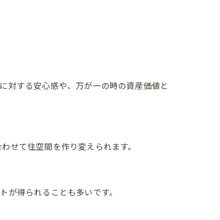
いに対する安心感や、万が一の時の資産価値と
合わせて住空間を作り変えられます。
トが得られることも多いです。