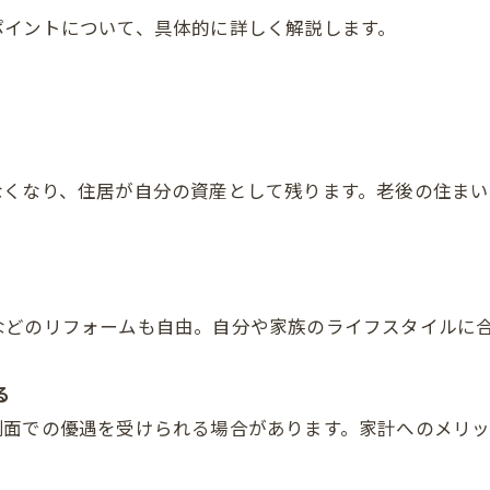
ポイントについて、具体的に詳しく解説します。
なくなり、住居が自分の資産として残ります。老後の住ま
などのリフォームも自由。自分や家族のライフスタイルに
る
制面での優遇を受けられる場合があります。家計へのメリッ