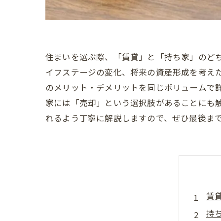
住まいを選ぶ際、「賃貸」と「持ち家」のど
イフステージの変化、将来の資産形成を考え
のメリット・デメリットを同じボリュームで
家には「売却」という選択肢があることにも
れるよう丁寧に解説しますので、ぜひ最後ま
賃
持