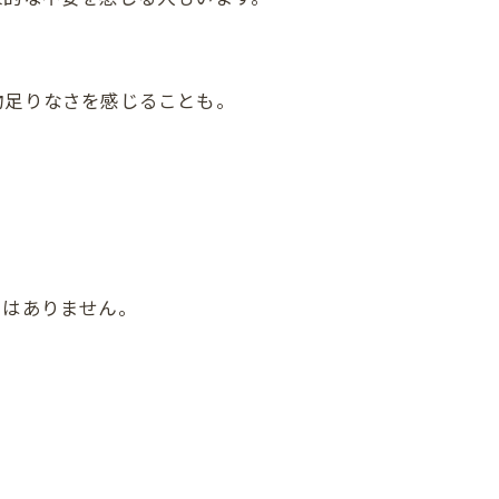
物足りなさを感じることも。
ではありません。