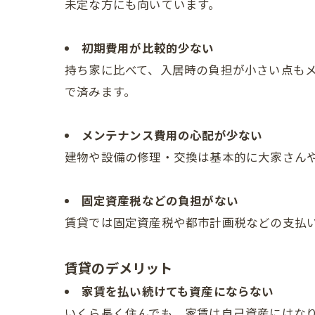
未定な方にも向いています。
初期費用が比較的少ない
持ち家に比べて、入居時の負担が小さい点も
で済みます。
メンテナンス費用の心配が少ない
建物や設備の修理・交換は基本的に大家さん
固定資産税などの負担がない
賃貸では固定資産税や都市計画税などの支払
賃貸のデメリット
家賃を払い続けても資産にならない
いくら長く住んでも、家賃は自己資産にはな