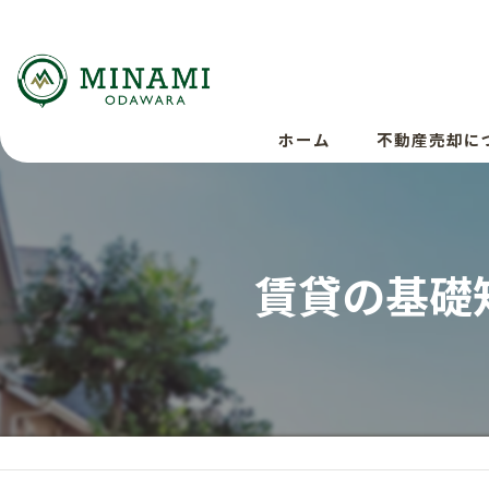
ホーム
不動産売却に
賃貸の基礎