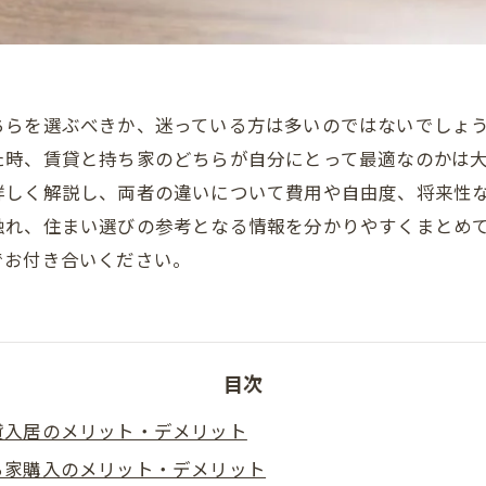
ちらを選ぶべきか、迷っている方は多いのではないでしょ
た時、賃貸と持ち家のどちらが自分にとって最適なのかは
詳しく解説し、両者の違いについて費用や自由度、将来性
触れ、住まい選びの参考となる情報を分かりやすくまとめ
でお付き合いください。
目次
貸入居のメリット・デメリット
ち家購入のメリット・デメリット