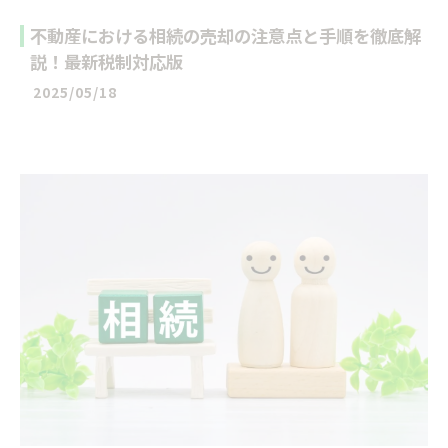
不動産における相続の売却の注意点と手順を徹底解
説！最新税制対応版
2025/05/18