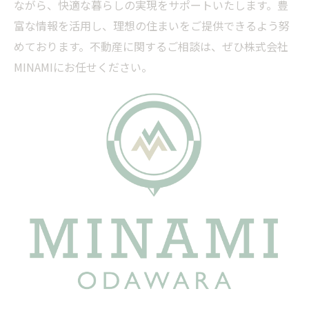
ながら、快適な暮らしの実現をサポートいたします。豊
富な情報を活用し、理想の住まいをご提供できるよう努
めております。不動産に関するご相談は、ぜひ株式会社
MINAMIにお任せください。