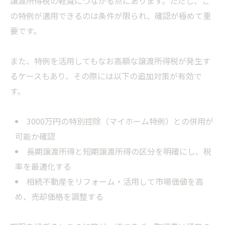
譲渡所得税の軽減につながる点にあります。ただし、こ
の特例が適用できるのは条件が限られ、確認が極めて重
要です。
また、特例を活用してもなお高額な譲渡所得税が発生す
るケースもあり、その際には以下の追加対策が有効で
す。
3000万円の特別控除（マイホーム特例）との併用が
可能か確認
長期譲渡所得と短期譲渡所得の区分を明確にし、税
率を最適化する
相続不動産をリフォーム・活用して市場価値を高
め、売却価格を調整する