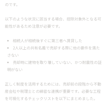
のです。
以下のような状況に該当する場合、控除対象外となる可
能性があるため注意が必要です。
相続人が相続後すぐに第三者へ賃貸した
2人以上の共有名義で売却する際に他の要件を満た
さない
売却時に建物を取り壊していない、かつ耐震性の証
明がない
正しく制度を活用するためには、売却前の段階から不動
産会社や税理士との綿密な連携が重要です。必要な工程
を可視化するチェックリストを以下にまとめました。