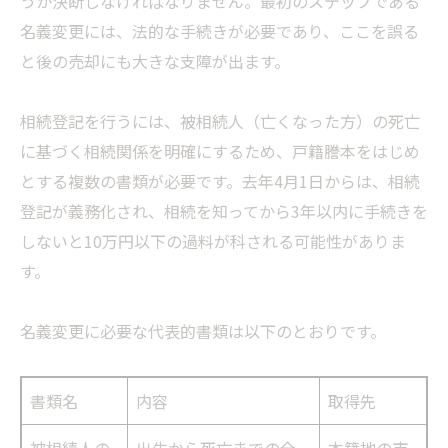
うか決断しなければなりません。最初のステップである
名義変更には、法的な手続きが必要であり、ここを誤る
と後の売却にも大きな支障が出ます。
相続登記を行うには、被相続人（亡くなった方）の死亡
に基づく相続関係を明確にするため、戸籍謄本をはじめ
とする複数の書類が必要です。去年4月1日からは、相続
登記が義務化され、相続を知ってから3年以内に手続きを
しないと10万円以下の過料が科される可能性がありま
す。
名義変更に必要な代表的書類は以下のとおりです。
書類名
内容
取得先