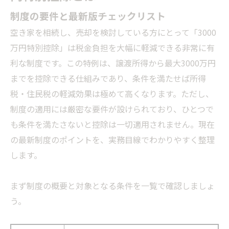
制度の要件と最新版チェックリスト
空き家を相続し、売却を検討している方にとって「3000
万円特別控除」は税金負担を大幅に軽減できる非常に有
利な制度です。この特例は、譲渡所得から最大3000万円
までを控除できる仕組みであり、条件を満たせば所得
税・住民税の軽減効果は極めて高くなります。ただし、
制度の適用には厳密な要件が設けられており、ひとつで
も条件を満たさないと控除は一切適用されません。現在
の最新制度のポイントを、実務目線でわかりやすく整理
します。
まず制度の概要と対象となる条件を一覧で確認しましょ
う。