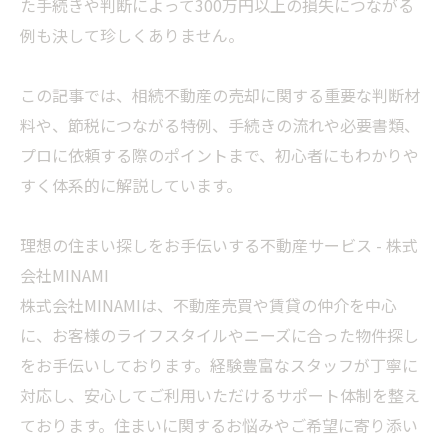
た手続きや判断によって300万円以上の損失につながる
例も決して珍しくありません。
この記事では、相続不動産の売却に関する重要な判断材
料や、節税につながる特例、手続きの流れや必要書類、
プロに依頼する際のポイントまで、初心者にもわかりや
すく体系的に解説しています。
理想の住まい探しをお手伝いする不動産サービス - 株式
会社MINAMI
株式会社MINAMIは、不動産売買や賃貸の仲介を中心
に、お客様のライフスタイルやニーズに合った物件探し
をお手伝いしております。経験豊富なスタッフが丁寧に
対応し、安心してご利用いただけるサポート体制を整え
ております。住まいに関するお悩みやご希望に寄り添い