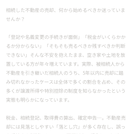
相続した不動産の売却、何から始めるべきか迷っていま
せんか？
「登記や名義変更の手続きが面倒」「税金がいくらかか
るか分からない」「そもそも売るべきか残すべきか判断
できない」そんな不安を抱えたまま、空き家や土地を放
置している方が年々増えています。実際、被相続人から
不動産を引き継いだ相続人のうち、5年以内に売却に踏
み切れなかったケースは全体で多くの割合を占め、その
多くが譲渡所得や特別控除の制度を知らなかったという
実態も明らかになっています。
税金、相続登記、取得費の算出、確定申告…。不動産売
却には見落としやすい「落とし穴」が多く存在し、誤っ