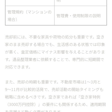
明
管理規約（マンションの
管理費・使用制限の説明
場合）
売却前には、不要な家具や荷物の処分も重要です。空き
家のまま売却する場合でも、生活感のある状態では印象
が悪く、査定価格にマイナス影響を与えることがありま
す。遺品整理業者に依頼することで、専門的に短期間で
対応できます。
また、売却の時期も重要です。不動産市場は1〜3月と
9〜11月が比較的活発で、売却活動の開始タイミングも
戦略に含めるべきです。空き家であれば「空き家特例
（3000万円控除）」の要件にも関係するため、適用期限
を見据えて動く必要があります。