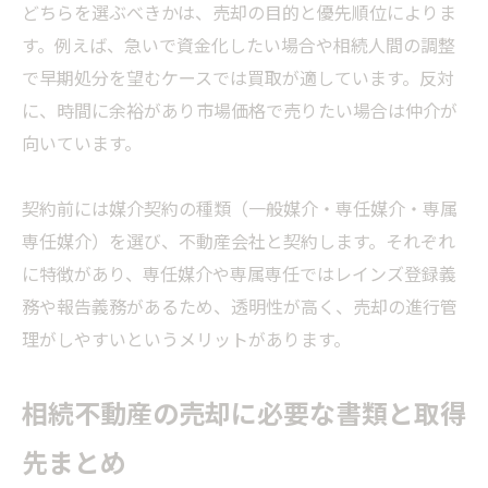
どちらを選ぶべきかは、売却の目的と優先順位によりま
す。例えば、急いで資金化したい場合や相続人間の調整
で早期処分を望むケースでは買取が適しています。反対
に、時間に余裕があり市場価格で売りたい場合は仲介が
向いています。
契約前には媒介契約の種類（一般媒介・専任媒介・専属
専任媒介）を選び、不動産会社と契約します。それぞれ
に特徴があり、専任媒介や専属専任ではレインズ登録義
務や報告義務があるため、透明性が高く、売却の進行管
理がしやすいというメリットがあります。
相続不動産の売却に必要な書類と取得
先まとめ