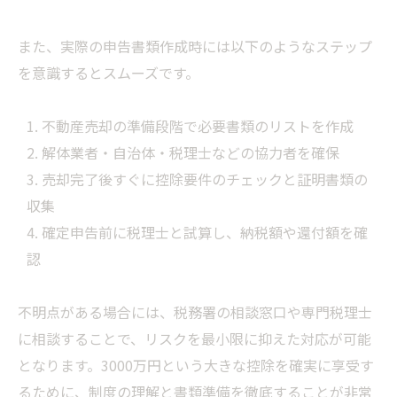
また、実際の申告書類作成時には以下のようなステップ
を意識するとスムーズです。
不動産売却の準備段階で必要書類のリストを作成
解体業者・自治体・税理士などの協力者を確保
売却完了後すぐに控除要件のチェックと証明書類の
収集
確定申告前に税理士と試算し、納税額や還付額を確
認
不明点がある場合には、税務署の相談窓口や専門税理士
に相談することで、リスクを最小限に抑えた対応が可能
となります。3000万円という大きな控除を確実に享受す
るために、制度の理解と書類準備を徹底することが非常