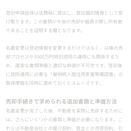
登記申請自体は法務局に提出し、登記識別情報として受
け取ります。この書類が今後の売却や融資の際に所有者
であることを証明する鍵となります。
名義変更は登記情報を変更するだけではなく、以降の売
却プロセスや3000万円特別控除の適用にも関係するた
め、確実な書類準備と適切な申請が不可欠です。登記後
に控除適用に必要な「被相続人居住用家屋等確認書」の
取得準備も同時に進めておくとスムーズです。
売却手続きで求められる追加書類と準備方法
名義変更が完了した後、不動産を実際に売却するために
は、さらにいくつかの書類と準備が必要になります。こ
れらは不動産会社との媒介契約、買主との売買契約、引