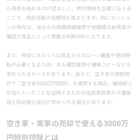
ら用意を始めるのが望ましく、物件情報を正確に伝える
ことで、売却活動の信頼性が高まります。特にマンショ
ンの場合は、過去の大規模修繕履歴や修繕積立金残高の
確認が買主にとって重要な判断材料となります。
また、売却にあたっては買主からのローン審査や登記移
転が必要となるため、本人確認書類や通帳コピーなども
求められるケースがあります。加えて、空き家や相続物
件で「空き家3000万円控除」を適用する場合、被相続人
が住んでいたことを証明するための住民票除票や介護施
設入所記録も提出が求められる場合があります。
空き家・実家の売却で使える3000万
円特別控除とは