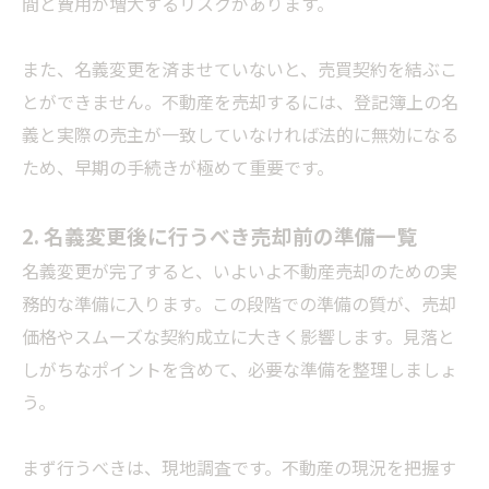
間と費用が増大するリスクがあります。
また、名義変更を済ませていないと、売買契約を結ぶこ
とができません。不動産を売却するには、登記簿上の名
義と実際の売主が一致していなければ法的に無効になる
ため、早期の手続きが極めて重要です。
2. 名義変更後に行うべき売却前の準備一覧
名義変更が完了すると、いよいよ不動産売却のための実
務的な準備に入ります。この段階での準備の質が、売却
価格やスムーズな契約成立に大きく影響します。見落と
しがちなポイントを含めて、必要な準備を整理しましょ
う。
まず行うべきは、現地調査です。不動産の現況を把握す