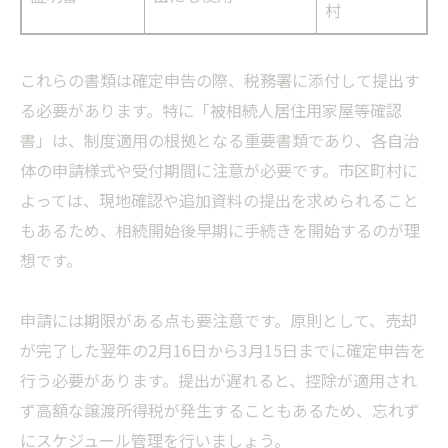
村
これらの書類は確定申告の際、税務署に添付して提出す
る必要があります。特に「被相続人居住用家屋等確認
書」は、制度適用の根拠となる重要書類であり、各自治
体の申請様式や受付期間に注意が必要です。市区町村に
よっては、現地確認や追加資料の提出を求められること
もあるため、相続開始後早期に手続きを開始するのが理
想です。
申請には期限がある点も要注意です。原則として、売却
が完了した翌年の2月16日から3月15日までに確定申告を
行う必要があります。提出が遅れると、控除が適用され
ず高額な譲渡所得税が発生することもあるため、忘れず
にスケジュール管理を行いましょう。