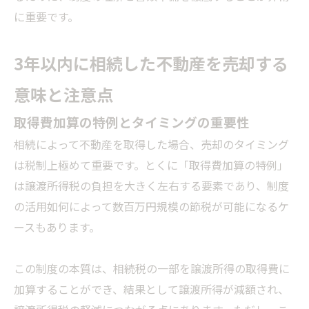
に重要です。
3年以内に相続した不動産を売却する
意味と注意点
取得費加算の特例とタイミングの重要性
相続によって不動産を取得した場合、売却のタイミング
は税制上極めて重要です。とくに「取得費加算の特例」
は譲渡所得税の負担を大きく左右する要素であり、制度
の活用如何によって数百万円規模の節税が可能になるケ
ースもあります。
この制度の本質は、相続税の一部を譲渡所得の取得費に
加算することができ、結果として譲渡所得が減額され、