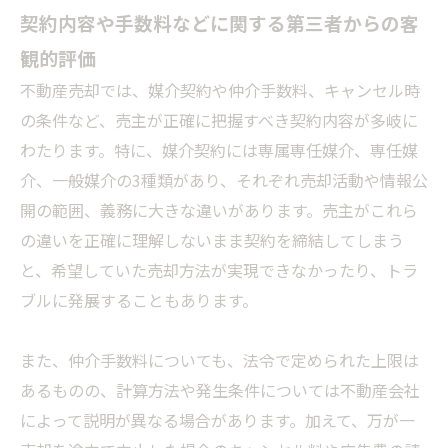
契約内容や手数料などに関する第三者からの客
観的評価
不動産売却では、媒介契約や仲介手数料、キャンセル時
の条件など、売主が正確に把握すべき契約内容が多岐に
わたります。特に、媒介契約には専属専任媒介、専任媒
介、一般媒介の3種類があり、それぞれ売却活動や情報公
開の範囲、義務に大きな違いがあります。売主がこれら
の違いを正確に理解しないまま契約を締結してしまう
と、希望していた売却方法が実現できなかったり、トラ
ブルに発展することもあります。
また、仲介手数料についても、法令で定められた上限は
あるものの、計算方法や発生条件については不動産会社
によって説明が異なる場合があります。加えて、万が一