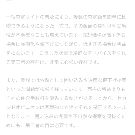
一括査定サイトの普及により、複数の査定額を簡単に比
較できるようになった一方で、その金額の裏付けや妥当
性が不明確なことも増えています。売却価格が高すぎる
場合は長期化や値下げにつながり、低すぎる場合は利益
を損ないます。こうした状況で冷静なアドバイスをくれ
る第三者の存在は、非常に心強い存在です。
また、業界では依然として囲い込みや過度な値下げ提案
といった問題が根強く残っています。売主の利益よりも
自社の仲介手数料を優先する動きがあることから、セカ
ンドオピニオンは客観的な立場でそれを是正するツール
となります。囲い込みの兆候や不自然な提案を見抜くた
めにも、第三者の目は必要です。