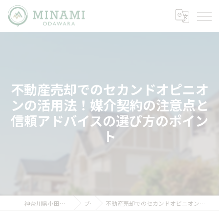
不動産売却でのセカンドオピニオ
ンの活用法！媒介契約の注意点と
信頼アドバイスの選び方のポイン
ト
神奈川県小田原市の不動産ならミナミノイエ
ブログ
不動産売却でのセカンドオピニオンの活用法！媒介契約の注意点と信頼アドバイスの選び方のポイント