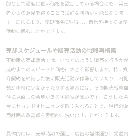
的として過度に低い価格を設定している場合にも、第三
者からの意見を得ることで冷静な判断が可能となりま
す。これにより、売却価格に納得し、自信を持って販売
活動に臨むことができます。
売却スケジュールや販売活動の戦略再構築
不動産の売却活動では、いつどのように販売を行うかが
成約までのスピードと価格に大きく影響します。特に媒
介契約を締結した後に販売活動が停滞していたり、内覧
数が極端に少なかったりする場合には、その販売戦略自
体に見直しの余地がある可能性が高いです。こうした場
合にセカンドオピニオンを取り入れることで、現行の販
売計画の改善点を客観的に洗い出すことができます。
具体的には、売却時期の選定、広告の媒体選び、掲載内