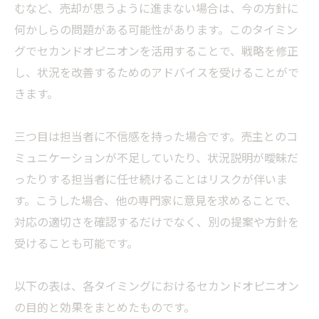
むなど、売却が思うように進まない場合は、今の方針に
何かしらの問題がある可能性があります。このタイミン
グでセカンドオピニオンを活用することで、戦略を修正
し、状況を改善するためのアドバイスを受けることがで
きます。
三つ目は担当者に不信感を持った場合です。売主とのコ
ミュニケーションが不足していたり、状況説明が曖昧だ
ったりする担当者に任せ続けることはリスクが伴いま
す。こうした場合、他の専門家に意見を求めることで、
対応の適切さを確認するだけでなく、別の提案や方針を
受けることも可能です。
以下の表は、各タイミングにおけるセカンドオピニオン
の目的と効果をまとめたものです。