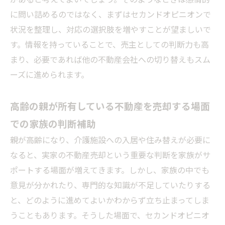
に問い詰めるのではなく、まずはセカンドオピニオンで
状況を整理し、対応の選択肢を増やすことが望ましいで
す。情報を持っていることで、売主としての判断力も高
まり、必要であれば他の不動産会社への切り替えもスム
ーズに進められます。
高齢の親が所有している不動産を売却する場面
での家族の判断補助
親が高齢になり、介護施設への入居や住み替えが必要に
なると、実家の不動産売却という重要な判断を家族がサ
ポートする場面が増えてきます。しかし、家族の中でも
意見が分かれたり、専門的な知識が不足していたりする
と、どのように進めてよいかわからず立ち止まってしま
うこともあります。そうした場面で、セカンドオピニオ