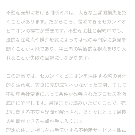
不動産売却における判断ミスは、大きな金額的損失を招
くことがあります。だからこそ、信頼できるセカンドオ
ピニオンの存在が重要です。不動産会社と契約中でも、
法的な注意点や媒介形式によっては他の専門家に意見を
聞くことが可能であり、第三者の客観的な視点を取り入
れることが失敗の回避につながります。
この記事では、セカンドオピニオンを活用する際の具体
的な注意点、実際に売却成功へつながった実例、そして
不動産会社変更によって条件が改善されたプロセスを徹
底的に解説します。最後までお読みいただくことで、売
却に関する不安や疑問が解消され、あなたにとって最良
の判断ができる視点が手に入ります。
理想の住まい探しをお手伝いする不動産サービス - 株式