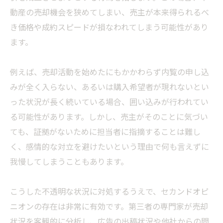
動産の売却機会を狭めてしまい、売主が本来得られるべ
き価格や成約スピードが損なわれてしまう可能性があり
ます。
例えば、売却活動を始めたにもかかわらず内覧の申し込
みが全く入らない、あるいは購入希望者が現れないとい
った状況が長く続いている場合、囲い込みが行われてい
る可能性があります。しかし、売主がそのことに気づい
ても、証拠がないために担当者に指摘することは難し
く、感情的な対立を避けたいという理由で何も言えずに
我慢してしまうこともあります。
こうした不透明な状況に対処するうえで、セカンドオピ
ニオンの存在は非常に有効です。第三者の専門家が売却
状況を客観的に分析し、広告の出稿状況や他社からの問