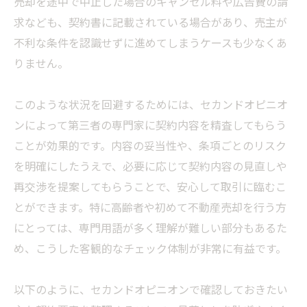
売却を途中で中止した場合のキャンセル料や広告費の請
求なども、契約書に記載されている場合があり、売主が
不利な条件を認識せずに進めてしまうケースも少なくあ
りません。
このような状況を回避するためには、セカンドオピニオ
ンによって第三者の専門家に契約内容を精査してもらう
ことが効果的です。内容の妥当性や、条項ごとのリスク
を明確にしたうえで、必要に応じて契約内容の見直しや
再交渉を提案してもらうことで、安心して取引に臨むこ
とができます。特に高齢者や初めて不動産売却を行う方
にとっては、専門用語が多く理解が難しい部分もあるた
め、こうした客観的なチェック体制が非常に有益です。
以下のように、セカンドオピニオンで確認しておきたい