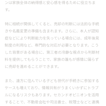
ンは家族全体の納得感と安心感を得るために役立ちま
す。
特に相続が関係してくると、売却の判断には法的な手続
きや名義変更の準備も含まれます。さらに、本人が認知
症などにより判断能力を失っている場合には、成年後見
制度の利用など、専門的な対応が必要となります。こう
した背景がある場合に、第三者の冷静な視点から判断材
料を提供してもらうことで、家族の誰もが感情に偏らず
に売却を進めることができます。
また、遠方に住んでいる子ども世代が手続きに参加する
ケースも増えており、情報共有がうまくいかずにトラブ
ルになるリスクもあります。セカンドオピニオンを活用
することで、不動産会社や司法書士、税理士などと連携