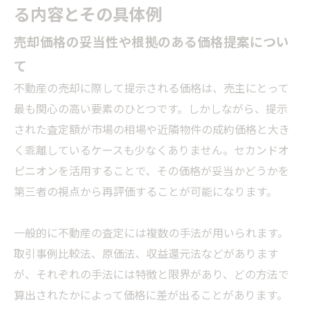
る内容とその具体例
売却価格の妥当性や根拠のある価格提案につい
て
不動産の売却に際して提示される価格は、売主にとって
最も関心の高い要素のひとつです。しかしながら、提示
された査定額が市場の相場や近隣物件の成約価格と大き
く乖離しているケースも少なくありません。セカンドオ
ピニオンを活用することで、その価格が妥当かどうかを
第三者の視点から再評価することが可能になります。
一般的に不動産の査定には複数の手法が用いられます。
取引事例比較法、原価法、収益還元法などがあります
が、それぞれの手法には特徴と限界があり、どの方法で
算出されたかによって価格に差が出ることがあります。