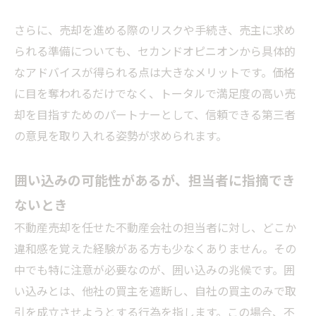
さらに、売却を進める際のリスクや手続き、売主に求め
られる準備についても、セカンドオピニオンから具体的
なアドバイスが得られる点は大きなメリットです。価格
に目を奪われるだけでなく、トータルで満足度の高い売
却を目指すためのパートナーとして、信頼できる第三者
の意見を取り入れる姿勢が求められます。
囲い込みの可能性があるが、担当者に指摘でき
ないとき
不動産売却を任せた不動産会社の担当者に対し、どこか
違和感を覚えた経験がある方も少なくありません。その
中でも特に注意が必要なのが、囲い込みの兆候です。囲
い込みとは、他社の買主を遮断し、自社の買主のみで取
引を成立させようとする行為を指します。この場合、不