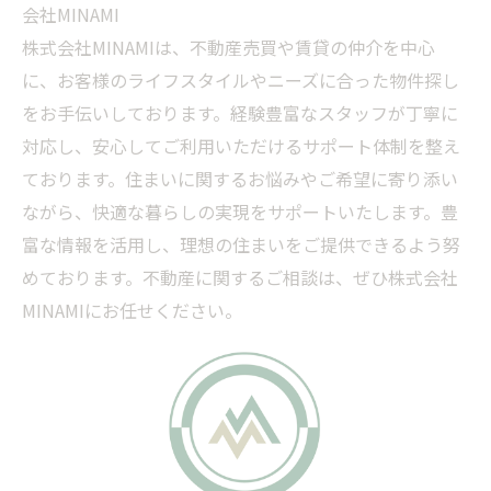
会社MINAMI
株式会社MINAMIは、不動産売買や賃貸の仲介を中心
に、お客様のライフスタイルやニーズに合った物件探し
をお手伝いしております。経験豊富なスタッフが丁寧に
対応し、安心してご利用いただけるサポート体制を整え
ております。住まいに関するお悩みやご希望に寄り添い
ながら、快適な暮らしの実現をサポートいたします。豊
富な情報を活用し、理想の住まいをご提供できるよう努
めております。不動産に関するご相談は、ぜひ株式会社
MINAMIにお任せください。