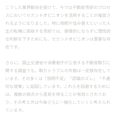
こうした業界動向を受けて、今では不動産売却のプロセ
スにおいてセカンドオピニオンを活用することが推奨さ
れるようになりました。特に相続や住み替えといった人
生の転機に直結する売却では、感情的にならずに理性的
な判断を下すためにも、セカンドオピニオンは重要な存
在です。
さらに、国土交通省や消費者庁が公表する不動産取引に
関する調査でも、取引トラブルの件数は一定数存在して
います。その多くは「説明不足」「認識のズレ」「不適
切な提案」に起因しています。これらを回避するために
は、複数の視点から意見を得ることが有効とされてお
り、その考え方は今後さらに一般化していくと考えられ
ています。