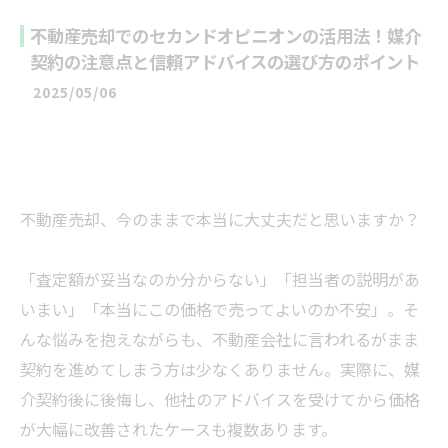
不動産売却でのセカンドオピニオンの活用法！媒介
契約の注意点と信頼アドバイスの選び方のポイント
2025/05/06
不動産売却、今のままで本当に大丈夫だと思いますか？
「査定額が妥当なのか分からない」「担当者の説明があ
いまい」「本当にこの価格で売ってよいのか不安」。そ
んな悩みを抱えながらも、不動産会社に言われるがまま
契約を進めてしまう方は少なくありません。実際に、媒
介契約後に後悔し、他社のアドバイスを受けてから価格
が大幅に改善されたケースも複数あります。