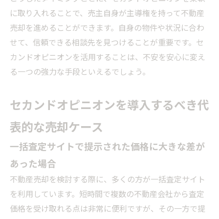
に取り入れることで、売主自身が主導権を持って不動産
売却を進めることができます。自身の物件や状況に合わ
せて、信頼できる相談先を見つけることが重要です。セ
カンドオピニオンを活用することは、不安を安心に変え
る一つの強力な手段といえるでしょう。
セカンドオピニオンを導入するべき代
表的な売却ケース
一括査定サイトで提示された価格に大きな差が
あった場合
不動産売却を検討する際に、多くの方が一括査定サイト
を利用しています。短時間で複数の不動産会社から査定
価格を受け取れる点は非常に便利ですが、その一方で提