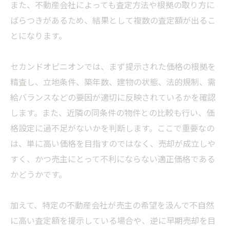
また、不動産会社によっても査定方法や根拠の取り方に
ばらつきがあるため、結果として複数の査定額が出るこ
とになります。
セカンドオピニオンでは、まず提示された価格の根拠を
精査し、立地条件、築年数、建物の状態、法的規制、需
給バランスなどの要因が適切に反映されているかを確認
します。また、近隣の同条件の物件との比較も行い、価
格設定に過不足がないかを判断します。ここで重要なの
は、単に高い価格を目指すのではなく、売却が成立しや
すく、かつ売主にとって不利にならない適正価格である
かどうかです。
加えて、特定の不動産会社が売主の希望を汲んで不自然
に高い査定額を提示している場合や、逆に早期売却を目