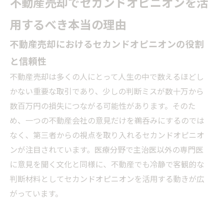
不動産売却でセカンドオピニオンを活
用するべき本当の理由
不動産売却におけるセカンドオピニオンの役割
と信頼性
不動産売却は多くの人にとって人生の中で数えるほどし
かない重要な取引であり、少しの判断ミスが数十万から
数百万円の損失につながる可能性があります。そのた
め、一つの不動産会社の意見だけを鵜呑みにするのでは
なく、第三者からの視点を取り入れるセカンドオピニオ
ンが注目されています。医療分野で主治医以外の専門医
に意見を聞く文化と同様に、不動産でも冷静で客観的な
判断材料としてセカンドオピニオンを活用する動きが広
がっています。