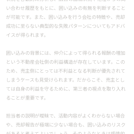
い合わせ履歴をもとに、囲い込みの有無を判断すること
が可能です。また、囲い込みを行う会社の特徴や、売却
成功に至らない典型的な失敗パターンについてもアドバ
イスが得られます。
囲い込みの背景には、仲介によって得られる報酬の増加
という不動産会社側の利益構造が存在しています。この
ため、売主側にとっては不利益となる判断が優先されて
しまうケースも見受けられます。だからこそ、売主とし
ては自身の利益を守るために、第三者の視点を取り入れ
ることが重要です。
担当者の説明が曖昧で、活動内容がよくわからない場合
や、売却報告が極端に少ない場合も、囲い込みのリスク
があると考えてよいでしょう。そのようなときは感情的