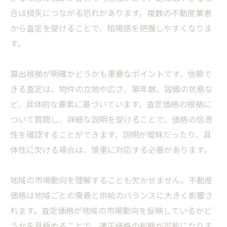
合は損失につながる恐れがあります。複数の不動産業者
から査定を受けることで、相場感を把握しやすくなりま
す。
算出根拠が明確かどうかも重要なポイントです。信頼で
きる査定は、物件の立地や広さ、築年数、設備の状態な
ど、具体的な要素に基づいています。査定価格の根拠に
ついて質問し、詳細な説明を受けることで、価格の信憑
性を確認することができます。説明が曖昧だったり、具
体性に欠ける場合は、慎重に対応する必要があります。
地域の市場動向を理解することも欠かせません。不動産
価格は地域ごとの需要と供給のバランスに大きく影響さ
れます。査定価格が地域の市場動向を反映しているかど
うかを見極めることで、適正価格の判断が可能になりま