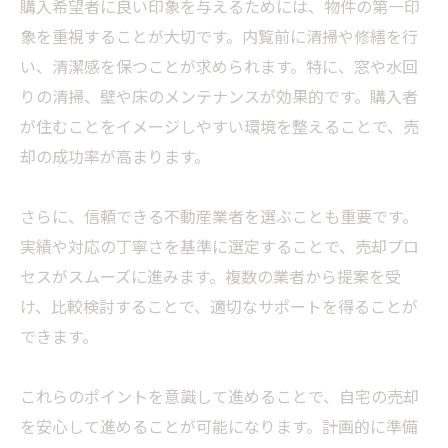
購入希望者に良い印象を与えるためには、物件の第一印
象を重視することが大切です。内覧前に清掃や修繕を行
い、清潔感を保つことが求められます。特に、窓や水回
りの清掃、壁や床のメンテナンスが効果的です。購入者
が住むことをイメージしやすい環境を整えることで、売
却の成功率が高まります。
さらに、信頼できる不動産業者を選ぶことも重要です。
実績や対応の丁寧さを基準に選定することで、売却プロ
セスがスムーズに進みます。複数の業者から提案を受
け、比較検討することで、適切なサポートを得ることが
できます。
これらのポイントを意識して進めることで、自宅の売却
を安心して進めることが可能になります。計画的に準備