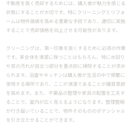
不動産を高く売却するためには、購入者が魅力を感じる
状態にすることが大切です。特にクリーニングとリフォ
ームは物件価値を高める重要な手段であり、適切に実施
することで売却価格を向上させる可能性があります。
クリーニングは、第一印象を良くするために必須の作業
です。家全体を清潔に保つことはもちろん、特に水回り
や窓の汚れが目立つ部分を重点的に掃除することが求め
られます。浴室やキッチンは購入者が生活の中で頻繁に
使用する場所であり、ここが清潔であることが購買意欲
を高めます。また、不要品の整理や家具の配置を工夫す
ることで、室内が広く見えるようになります。整理整頓
が行き届いていることで、物件そのもののポテンシャル
を引き立たせることができます。