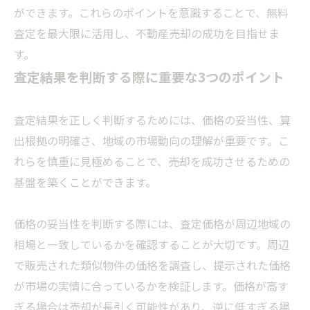
ができます。これらのポイントを意識することで、無料
査定を最大限に活用し、不動産売却の成功を目指せま
す。
査定結果を判断する際に重要な3つのポイント
査定結果を正しく判断するためには、価格の妥当性、算
出根拠の明確さ、地域の市場動向の理解が重要です。こ
れらを慎重に見極めることで、売却を成功させるための
基盤を築くことができます。
価格の妥当性を判断する際には、査定価格が周辺地域の
相場と一致しているかを確認することが大切です。周辺
で販売された類似物件の価格を調査し、提示された価格
が市場の実情に合っているかを検証します。価格が高す
ぎる場合は売却が長引く可能性があり、逆に低すぎる場