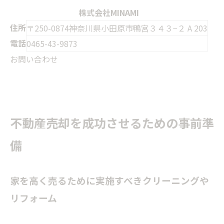
株式会社MINAMI
住所
〒250-0874神奈川県小田原市鴨宮３４３−２ A 203
電話
0465-43-9873
お問い合わせ
不動産売却を成功させるための事前準
備
家を高く売るために実施すべきクリーニングや
リフォーム