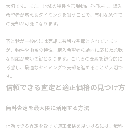
大切です。また、地域の特性や市場動向を把握し、購入
希望者が増えるタイミングを狙うことで、有利な条件で
の売却が可能になります。
春と秋が一般的には売却に有利な季節とされています
が、物件や地域の特性、購入希望者の動向に応じた柔軟
な対応が成功の鍵となります。これらの要素を総合的に
考慮し、最適なタイミングで売却を進めることが大切で
す。
信頼できる査定と適正価格の見つけ方
無料査定を最大限に活用する方法
信頼できる査定を受けて適正価格を見つけるには、無料