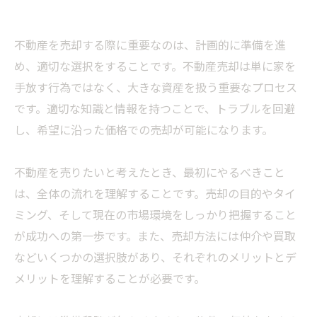
不動産を売却する際に重要なのは、計画的に準備を進
め、適切な選択をすることです。不動産売却は単に家を
手放す行為ではなく、大きな資産を扱う重要なプロセス
です。適切な知識と情報を持つことで、トラブルを回避
し、希望に沿った価格での売却が可能になります。
不動産を売りたいと考えたとき、最初にやるべきこと
は、全体の流れを理解することです。売却の目的やタイ
ミング、そして現在の市場環境をしっかり把握すること
が成功への第一歩です。また、売却方法には仲介や買取
などいくつかの選択肢があり、それぞれのメリットとデ
メリットを理解することが必要です。