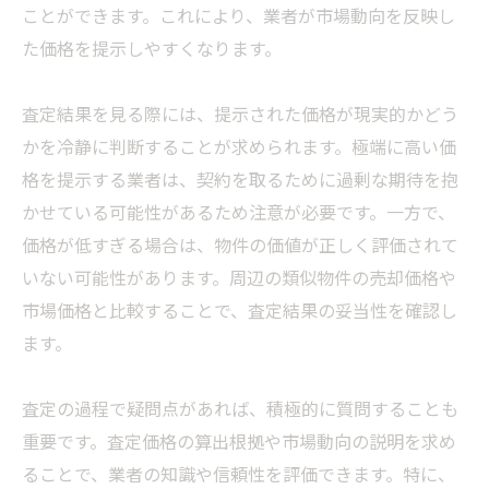
ことができます。これにより、業者が市場動向を反映し
た価格を提示しやすくなります。
査定結果を見る際には、提示された価格が現実的かどう
かを冷静に判断することが求められます。極端に高い価
格を提示する業者は、契約を取るために過剰な期待を抱
かせている可能性があるため注意が必要です。一方で、
価格が低すぎる場合は、物件の価値が正しく評価されて
いない可能性があります。周辺の類似物件の売却価格や
市場価格と比較することで、査定結果の妥当性を確認し
ます。
査定の過程で疑問点があれば、積極的に質問することも
重要です。査定価格の算出根拠や市場動向の説明を求め
ることで、業者の知識や信頼性を評価できます。特に、