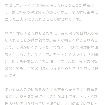
瞬間にポジティブな印象を持ってもらうことが重要で
す。整理整頓や清潔感を意識しながら、購入者の視点に
立った工夫を取り入れることが鍵となります。
物件全体を明るく見せるために、窓を開けて自然光を取
り入れることが効果的です。室内が明るく感じられるこ
とで、空間が広く見えるだけでなく、清潔で開放的な印
象を与えることができます。カーテンやブラインドを開
け、照明も必要に応じて活用します。また、夜間の内覧
の場合でも、全ての部屋のライトを点灯させておくと良
いです。
匂いも購入者の印象を左右する重要な要素です。換気を
徹底し、空気を新鮮に保つことが基本です。ペットや料
理の強い匂いが残っている場合は、専用の消臭剤を使っ