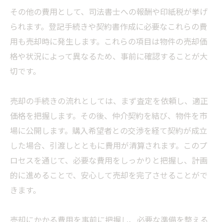
その他の費用として、司法書士への報酬や印紙税が挙げ
られます。登記手続きや契約書作成に必要なこれらの費
用も売却時に発生します。これらの項目は物件の売却価
格や状況によって異なるため、事前に確認することが大
切です。
売却の手続きの流れとしては、まず査定を依頼し、適正
価格を把握します。その後、仲介契約を結び、物件を市
場に公開します。購入希望者との交渉を経て契約が成立
した場合、引渡しとともに費用が清算されます。このプ
ロセスを通じて、必要な費用をしっかりと把握し、計画
的に進めることで、安心して売却を完了させることがで
きます。
売却にかかる費用を事前に把握し、必要な準備を整える