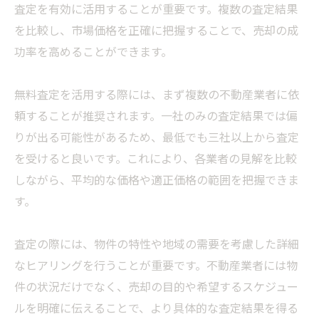
査定を有効に活用することが重要です。複数の査定結果
を比較し、市場価格を正確に把握することで、売却の成
功率を高めることができます。
無料査定を活用する際には、まず複数の不動産業者に依
頼することが推奨されます。一社のみの査定結果では偏
りが出る可能性があるため、最低でも三社以上から査定
を受けると良いです。これにより、各業者の見解を比較
しながら、平均的な価格や適正価格の範囲を把握できま
す。
査定の際には、物件の特性や地域の需要を考慮した詳細
なヒアリングを行うことが重要です。不動産業者には物
件の状況だけでなく、売却の目的や希望するスケジュー
ルを明確に伝えることで、より具体的な査定結果を得る