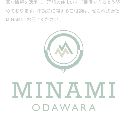
富な情報を活用し、理想の住まいをご提供できるよう努
めております。不動産に関するご相談は、ぜひ株式会社
MINAMIにお任せください。