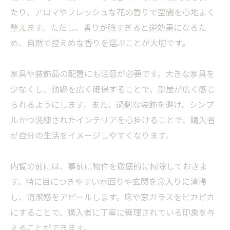
たり、アロマやフレッシュな花の香りで空間を心地よく
整えます。ただし、香りが強すぎると逆効果になるた
め、自然で控えめな香りを選ぶことが大切です。
家具や装飾品の配置にも注意が必要です。大きな家具を
少なくし、動線を広く確保することで、部屋が広く感じ
られるようにします。また、過剰な装飾を避け、シンプ
ルかつ洗練されたインテリアを心掛けることで、購入者
が自分の生活をイメージしやすくなります。
内覧の前には、事前に物件を徹底的に掃除しておきま
す。特に目につきやすい水回りや玄関を念入りに清掃
し、清潔感をアピールします。床や窓ガラスをピカピカ
にすることで、購入者に丁寧に管理されている印象を与
えることができます。