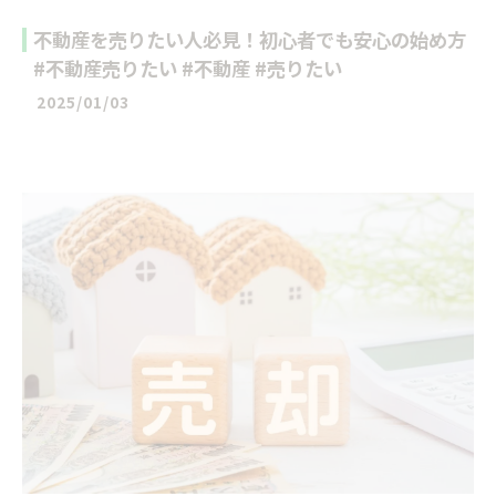
不動産を売りたい人必見！初心者でも安心の始め方
#不動産売りたい #不動産 #売りたい
2025/01/03