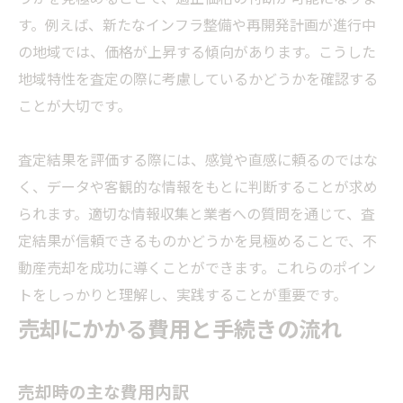
す。例えば、新たなインフラ整備や再開発計画が進行中
の地域では、価格が上昇する傾向があります。こうした
地域特性を査定の際に考慮しているかどうかを確認する
ことが大切です。
査定結果を評価する際には、感覚や直感に頼るのではな
く、データや客観的な情報をもとに判断することが求め
られます。適切な情報収集と業者への質問を通じて、査
定結果が信頼できるものかどうかを見極めることで、不
動産売却を成功に導くことができます。これらのポイン
トをしっかりと理解し、実践することが重要です。
売却にかかる費用と手続きの流れ
売却時の主な費用内訳