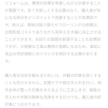
リフォームは、費用対効果を考慮しながら計画すること
が重要です。全てを新しくする必要はなく、購入者が気
になる部分をピンポイントで改善することが効果的で
す。例えば、壁紙の貼り替えやフローリングの修繕は、
比較的低コストでありながら見栄えを大幅に向上させる
ことができます。水回りの設備を新調することも効果的
ですが、大規模な工事は費用が高額になるため、事前に
見込み売却価格とのバランスを検討する必要がありま
す。
購入者の注目を集めるためには、外観の印象を良くする
ことも欠かせません。玄関ドアや庭の手入れを行い、物
件全体が整った印象を与えるように工夫します。植栽の
手入れや外壁の簡単な洗浄をするだけでも、購入者の好
印象につながります。