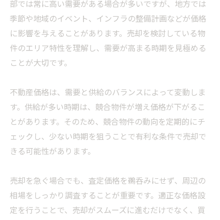
部では常に高い需要がある場合が多いですが、地方では
季節や地域のイベント、インフラの整備計画などが価格
に影響を与えることがあります。売却を検討している物
件のエリア特性を理解し、需要が高まる時期を見極める
ことが大切です。
不動産価格は、需要と供給のバランスによって変動しま
す。供給が多い時期は、競合物件が増え価格が下がるこ
とがあります。そのため、競合物件の動向を定期的にチ
ェックし、少ない時期を狙うことで有利な条件で売却で
きる可能性があります。
売却を急ぐ場合でも、査定価格を鵜呑みにせず、周辺の
相場をしっかり調査することが重要です。適正な価格設
定を行うことで、売却がスムーズに進むだけでなく、買