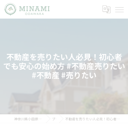
不動産を売りたい人必見！初心者
でも安心の始め方 #不動産売りたい
#不動産 #売りたい
神奈川県小田原市の不動産ならミナミノイエ
ブログ
不動産を売りたい人必見！初心者でも安心の始め方 #不動産売りたい #不動産 #売りたい