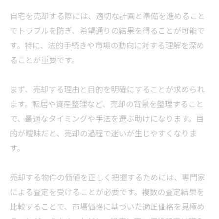
自宅を売却する際には、適切な計画と準備を進めること
でトラブルを防ぎ、希望通りの結果を得ることが可能で
す。特に、法的手続きや市場の動向に対する理解を深め
ることが重要です。
まず、売却する理由と目的を明確にすることが求められ
ます。転居や資産整理など、売却の背景を整理すること
で、最適なタイミングや手法を選ぶ助けになります。目
的が曖昧だと、売却の過程で迷いが生じやすくなりま
す。
売却する物件の価値を正しく把握するためには、専門家
による査定を受けることが必要です。複数の査定結果を
比較することで、市場価格に基づいた適正価格を見極め