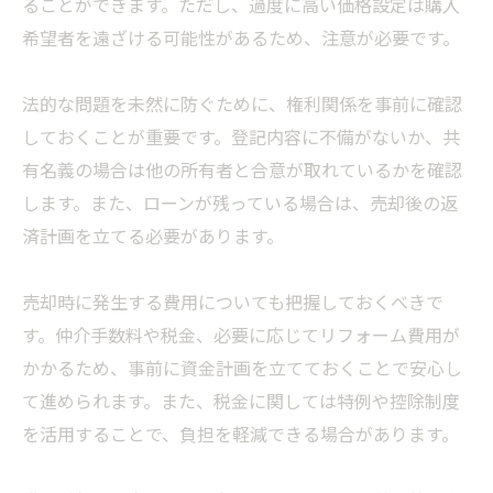
ることができます。ただし、過度に高い価格設定は購入
希望者を遠ざける可能性があるため、注意が必要です。
法的な問題を未然に防ぐために、権利関係を事前に確認
しておくことが重要です。登記内容に不備がないか、共
有名義の場合は他の所有者と合意が取れているかを確認
します。また、ローンが残っている場合は、売却後の返
済計画を立てる必要があります。
売却時に発生する費用についても把握しておくべきで
す。仲介手数料や税金、必要に応じてリフォーム費用が
かかるため、事前に資金計画を立てておくことで安心し
て進められます。また、税金に関しては特例や控除制度
を活用することで、負担を軽減できる場合があります。