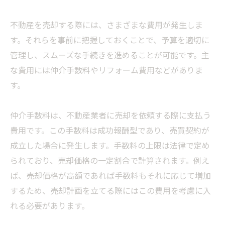
不動産を売却する際には、さまざまな費用が発生しま
す。それらを事前に把握しておくことで、予算を適切に
管理し、スムーズな手続きを進めることが可能です。主
な費用には仲介手数料やリフォーム費用などがありま
す。
仲介手数料は、不動産業者に売却を依頼する際に支払う
費用です。この手数料は成功報酬型であり、売買契約が
成立した場合に発生します。手数料の上限は法律で定め
られており、売却価格の一定割合で計算されます。例え
ば、売却価格が高額であれば手数料もそれに応じて増加
するため、売却計画を立てる際にはこの費用を考慮に入
れる必要があります。