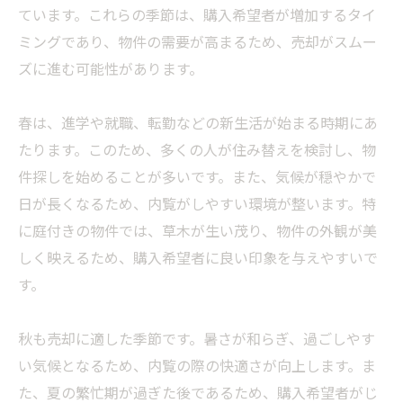
ています。これらの季節は、購入希望者が増加するタイ
ミングであり、物件の需要が高まるため、売却がスムー
ズに進む可能性があります。
春は、進学や就職、転勤などの新生活が始まる時期にあ
たります。このため、多くの人が住み替えを検討し、物
件探しを始めることが多いです。また、気候が穏やかで
日が長くなるため、内覧がしやすい環境が整います。特
に庭付きの物件では、草木が生い茂り、物件の外観が美
しく映えるため、購入希望者に良い印象を与えやすいで
す。
秋も売却に適した季節です。暑さが和らぎ、過ごしやす
い気候となるため、内覧の際の快適さが向上します。ま
た、夏の繁忙期が過ぎた後であるため、購入希望者がじ