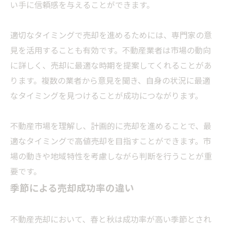
い手に信頼感を与えることができます。
適切なタイミングで売却を進めるためには、専門家の意
見を活用することも有効です。不動産業者は市場の動向
に詳しく、売却に最適な時期を提案してくれることがあ
ります。複数の業者から意見を聞き、自身の状況に最適
なタイミングを見つけることが成功につながります。
不動産市場を理解し、計画的に売却を進めることで、最
適なタイミングで高値売却を目指すことができます。市
場の動きや地域特性を考慮しながら判断を行うことが重
要です。
季節による売却成功率の違い
不動産売却において、春と秋は成功率が高い季節とされ