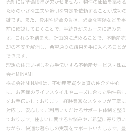
売却には準備段階が欠かせません。物件の価値を高める
ための小さな工夫や適切な査定を依頼することが成功の
鍵です。また、費用や税金の負担、必要な書類などを事
前に確認しておくことで、手続きがスムーズに進みま
す。これらを踏まえ、計画的に進めることで、不動産売
却の不安を解消し、希望通りの結果を手に入れることが
できます。
理想の住まい探しをお手伝いする不動産サービス - 株式
会社MINAMI
株式会社MINAMIは、不動産売買や賃貸の仲介を中心
に、お客様のライフスタイルやニーズに合った物件探し
をお手伝いしております。経験豊富なスタッフが丁寧に
対応し、安心してご利用いただけるサポート体制を整え
ております。住まいに関するお悩みやご希望に寄り添い
ながら、快適な暮らしの実現をサポートいたします。豊