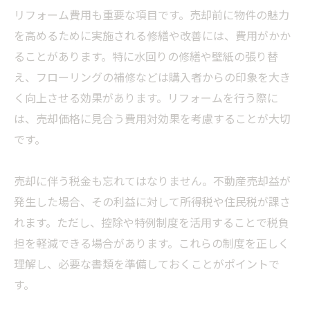
リフォーム費用も重要な項目です。売却前に物件の魅力
を高めるために実施される修繕や改善には、費用がかか
ることがあります。特に水回りの修繕や壁紙の張り替
え、フローリングの補修などは購入者からの印象を大き
く向上させる効果があります。リフォームを行う際に
は、売却価格に見合う費用対効果を考慮することが大切
です。
売却に伴う税金も忘れてはなりません。不動産売却益が
発生した場合、その利益に対して所得税や住民税が課さ
れます。ただし、控除や特例制度を活用することで税負
担を軽減できる場合があります。これらの制度を正しく
理解し、必要な書類を準備しておくことがポイントで
す。