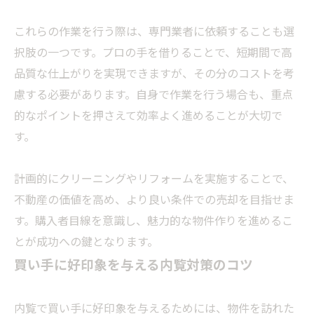
これらの作業を行う際は、専門業者に依頼することも選
択肢の一つです。プロの手を借りることで、短期間で高
品質な仕上がりを実現できますが、その分のコストを考
慮する必要があります。自身で作業を行う場合も、重点
的なポイントを押さえて効率よく進めることが大切で
す。
計画的にクリーニングやリフォームを実施することで、
不動産の価値を高め、より良い条件での売却を目指せま
す。購入者目線を意識し、魅力的な物件作りを進めるこ
とが成功への鍵となります。
買い手に好印象を与える内覧対策のコツ
内覧で買い手に好印象を与えるためには、物件を訪れた