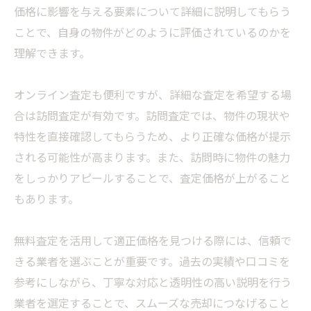
価格に影響を与える要素について詳細に説明してもらう
ことで、自身の物件がどのように評価されているのかを
理解できます。
オンライン査定も便利ですが、詳細な査定を希望する場
合は訪問査定が有効です。訪問査定では、物件の現状や
特性を直接確認してもらうため、より正確な価格が提示
される可能性が高まります。また、訪問時に物件の魅力
をしっかりアピールすることで、査定価格が上がること
もあります。
無料査定を活用して適正価格を見つける際には、信頼で
きる業者を選ぶことが重要です。過去の実績や口コミを
参考にしながら、丁寧な対応と透明性の高い説明を行う
業者を選定することで、スムーズな売却につなげること