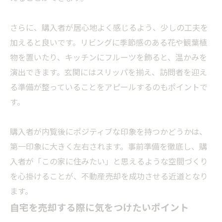
さらに、購入者が居心地よく感じるよう、少しの工夫を
加えると良いです。リビングに季節感のある花や観葉植
物を置いたり、キッチンにフルーツを飾ると、温かみを
演出できます。玄関にはスリッパを揃え、訪問者を迎え
る準備が整っていることをアピールするのもポイントで
す。
購入者が内覧後にポジティブな印象を持つかどうかは、
第一印象に大きく左右されます。事前準備を徹底し、購
入者が「この家に住みたい」と思えるような空間づくり
を心掛けることが、不動産売却を成功させる近道となり
ます。
自宅を売却する際に気をつけたいポイント